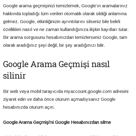
Google arama geçmişinizi temizlemek, Google’ın aramalarınız
hakkında topladığı tüm verileri otomatik olarak sildiği anlamına
gelmez. Google, etkinliğinizin ayrıntılarını silseniz bile belirli
özellikleri nasıl ve ne zaman kullandığınıza ilişkin kayıtları tutar.
Bir arama sorgusunu hesabınızdan temizlerseniz Google, tam
olarak aradığınız şeyi değil, bir şey aradığınızı bilir.
Google Arama Geçmişi nasıl
silinir
Bir web veya mobil tarayıcıda myaccount.google.com adresini
ziyaret edin ve daha önce oturum açmadıysanız Google
hesabınızda oturum açın.
Google Arama Geçmişi’ni Google Hesabınızdan silme