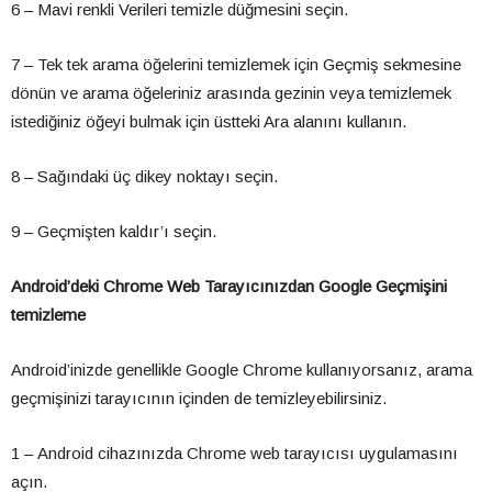
6 – Mavi renkli Verileri temizle düğmesini seçin.
7 – Tek tek arama öğelerini temizlemek için Geçmiş sekmesine
dönün ve arama öğeleriniz arasında gezinin veya temizlemek
istediğiniz öğeyi bulmak için üstteki Ara alanını kullanın.
8 – Sağındaki üç dikey noktayı seçin.
9 – Geçmişten kaldır’ı seçin.
Android’deki Chrome Web Tarayıcınızdan Google Geçmişini
temizleme
Android’inizde genellikle Google Chrome kullanıyorsanız, arama
geçmişinizi tarayıcının içinden de temizleyebilirsiniz.
1 – Android cihazınızda Chrome web tarayıcısı uygulamasını
açın.