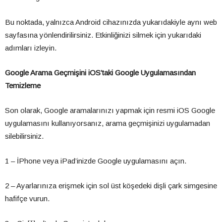
Bu noktada, yalnızca Android cihazınızda yukarıdakiyle aynı web
sayfasına yönlendirilirsiniz. Etkinliğinizi silmek için yukarıdaki
adımları izleyin.
Google Arama Geçmişini iOS’taki Google Uygulamasından
Temizleme
Son olarak, Google aramalarınızı yapmak için resmi iOS Google
uygulamasını kullanıyorsanız, arama geçmişinizi uygulamadan
silebilirsiniz.
1 – İPhone veya iPad’inizde Google uygulamasını açın.
2 – Ayarlarınıza erişmek için sol üst köşedeki dişli çark simgesine
hafifçe vurun.