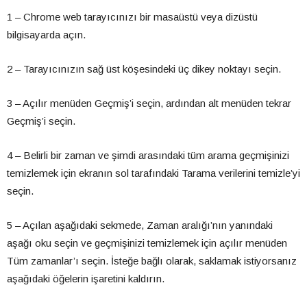
1 – Chrome web tarayıcınızı bir masaüstü veya dizüstü
bilgisayarda açın.
2 – Tarayıcınızın sağ üst köşesindeki üç dikey noktayı seçin.
3 – Açılır menüden Geçmiş’i seçin, ardından alt menüden tekrar
Geçmiş’i seçin.
4 – Belirli bir zaman ve şimdi arasındaki tüm arama geçmişinizi
temizlemek için ekranın sol tarafındaki Tarama verilerini temizle’yi
seçin.
5 – Açılan aşağıdaki sekmede, Zaman aralığı’nın yanındaki
aşağı oku seçin ve geçmişinizi temizlemek için açılır menüden
Tüm zamanlar’ı seçin. İsteğe bağlı olarak, saklamak istiyorsanız
aşağıdaki öğelerin işaretini kaldırın.