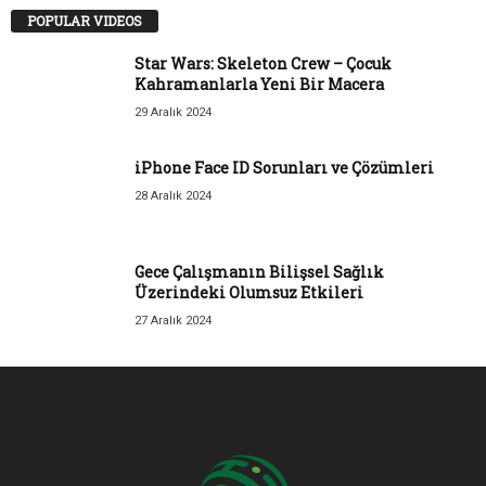
POPULAR VIDEOS
Star Wars: Skeleton Crew – Çocuk
Kahramanlarla Yeni Bir Macera
29 Aralık 2024
iPhone Face ID Sorunları ve Çözümleri
28 Aralık 2024
Gece Çalışmanın Bilişsel Sağlık
Üzerindeki Olumsuz Etkileri
27 Aralık 2024