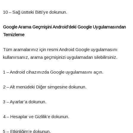
10 – Sağ üstteki Bitti’ye dokunun.
Google Arama Geçmişini Android’deki Google Uygulamasından
Temizleme
Tüm aramalarınız için resmi Android Google uygulamasını
kullanırsanız, arama geçmişinizi uygulamadan silebilirsiniz.
1 – Android cihazınızda Google uygulamasını açın.
2 – Alt menüdeki Diğer simgesine dokunun.
3 – Ayarlar’a dokunun.
4 – Hesaplar ve Gizlilik’e dokunun.
5 – Etkinliğim’e dokunun.