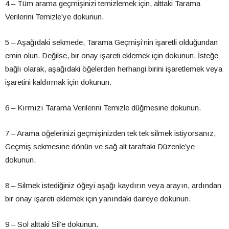
4 – Tüm arama geçmişinizi temizlemek için, alttaki Tarama
Verilerini Temizle’ye dokunun.
5 – Aşağıdaki sekmede, Tarama Geçmişi’nin işaretli olduğundan
emin olun. Değilse, bir onay işareti eklemek için dokunun. İsteğe
bağlı olarak, aşağıdaki öğelerden herhangi birini işaretlemek veya
işaretini kaldırmak için dokunun.
6 – Kırmızı Tarama Verilerini Temizle düğmesine dokunun.
7 – Arama öğelerinizi geçmişinizden tek tek silmek istiyorsanız,
Geçmiş sekmesine dönün ve sağ alt taraftaki Düzenle’ye
dokunun.
8 – Silmek istediğiniz öğeyi aşağı kaydırın veya arayın, ardından
bir onay işareti eklemek için yanındaki daireye dokunun.
9 – Sol alttaki Sil’e dokunun.