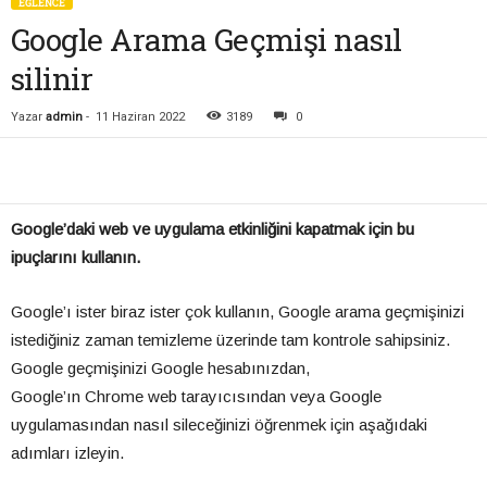
EĞLENCE
Google Arama Geçmişi nasıl
silinir
Yazar
admin
-
11 Haziran 2022
3189
0
Google’daki web ve uygulama etkinliğini kapatmak için bu
ipuçlarını kullanın.
Google’ı ister biraz ister çok kullanın, Google arama geçmişinizi
istediğiniz zaman temizleme üzerinde tam kontrole sahipsiniz.
Google geçmişinizi Google hesabınızdan,
Google’ın Chrome web tarayıcısından veya Google
uygulamasından nasıl sileceğinizi öğrenmek için aşağıdaki
adımları izleyin.