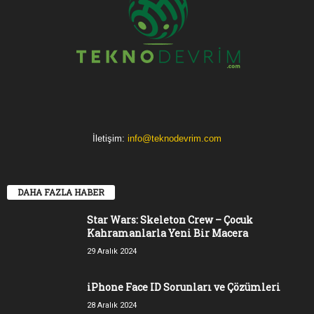
İletişim:
info@teknodevrim.com
DAHA FAZLA HABER
Star Wars: Skeleton Crew – Çocuk
Kahramanlarla Yeni Bir Macera
29 Aralık 2024
iPhone Face ID Sorunları ve Çözümleri
28 Aralık 2024