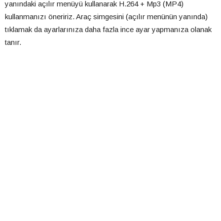
yanındaki açılır menüyü kullanarak H.264 + Mp3 (MP4)
kullanmanızı öneririz. Araç simgesini (açılır menünün yanında)
tıklamak da ayarlarınıza daha fazla ince ayar yapmanıza olanak
tanır.