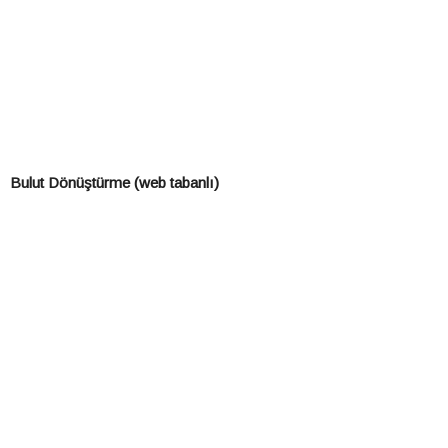
Bulut Dönüştürme (web tabanlı)