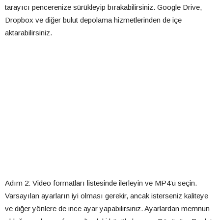
tarayıcı pencerenize sürükleyip bırakabilirsiniz. Google Drive,
Dropbox ve diğer bulut depolama hizmetlerinden de içe
aktarabilirsiniz.
Adım 2: Video formatları listesinde ilerleyin ve MP4’ü seçin.
Varsayılan ayarların iyi olması gerekir, ancak isterseniz kaliteye
ve diğer yönlere de ince ayar yapabilirsiniz. Ayarlardan memnun