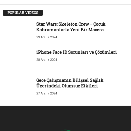
POPULAR VIDEOS
Star Wars: Skeleton Crew – Çocuk
Kahramanlarla Yeni Bir Macera
29 Aralık 2024
iPhone Face ID Sorunları ve Çözümleri
28 Aralık 2024
Gece Çalışmanın Bilişsel Sağlık
Üzerindeki Olumsuz Etkileri
27 Aralık 2024