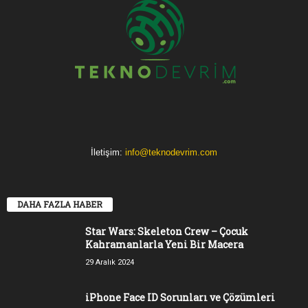
İletişim:
info@teknodevrim.com
DAHA FAZLA HABER
Star Wars: Skeleton Crew – Çocuk
Kahramanlarla Yeni Bir Macera
29 Aralık 2024
iPhone Face ID Sorunları ve Çözümleri