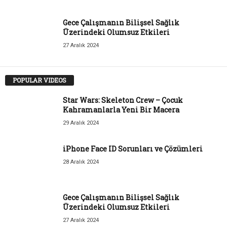
Gece Çalışmanın Bilişsel Sağlık
Üzerindeki Olumsuz Etkileri
27 Aralık 2024
POPULAR VIDEOS
Star Wars: Skeleton Crew – Çocuk
Kahramanlarla Yeni Bir Macera
29 Aralık 2024
iPhone Face ID Sorunları ve Çözümleri
28 Aralık 2024
Gece Çalışmanın Bilişsel Sağlık
Üzerindeki Olumsuz Etkileri
27 Aralık 2024