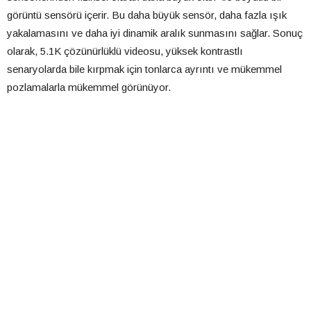
görüntü sensörü içerir. Bu daha büyük sensör, daha fazla ışık
yakalamasını ve daha iyi dinamik aralık sunmasını sağlar. Sonuç
olarak, 5.1K çözünürlüklü videosu, yüksek kontrastlı
senaryolarda bile kırpmak için tonlarca ayrıntı ve mükemmel
pozlamalarla mükemmel görünüyor.