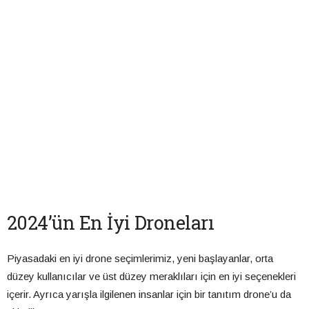
2024’ün En İyi Droneları
Piyasadaki en iyi drone seçimlerimiz, yeni başlayanlar, orta
düzey kullanıcılar ve üst düzey meraklıları için en iyi seçenekleri
içerir. Ayrıca yarışla ilgilenen insanlar için bir tanıtım drone’u da