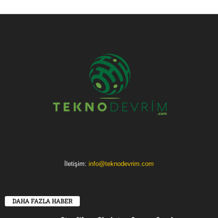
İletişim:
info@teknodevrim.com
DAHA FAZLA HABER