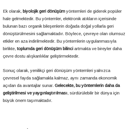
Ek olarak,
biyolojik geri dönüşüm
yöntemleri de giderek popüler
hale gelmektedir. Bu yöntemler, elektronik atıkların içerisinde
bulunan bazı organik bileşenlerin doğada doğal yollarla geri
dönüştürülmesini sağlamaktadır. Böylece, çevreye olan olumsuz
etkiler en aza indirilmektedir. Bu yöntemlerin uygulanmasıyla
birlikte,
toplumda geri dönüşüm bilinci
artmakta ve bireyler daha
çevre dostu alışkanlıklar geliştirmektedir.
Sonuç olarak, yenilikçi geri dönüşüm yöntemleri yalnızca
çevresel fayda sağlamakla kalmaz, aynı zamanda ekonomik
açıdan da avantajlar sunar.
Gelecekte, bu yöntemlerin daha da
geliştirilmesi ve yaygınlaştırılması
, sürdürülebilir bir dünya için
büyük önem taşımaktadır.