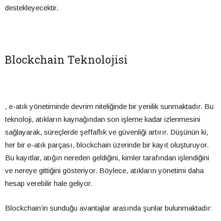
destekleyecektir.
Blockchain Teknolojisi
, e-atık yönetiminde devrim niteliğinde bir yenilik sunmaktadır. Bu
teknoloji, atıkların kaynağından son işleme kadar izlenmesini
sağlayarak, süreçlerde şeffaflık ve güvenliği artırır. Düşünün ki,
her bir e-atık parçası, blockchain üzerinde bir kayıt oluşturuyor.
Bu kayıtlar, atığın nereden geldiğini, kimler tarafından işlendiğini
ve nereye gittiğini gösteriyor. Böylece, atıkların yönetimi daha
hesap verebilir hale geliyor.
Blockchain’in sunduğu avantajlar arasında şunlar bulunmaktadır: