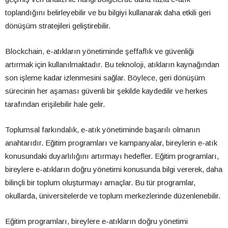
toplandığını belirleyebilir ve bu bilgiyi kullanarak daha etkili geri
dönüşüm stratejileri geliştirebilir.
Blockchain, e-atıkların yönetiminde şeffaflık ve güvenliği
artırmak için kullanılmaktadır. Bu teknoloji, atıkların kaynağından
son işleme kadar izlenmesini sağlar. Böylece, geri dönüşüm
sürecinin her aşaması güvenli bir şekilde kaydedilir ve herkes
tarafından erişilebilir hale gelir.
Toplumsal farkındalık, e-atık yönetiminde başarılı olmanın
anahtarıdır. Eğitim programları ve kampanyalar, bireylerin e-atık
konusundaki duyarlılığını artırmayı hedefler. Eğitim programları,
bireylere e-atıkların doğru yönetimi konusunda bilgi vererek, daha
bilinçli bir toplum oluşturmayı amaçlar. Bu tür programlar,
okullarda, üniversitelerde ve toplum merkezlerinde düzenlenebilir.
Eğitim programları, bireylere e-atıkların doğru yönetimi