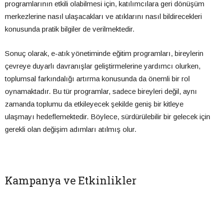
programlarının etkili olabilmesi için, katılımcılara geri dönüşüm
merkezlerine nasıl ulaşacakları ve atıklarını nasıl bildirecekleri
konusunda pratik bilgiler de verilmektedir.
Sonuç olarak, e-atık yönetiminde eğitim programları, bireylerin
çevreye duyarlı davranışlar geliştirmelerine yardımcı olurken,
toplumsal farkındalığı artırma konusunda da önemli bir rol
oynamaktadır. Bu tür programlar, sadece bireyleri değil, aynı
zamanda toplumu da etkileyecek şekilde geniş bir kitleye
ulaşmayı hedeflemektedir. Böylece, sürdürülebilir bir gelecek için
gerekli olan değişim adımları atılmış olur.
Kampanya ve Etkinlikler