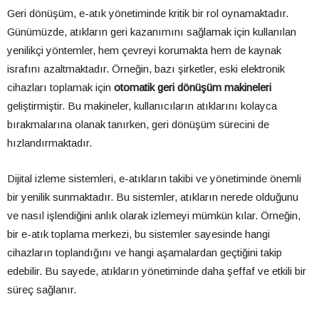
Geri dönüşüm, e-atık yönetiminde kritik bir rol oynamaktadır.
Günümüzde, atıkların geri kazanımını sağlamak için kullanılan
yenilikçi yöntemler, hem çevreyi korumakta hem de kaynak
israfını azaltmaktadır. Örneğin, bazı şirketler, eski elektronik
cihazları toplamak için
otomatik geri dönüşüm makineleri
geliştirmiştir. Bu makineler, kullanıcıların atıklarını kolayca
bırakmalarına olanak tanırken, geri dönüşüm sürecini de
hızlandırmaktadır.
Dijital izleme sistemleri, e-atıkların takibi ve yönetiminde önemli
bir yenilik sunmaktadır. Bu sistemler, atıkların nerede olduğunu
ve nasıl işlendiğini anlık olarak izlemeyi mümkün kılar. Örneğin,
bir e-atık toplama merkezi, bu sistemler sayesinde hangi
cihazların toplandığını ve hangi aşamalardan geçtiğini takip
edebilir. Bu sayede, atıkların yönetiminde daha şeffaf ve etkili bir
süreç sağlanır.