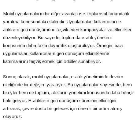
Mobil uygulamaların bir diğer avantajı ise, toplumsal farkındalık
yaratma konusundaki etkileridir. Uygulamalar, kullanıcıları e-
atıkların geri dönüşümüne teşvik eden kampanyalar ve etkinlikler
düzenleyebiliyor. Bu sayede, toplumda e-atık yönetimi
konusunda daha fazla duyarlılık oluşturuluyor. Örneğin, bazı
uygulamalar, kullanıcıların geri dönüşüm etkinliklerine
katılmalarını teşvik etmek için ödüller sunabiliyor.
Sonuç olarak, mobil uygulamalar, e-atık yönetiminde devrim
niteliğinde bir değişim yaratıyor. Bu uygulamalar sayesinde, hem
bireyler hem de toplum, atıkların yönetimi konusunda daha bilinçli
hale geliyor. E-atıkların geri dönüşüm sürecinin etkinliğini
artırarak, çevre dostu bir gelecek için önemli bir adım atmış
oluyoruz.