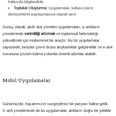
hakkında bilgilendirilir.
Topluluk Oluşturma:
Uygulamalar, kullanıcıların
deneyimlerini paylaşmasına olanak tanır.
Sonuç olarak, akıllı atık yönetim uygulamaları, e-atıkların
yönetiminde
verimliliği artırmak
ve toplumsal farkındalığı
yükseltmek için mükemmel bir araçtır. Bu tür uygulamalar
sayesinde, bireyler çevre dostu alışkanlıklar geliştirebilir ve e-atık
sorununa çözüm bulma yolunda önemli adımlar atabilir.
Mobil Uygulamalar
Günümüzde, hayatımızın vazgeçilmez bir parçası haline geldi.
E-atık yönetiminde de bu uygulamalar, atıkların doğru bir şekilde