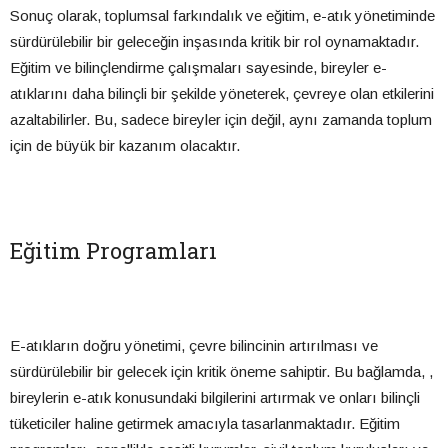
Sonuç olarak, toplumsal farkındalık ve eğitim, e-atık yönetiminde
sürdürülebilir bir geleceğin inşasında kritik bir rol oynamaktadır.
Eğitim ve bilinçlendirme çalışmaları sayesinde, bireyler e-
atıklarını daha bilinçli bir şekilde yöneterek, çevreye olan etkilerini
azaltabilirler. Bu, sadece bireyler için değil, aynı zamanda toplum
için de büyük bir kazanım olacaktır.
Eğitim Programları
E-atıkların doğru yönetimi, çevre bilincinin artırılması ve
sürdürülebilir bir gelecek için kritik öneme sahiptir. Bu bağlamda, ,
bireylerin e-atık konusundaki bilgilerini artırmak ve onları bilinçli
tüketiciler haline getirmek amacıyla tasarlanmaktadır. Eğitim