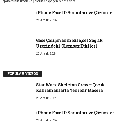
galaksinin uzak köşelerinde geçen bir macera...
iPhone Face ID Sorunları ve Çözümleri
28 Aralık 2024
Gece Çalışmanın Bilişsel Sağlık
Üzerindeki Olumsuz Etkileri
27 Aralık 2024
POPULAR VIDEOS
Star Wars: Skeleton Crew – Çocuk
Kahramanlarla Yeni Bir Macera
29 Aralık 2024
iPhone Face ID Sorunları ve Çözümleri
28 Aralık 2024