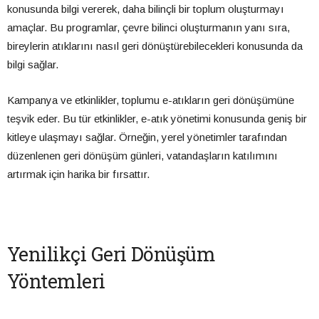
konusunda bilgi vererek, daha bilinçli bir toplum oluşturmayı
amaçlar. Bu programlar, çevre bilinci oluşturmanın yanı sıra,
bireylerin atıklarını nasıl geri dönüştürebilecekleri konusunda da
bilgi sağlar.
Kampanya ve etkinlikler, toplumu e-atıkların geri dönüşümüne
teşvik eder. Bu tür etkinlikler, e-atık yönetimi konusunda geniş bir
kitleye ulaşmayı sağlar. Örneğin, yerel yönetimler tarafından
düzenlenen geri dönüşüm günleri, vatandaşların katılımını
artırmak için harika bir fırsattır.
Yenilikçi Geri Dönüşüm
Yöntemleri