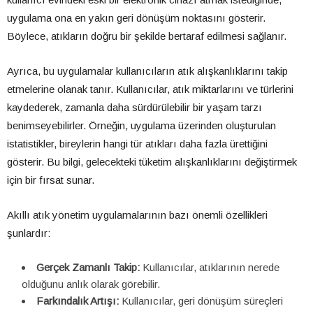
uygulama ona en yakın geri dönüşüm noktasını gösterir.
Böylece, atıkların doğru bir şekilde bertaraf edilmesi sağlanır.
Ayrıca, bu uygulamalar kullanıcıların atık alışkanlıklarını takip
etmelerine olanak tanır. Kullanıcılar, atık miktarlarını ve türlerini
kaydederek, zamanla daha sürdürülebilir bir yaşam tarzı
benimseyebilirler. Örneğin, uygulama üzerinden oluşturulan
istatistikler, bireylerin hangi tür atıkları daha fazla ürettiğini
gösterir. Bu bilgi, gelecekteki tüketim alışkanlıklarını değiştirmek
için bir fırsat sunar.
Akıllı atık yönetim uygulamalarının bazı önemli özellikleri
şunlardır:
Gerçek Zamanlı Takip:
Kullanıcılar, atıklarının nerede
olduğunu anlık olarak görebilir.
Farkındalık Artışı:
Kullanıcılar, geri dönüşüm süreçleri