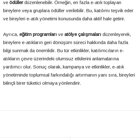
ve
ödüller
düzenlenebilir. Örneğin, en fazla e-atık toplayan
bireylere veya gruplara ödüller verilebilir. Bu, katılımı teşvik eder
ve bireyleri e-atık yönetimi konusunda daha aktif hale getirir.
Ayrıca,
eğitim programları
ve
atölye çalışmaları
düzenleyerek,
bireylere e-atıkların geri dönüşüm süreci hakkında daha fazla
bilgi sunmak da önemlidir. Bu tür etkinlikler, katılımcıların e-
atıkların çevre üzerindeki olumsuz etkilerini anlamalarına
yardımcı olur. Sonuç olarak, kampanya ve etkinlikler, e-atık
yönetiminde toplumsal farkındalığı artırmanın yanı sıra, bireyleri
bilinçli birer tüketici olmaya yönlendirir.