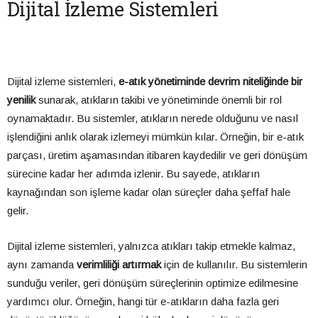
Dijital İzleme Sistemleri
Dijital izleme sistemleri,
e-atık yönetiminde devrim niteliğinde bir
yenilik
sunarak, atıkların takibi ve yönetiminde önemli bir rol
oynamaktadır. Bu sistemler, atıkların nerede olduğunu ve nasıl
işlendiğini anlık olarak izlemeyi mümkün kılar. Örneğin, bir e-atık
parçası, üretim aşamasından itibaren kaydedilir ve geri dönüşüm
sürecine kadar her adımda izlenir. Bu sayede, atıkların
kaynağından son işleme kadar olan süreçler daha şeffaf hale
gelir.
Dijital izleme sistemleri, yalnızca atıkları takip etmekle kalmaz,
aynı zamanda
verimliliği artırmak
için de kullanılır. Bu sistemlerin
sunduğu veriler, geri dönüşüm süreçlerinin optimize edilmesine
yardımcı olur. Örneğin, hangi tür e-atıkların daha fazla geri