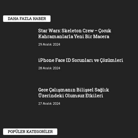
DAHA FAZLA HABER
Star Wars: Skeleton Crew – Çocuk
Kahramanlarla Yeni Bir Macera
29 Aralık 2024
iPhone Face ID Sorunları ve Çözümleri
28 Aralık 2024
Gece Çalışmanın Bilişsel Sağlık
Üzerindeki Olumsuz Etkileri
27 Aralık 2024
POPÜLER KATEGORİLER