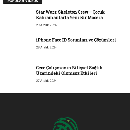
POPULAR VIDEOS
Star Wars: Skeleton Crew – Çocuk
Kahramanlarla Yeni Bir Macera
29 Aralık 2024
iPhone Face ID Sorunları ve Çözümleri
28 Aralık 2024
Gece Çalışmanın Bilişsel Sağlık
Üzerindeki Olumsuz Etkileri
27 Aralık 2024