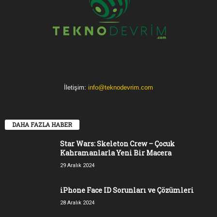
İletişim:
info@teknodevrim.com
DAHA FAZLA HABER
Star Wars: Skeleton Crew – Çocuk
Kahramanlarla Yeni Bir Macera
29 Aralık 2024
iPhone Face ID Sorunları ve Çözümleri
28 Aralık 2024