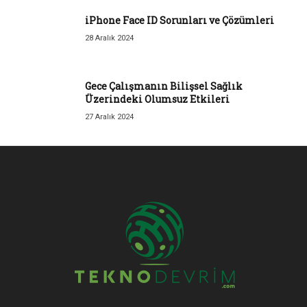
iPhone Face ID Sorunları ve Çözümleri
28 Aralık 2024
Gece Çalışmanın Bilişsel Sağlık
Üzerindeki Olumsuz Etkileri
27 Aralık 2024