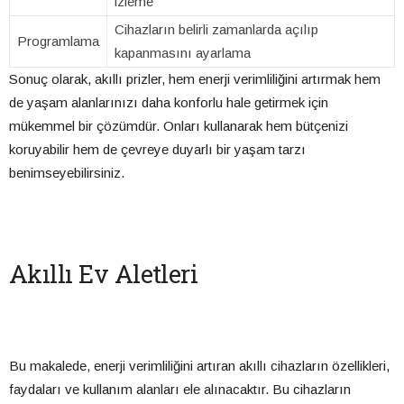
izleme
Cihazların belirli zamanlarda açılıp
Programlama
kapanmasını ayarlama
Sonuç olarak, akıllı prizler, hem enerji verimliliğini artırmak hem
de yaşam alanlarınızı daha konforlu hale getirmek için
mükemmel bir çözümdür. Onları kullanarak hem bütçenizi
koruyabilir hem de çevreye duyarlı bir yaşam tarzı
benimseyebilirsiniz.
Akıllı Ev Aletleri
Bu makalede, enerji verimliliğini artıran akıllı cihazların özellikleri,
faydaları ve kullanım alanları ele alınacaktır. Bu cihazların