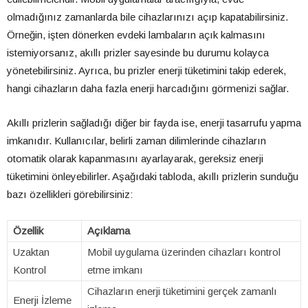
olmadığınız zamanlarda bile cihazlarınızı açıp kapatabilirsiniz.
Örneğin, işten dönerken evdeki lambaların açık kalmasını
istemiyorsanız, akıllı prizler sayesinde bu durumu kolayca
yönetebilirsiniz. Ayrıca, bu prizler enerji tüketimini takip ederek,
hangi cihazların daha fazla enerji harcadığını görmenizi sağlar.
Akıllı prizlerin sağladığı diğer bir fayda ise, enerji tasarrufu yapma
imkanıdır. Kullanıcılar, belirli zaman dilimlerinde cihazların
otomatik olarak kapanmasını ayarlayarak, gereksiz enerji
tüketimini önleyebilirler. Aşağıdaki tabloda, akıllı prizlerin sunduğu
bazı özellikleri görebilirsiniz:
Özellik
Açıklama
Uzaktan
Mobil uygulama üzerinden cihazları kontrol
Kontrol
etme imkanı
Cihazların enerji tüketimini gerçek zamanlı
Enerji İzleme