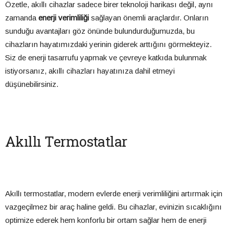
Özetle, akıllı cihazlar sadece birer teknoloji harikası değil, aynı
zamanda
enerji verimliliği
sağlayan önemli araçlardır. Onların
sunduğu avantajları göz önünde bulundurduğumuzda, bu
cihazların hayatımızdaki yerinin giderek arttığını görmekteyiz.
Siz de enerji tasarrufu yapmak ve çevreye katkıda bulunmak
istiyorsanız, akıllı cihazları hayatınıza dahil etmeyi
düşünebilirsiniz.
Akıllı Termostatlar
Akıllı termostatlar, modern evlerde enerji verimliliğini artırmak için
vazgeçilmez bir araç haline geldi. Bu cihazlar, evinizin sıcaklığını
optimize ederek hem konforlu bir ortam sağlar hem de enerji