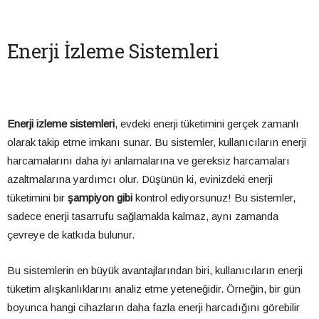
Enerji İzleme Sistemleri
Enerji izleme sistemleri
, evdeki enerji tüketimini gerçek zamanlı
olarak takip etme imkanı sunar. Bu sistemler, kullanıcıların enerji
harcamalarını daha iyi anlamalarına ve gereksiz harcamaları
azaltmalarına yardımcı olur. Düşünün ki, evinizdeki enerji
tüketimini bir
şampiyon gibi
kontrol ediyorsunuz! Bu sistemler,
sadece enerji tasarrufu sağlamakla kalmaz, aynı zamanda
çevreye de katkıda bulunur.
Bu sistemlerin en büyük avantajlarından biri, kullanıcıların enerji
tüketim alışkanlıklarını analiz etme yeteneğidir. Örneğin, bir gün
boyunca hangi cihazların daha fazla enerji harcadığını görebilir