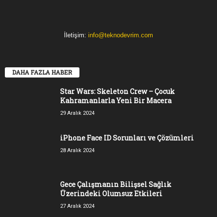
İletişim:
info@teknodevrim.com
DAHA FAZLA HABER
Star Wars: Skeleton Crew – Çocuk
Kahramanlarla Yeni Bir Macera
29 Aralık 2024
iPhone Face ID Sorunları ve Çözümleri
28 Aralık 2024
Gece Çalışmanın Bilişsel Sağlık
Üzerindeki Olumsuz Etkileri
27 Aralık 2024