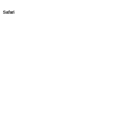
Safari