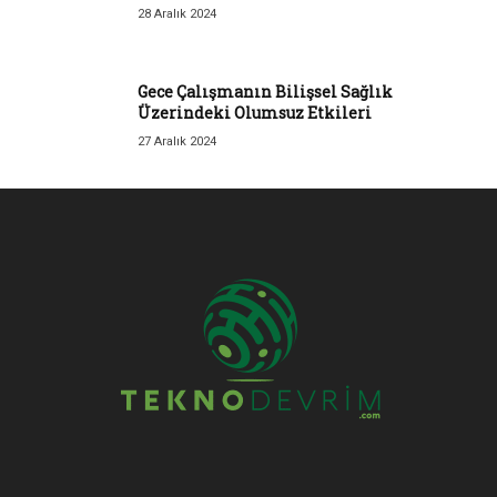
28 Aralık 2024
Gece Çalışmanın Bilişsel Sağlık
Üzerindeki Olumsuz Etkileri
27 Aralık 2024