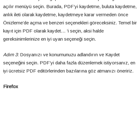
açılır menüyü seçin. Burada, PDF’yi kaydetme, buluta kaydetme,
anlık ileti olarak kaydetme, kaydetmeye karar vermeden önce
Önizleme’de açma ve benzeri seçenekleri göreceksiniz. Temel bir
kayıt için PDF olarak kaydet… ‘i seçin, aksi halde
gereksinimlerinize en iyi uyan seçeneği seçin.
Adım 3:
Dosyanızı ve konumunuzu adlandırın ve Kaydet
seçeneğini seçin. PDF’yi daha fazla düzenlemek istiyorsanız, en
iyi ücretsiz PDF editörlerinden bazılarına göz atmanızı öneririz.
Firefox