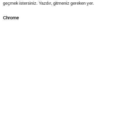
geçmek istersiniz. Yazdır, gitmeniz gereken yer.
Chrome