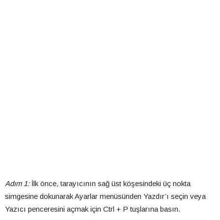
Adım 1:
İlk önce, tarayıcının sağ üst köşesindeki üç nokta
simgesine dokunarak Ayarlar menüsünden Yazdır’ı seçin veya
Yazıcı penceresini açmak için Ctrl + P tuşlarına basın.