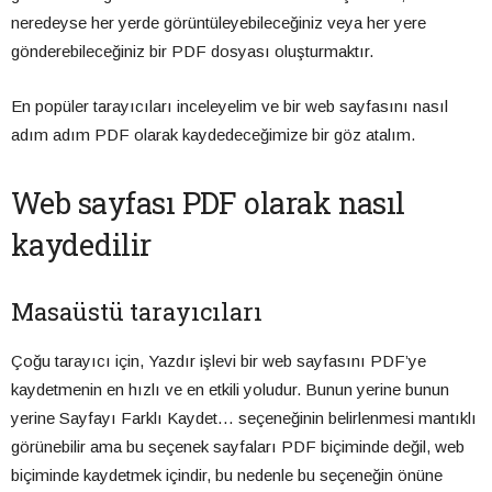
neredeyse her yerde görüntüleyebileceğiniz veya her yere
gönderebileceğiniz bir PDF dosyası oluşturmaktır.
En popüler tarayıcıları inceleyelim ve bir web sayfasını nasıl
adım adım PDF olarak kaydedeceğimize bir göz atalım.
Web sayfası PDF olarak nasıl
kaydedilir
Masaüstü tarayıcıları
Çoğu tarayıcı için, Yazdır işlevi bir web sayfasını PDF’ye
kaydetmenin en hızlı ve en etkili yoludur. Bunun yerine bunun
yerine Sayfayı Farklı Kaydet… seçeneğinin belirlenmesi mantıklı
görünebilir ama bu seçenek sayfaları PDF biçiminde değil, web
biçiminde kaydetmek içindir, bu nedenle bu seçeneğin önüne