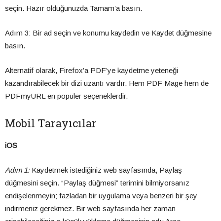
seçin. Hazır olduğunuzda Tamam’a basın.
Adım 3: Bir ad seçin ve konumu kaydedin ve Kaydet düğmesine
basın.
Alternatif olarak, Firefox’a PDF’ye kaydetme yeteneği
kazandırabilecek bir dizi uzantı vardır. Hem PDF Mage hem de
PDFmyURL en popüler seçeneklerdir.
Mobil Tarayıcılar
iOS
Adım 1:
Kaydetmek istediğiniz web sayfasında, Paylaş
düğmesini seçin. “Paylaş düğmesi” terimini bilmiyorsanız
endişelenmeyin; fazladan bir uygulama veya benzeri bir şey
indirmeniz gerekmez. Bir web sayfasında her zaman