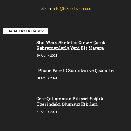
İletişim:
info@teknodevrim.com
DAHA FAZLA HABER
Star Wars: Skeleton Crew – Çocuk
Kahramanlarla Yeni Bir Macera
29 Aralık 2024
iPhone Face ID Sorunları ve Çözümleri
28 Aralık 2024
Gece Çalışmanın Bilişsel Sağlık
Üzerindeki Olumsuz Etkileri
27 Aralık 2024