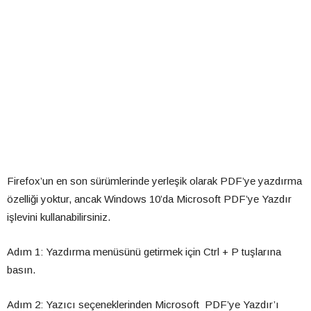
Firefox’un en son sürümlerinde yerleşik olarak PDF’ye yazdırma
özelliği yoktur, ancak Windows 10’da Microsoft PDF’ye Yazdır
işlevini kullanabilirsiniz.
Adım 1: Yazdırma menüsünü getirmek için Ctrl + P tuşlarına
basın.
Adım 2: Yazıcı seçeneklerinden Microsoft PDF’ye Yazdır’ı