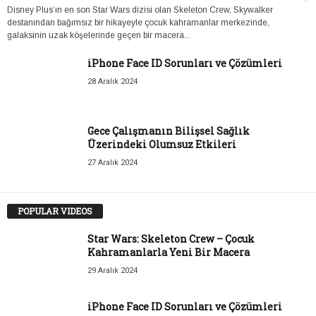
Disney Plus’ın en son Star Wars dizisi olan Skeleton Crew, Skywalker
destanından bağımsız bir hikayeyle çocuk kahramanlar merkezinde,
galaksinin uzak köşelerinde geçen bir macera...
iPhone Face ID Sorunları ve Çözümleri
28 Aralık 2024
Gece Çalışmanın Bilişsel Sağlık
Üzerindeki Olumsuz Etkileri
27 Aralık 2024
POPULAR VIDEOS
Star Wars: Skeleton Crew – Çocuk
Kahramanlarla Yeni Bir Macera
29 Aralık 2024
iPhone Face ID Sorunları ve Çözümleri