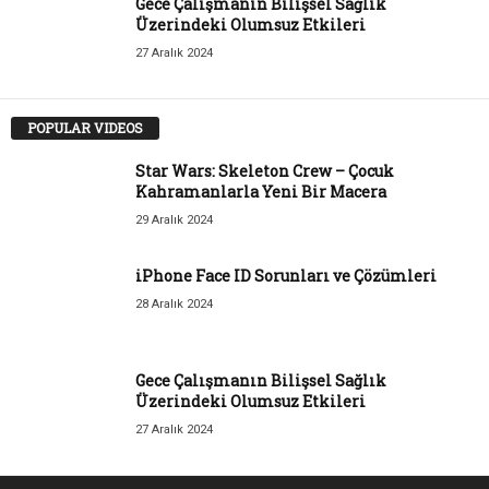
Gece Çalışmanın Bilişsel Sağlık
Üzerindeki Olumsuz Etkileri
27 Aralık 2024
POPULAR VIDEOS
Star Wars: Skeleton Crew – Çocuk
Kahramanlarla Yeni Bir Macera
29 Aralık 2024
iPhone Face ID Sorunları ve Çözümleri
28 Aralık 2024
Gece Çalışmanın Bilişsel Sağlık
Üzerindeki Olumsuz Etkileri
27 Aralık 2024