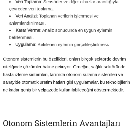
Veri Toplama:
Sensörler ve diğer cihazlar aracılığıyla
çevreden veri toplama.
Veri Analizi:
Toplanan verilerin işlenmesi ve
anlamlandırılması.
Karar Verme:
Analiz sonucunda en uygun eylemin
belirlenmesi.
Uygulama:
Belirlenen eylemin gerçekleştirilmesi.
Otonom sistemlerin bu özellikleri, onları birçok sektörde devrim
niteliğinde çözümler haline getiriyor. Örneğin, sağlık sektöründe
hasta izleme sistemleri, tarımda otonom sulama sistemleri ve
sanayide otomatik üretim hatları gibi uygulamalar, bu teknolojilerin
ne kadar geniş bir yelpazede kullanılabileceğini göstermektedir.
Otonom Sistemlerin Avantajları