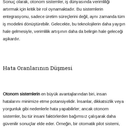
Sonuç olarak, otonom sistemler, iş dünyasında verimliliği
artırmak için kritik bir rol oynamaktadır. Bu sistemlerin
entegrasyonu, sadece üretim süreçlerini değil, aynı zamanda tüm
iş modelini dönüştürebilir. Gelecekte, bu teknolojilerin daha yaygın
hale gelmesiyle, verimlilik artışının daha da belirgin hale geleceği
aşikardır.
Hata Oranlarının Düşmesi
Otonom sistemlerin
en büyük avantajlarından biri, insan
hatalarını minimize etme potansiyelidir. İnsanlar, dikkatsizlik veya
yorgunluk gibi nedenlerle hata yapabilirler; ancak otonom
sistemler, bu tür insani faktörlerden bağımsız çalışarak daha
güvenilir sonuçlar elde eder. Örneğin, bir otomatik pilot sistemi,