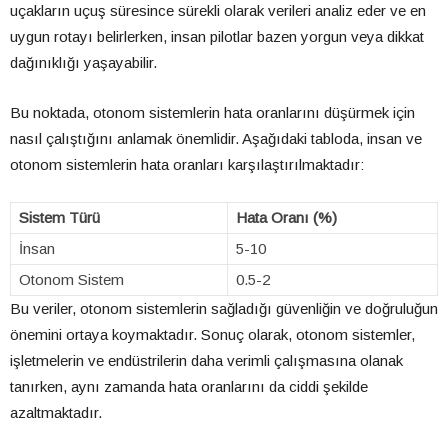
uçakların uçuş süresince sürekli olarak verileri analiz eder ve en
uygun rotayı belirlerken, insan pilotlar bazen yorgun veya dikkat
dağınıklığı yaşayabilir.
Bu noktada, otonom sistemlerin hata oranlarını düşürmek için
nasıl çalıştığını anlamak önemlidir. Aşağıdaki tabloda, insan ve
otonom sistemlerin hata oranları karşılaştırılmaktadır:
Sistem Türü
Hata Oranı (%)
İnsan
5-10
Otonom Sistem
0.5-2
Bu veriler, otonom sistemlerin sağladığı güvenliğin ve doğruluğun
önemini ortaya koymaktadır. Sonuç olarak, otonom sistemler,
işletmelerin ve endüstrilerin daha verimli çalışmasına olanak
tanırken, aynı zamanda hata oranlarını da ciddi şekilde
azaltmaktadır.