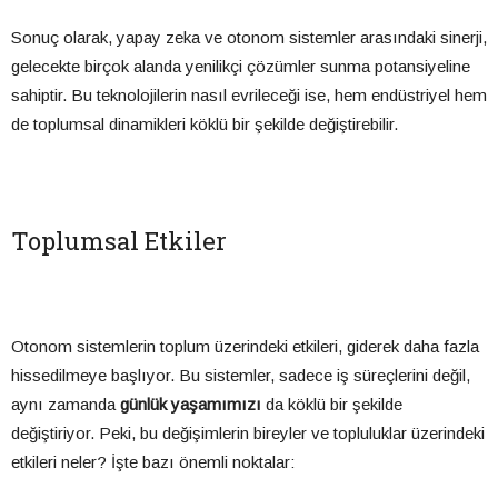
Sonuç olarak, yapay zeka ve otonom sistemler arasındaki sinerji,
gelecekte birçok alanda yenilikçi çözümler sunma potansiyeline
sahiptir. Bu teknolojilerin nasıl evrileceği ise, hem endüstriyel hem
de toplumsal dinamikleri köklü bir şekilde değiştirebilir.
Toplumsal Etkiler
Otonom sistemlerin toplum üzerindeki etkileri, giderek daha fazla
hissedilmeye başlıyor. Bu sistemler, sadece iş süreçlerini değil,
aynı zamanda
günlük yaşamımızı
da köklü bir şekilde
değiştiriyor. Peki, bu değişimlerin bireyler ve topluluklar üzerindeki
etkileri neler? İşte bazı önemli noktalar: