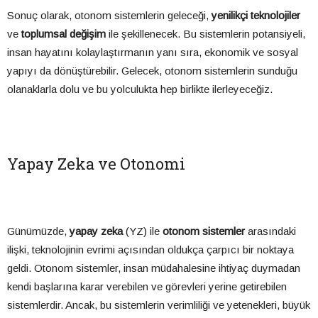
Sonuç olarak, otonom sistemlerin geleceği,
yenilikçi teknolojiler
ve
toplumsal değişim
ile şekillenecek. Bu sistemlerin potansiyeli,
insan hayatını kolaylaştırmanın yanı sıra, ekonomik ve sosyal
yapıyı da dönüştürebilir. Gelecek, otonom sistemlerin sunduğu
olanaklarla dolu ve bu yolculukta hep birlikte ilerleyeceğiz.
Yapay Zeka ve Otonomi
Günümüzde,
yapay zeka
(YZ) ile
otonom sistemler
arasındaki
ilişki, teknolojinin evrimi açısından oldukça çarpıcı bir noktaya
geldi. Otonom sistemler, insan müdahalesine ihtiyaç duymadan
kendi başlarına karar verebilen ve görevleri yerine getirebilen
sistemlerdir. Ancak, bu sistemlerin verimliliği ve yetenekleri, büyük