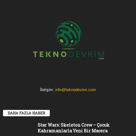
İletişim:
info@teknodevrim.com
DAHA FAZLA HABER
Star Wars: Skeleton Crew – Çocuk
Kahramanlarla Yeni Bir Macera