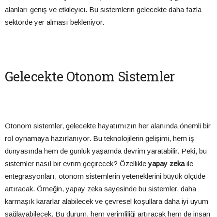
alanları geniş ve etkileyici. Bu sistemlerin gelecekte daha fazla
sektörde yer alması bekleniyor.
Gelecekte Otonom Sistemler
Otonom sistemler, gelecekte hayatımızın her alanında önemli bir
rol oynamaya hazırlanıyor. Bu teknolojilerin gelişimi, hem iş
dünyasında hem de günlük yaşamda devrim yaratabilir. Peki, bu
sistemler nasıl bir evrim geçirecek? Özellikle
yapay zeka
ile
entegrasyonları, otonom sistemlerin yeteneklerini büyük ölçüde
artıracak. Örneğin, yapay zeka sayesinde bu sistemler, daha
karmaşık kararlar alabilecek ve çevresel koşullara daha iyi uyum
sağlayabilecek. Bu durum, hem verimliliği artıracak hem de insan