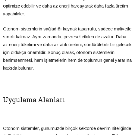
optimize
edebilir ve daha az enerji harcayarak daha fazla üretim
yapabilirler.
Otonom sistemlerin sağladığı kaynak tasarrufu, sadece maliyetle
sınırlı kalmaz. Aynı zamanda, çevresel etkileri de azaltır. Daha
az enerji tüketimi ve daha az atık üretimi, sürdürülebilir bir gelecek
için oldukça önemlidir. Sonuç olarak, otonom sistemlerin
benimsenmesi, hem işletmelerin hem de toplumun genel yararına
katkıda bulunur.
Uygulama Alanları
Otonom sistemler, günümüzde birçok sektörde devrim niteliğinde