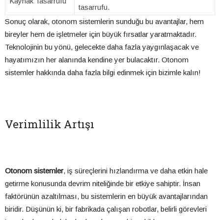
Kaynak Tasarrufu
tasarrufu.
Sonuç olarak, otonom sistemlerin sunduğu bu avantajlar, hem
bireyler hem de işletmeler için büyük fırsatlar yaratmaktadır.
Teknolojinin bu yönü, gelecekte daha fazla yaygınlaşacak ve
hayatımızın her alanında kendine yer bulacaktır. Otonom
sistemler hakkında daha fazla bilgi edinmek için bizimle kalın!
Verimlilik Artışı
Otonom sistemler
, iş süreçlerini hızlandırma ve daha etkin hale
getirme konusunda devrim niteliğinde bir etkiye sahiptir. İnsan
faktörünün azaltılması, bu sistemlerin en büyük avantajlarından
biridir. Düşünün ki, bir fabrikada çalışan robotlar, belirli görevleri