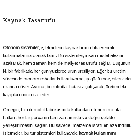
Kaynak Tasarrufu
Otonom sistemler
, işletmelerin kaynaklarını daha verimli
kullanmalarına olanak tanır. Bu sistemler, insan müdahalesini
azaltarak, hem zaman hem de maliyet tasarrufu sağlar. Düşünün
ki, bir fabrikada her gün yüzlerce ürün üretiliyor. Eğer bu üretim
sürecinde otonom robotlar kullanılıyorsa, iş gücü maliyetleri ciddi
oranda düşer. Ayrıca, bu robotlar hatasız çalışarak, üretimdeki
kayıpları minimize eder.
Örneğin, bir otomobil fabrikasında kullanılan otonom montaj
hatları, her bir parçanın tam zamanında ve doğru şekilde
yerleştirilmesini sağlar. Bu sayede, malzeme israfı en aza indirilir.
İşletmeler, bu tür sistemleri kullanarak,
kaynak kullanımını