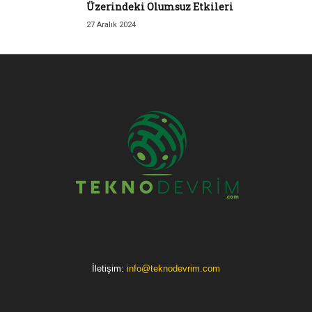
Üzerindeki Olumsuz Etkileri
27 Aralık 2024
İletişim:
info@teknodevrim.com