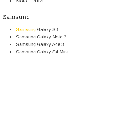
Moto E 2014
Samsung
Samsung
Galaxy S3
Samsung Galaxy Note 2
Samsung Galaxy Ace 3
Samsung Galaxy S4 Mini