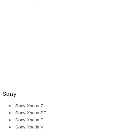
Sony
Sony Xperia Z
Sony Xperia SP
Sony Xperia T
Sony Xperia V