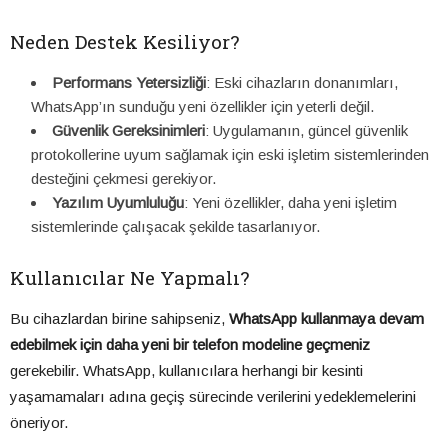
Neden Destek Kesiliyor?
Performans Yetersizliği
: Eski cihazların donanımları,
WhatsApp’ın sunduğu yeni özellikler için yeterli değil.
Güvenlik Gereksinimleri
: Uygulamanın, güncel güvenlik
protokollerine uyum sağlamak için eski işletim sistemlerinden
desteğini çekmesi gerekiyor.
Yazılım Uyumluluğu
: Yeni özellikler, daha yeni işletim
sistemlerinde çalışacak şekilde tasarlanıyor.
Kullanıcılar Ne Yapmalı?
Bu cihazlardan birine sahipseniz,
WhatsApp kullanmaya devam
edebilmek için daha yeni bir telefon modeline geçmeniz
gerekebilir. WhatsApp, kullanıcılara herhangi bir kesinti
yaşamamaları adına geçiş sürecinde verilerini yedeklemelerini
öneriyor.