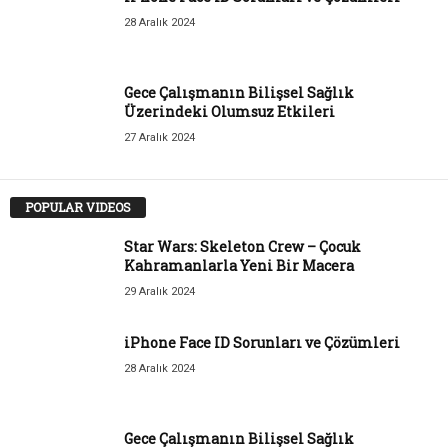
28 Aralık 2024
Gece Çalışmanın Bilişsel Sağlık
Üzerindeki Olumsuz Etkileri
27 Aralık 2024
POPULAR VIDEOS
Star Wars: Skeleton Crew – Çocuk
Kahramanlarla Yeni Bir Macera
29 Aralık 2024
iPhone Face ID Sorunları ve Çözümleri
28 Aralık 2024
Gece Çalışmanın Bilişsel Sağlık