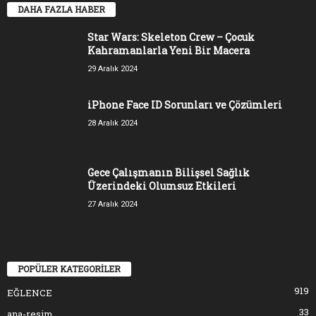
DAHA FAZLA HABER
Star Wars: Skeleton Crew – Çocuk
Kahramanlarla Yeni Bir Macera
29 Aralık 2024
iPhone Face ID Sorunları ve Çözümleri
28 Aralık 2024
Gece Çalışmanın Bilişsel Sağlık
Üzerindeki Olumsuz Etkileri
27 Aralık 2024
POPÜLER KATEGORİLER
919
EĞLENCE
33
ana-resim