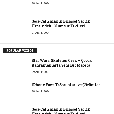
28 Aralık 2024
Gece Çalışmanın Bilişsel Sağlık
Üzerindeki Olumsuz Etkileri
27 Aralık 2024
POPULAR VIDEOS
Star Wars: Skeleton Crew – Çocuk
Kahramanlarla Yeni Bir Macera
29 Aralık 2024
iPhone Face ID Sorunları ve Çözümleri
28 Aralık 2024
Gece Çalışmanın Bilişsel Sağlık