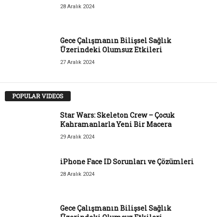
28 Aralık 2024
Gece Çalışmanın Bilişsel Sağlık
Üzerindeki Olumsuz Etkileri
27 Aralık 2024
POPULAR VIDEOS
Star Wars: Skeleton Crew – Çocuk
Kahramanlarla Yeni Bir Macera
29 Aralık 2024
iPhone Face ID Sorunları ve Çözümleri
28 Aralık 2024
Gece Çalışmanın Bilişsel Sağlık