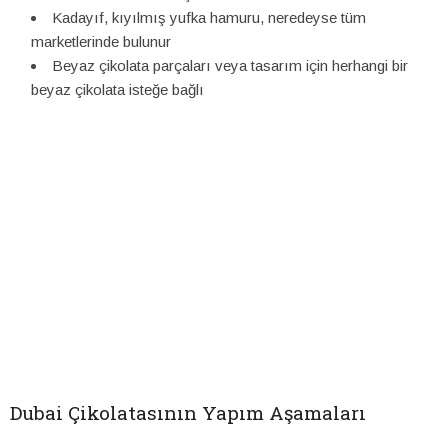
Kadayıf, kıyılmış yufka hamuru, neredeyse tüm
marketlerinde bulunur
Beyaz çikolata parçaları veya tasarım için herhangi bir
beyaz çikolata isteğe bağlı
Dubai Çikolatasının Yapım Aşamaları