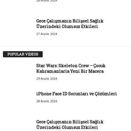
28 Aralık 2024
Gece Çalışmanın Bilişsel Sağlık
Üzerindeki Olumsuz Etkileri
27 Aralık 2024
POPULAR VIDEOS
Star Wars: Skeleton Crew – Çocuk
Kahramanlarla Yeni Bir Macera
29 Aralık 2024
iPhone Face ID Sorunları ve Çözümleri
28 Aralık 2024
Gece Çalışmanın Bilişsel Sağlık
Üzerindeki Olumsuz Etkileri