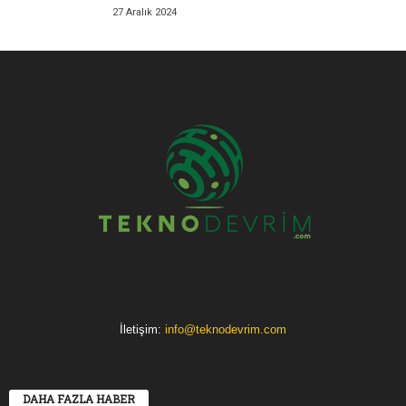
27 Aralık 2024
İletişim:
info@teknodevrim.com
DAHA FAZLA HABER