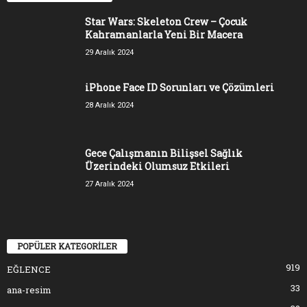
Star Wars: Skeleton Crew – Çocuk
Kahramanlarla Yeni Bir Macera
29 Aralık 2024
iPhone Face ID Sorunları ve Çözümleri
28 Aralık 2024
Gece Çalışmanın Bilişsel Sağlık
Üzerindeki Olumsuz Etkileri
27 Aralık 2024
POPÜLER KATEGORİLER
919
EĞLENCE
33
ana-resim