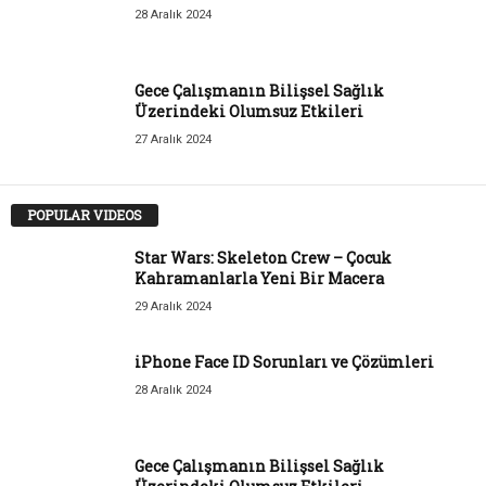
28 Aralık 2024
Gece Çalışmanın Bilişsel Sağlık
Üzerindeki Olumsuz Etkileri
27 Aralık 2024
POPULAR VIDEOS
Star Wars: Skeleton Crew – Çocuk
Kahramanlarla Yeni Bir Macera
29 Aralık 2024
iPhone Face ID Sorunları ve Çözümleri
28 Aralık 2024
Gece Çalışmanın Bilişsel Sağlık