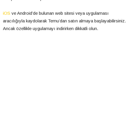
iOS
ve Android’de bulunan web sitesi veya uygulaması
aracılığıyla kaydolarak Temu’dan satın almaya başlayabilirsiniz.
Ancak özellikle uygulamayı indirirken dikkatli olun.