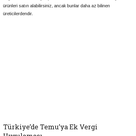
ürünleri satın alabilirsiniz, ancak bunlar daha az bilinen
üreticilerdendir.
Türkiye’de Temu’ya Ek Vergi
Uygulaması