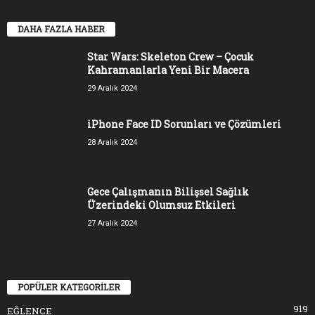
DAHA FAZLA HABER
Star Wars: Skeleton Crew – Çocuk
Kahramanlarla Yeni Bir Macera
29 Aralık 2024
iPhone Face ID Sorunları ve Çözümleri
28 Aralık 2024
Gece Çalışmanın Bilişsel Sağlık
Üzerindeki Olumsuz Etkileri
27 Aralık 2024
POPÜLER KATEGORİLER
919
EĞLENCE