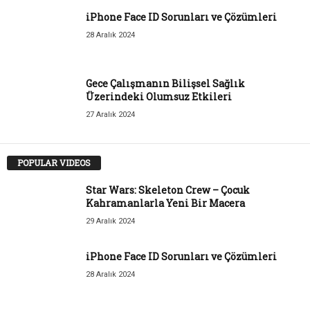
iPhone Face ID Sorunları ve Çözümleri
28 Aralık 2024
Gece Çalışmanın Bilişsel Sağlık
Üzerindeki Olumsuz Etkileri
27 Aralık 2024
POPULAR VIDEOS
Star Wars: Skeleton Crew – Çocuk
Kahramanlarla Yeni Bir Macera
29 Aralık 2024
iPhone Face ID Sorunları ve Çözümleri
28 Aralık 2024