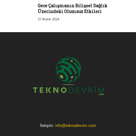
Gece Çalışmanın Bilişsel Sağlık
Üzerindeki Olumsuz Etkileri
27 Aralık 2024
İletişim:
info@teknodevrim.com