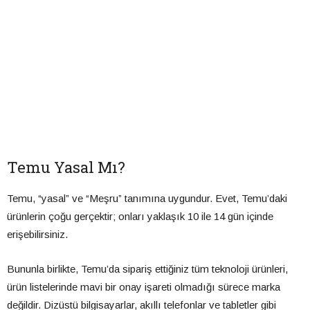
Temu Yasal Mı?
Temu, “yasal” ve “Meşru” tanımına uygundur. Evet, Temu’daki
ürünlerin çoğu gerçektir; onları yaklaşık 10 ile 14 gün içinde
erişebilirsiniz.
Bununla birlikte, Temu’da sipariş ettiğiniz tüm teknoloji ürünleri,
ürün listelerinde mavi bir onay işareti olmadığı sürece marka
değildir. Dizüstü bilgisayarlar, akıllı telefonlar ve tabletler gibi