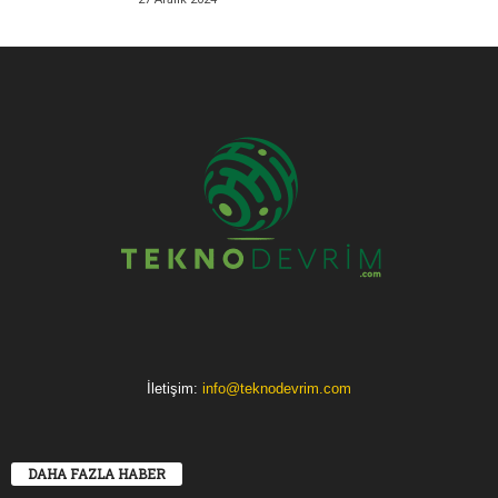
İletişim:
info@teknodevrim.com
DAHA FAZLA HABER