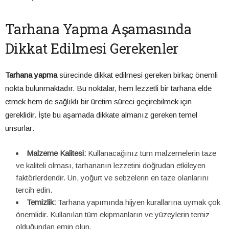
Tarhana Yapma Aşamasında
Dikkat Edilmesi Gerekenler
Tarhana yapma
sürecinde dikkat edilmesi gereken birkaç önemli
nokta bulunmaktadır. Bu noktalar, hem lezzetli bir tarhana elde
etmek hem de sağlıklı bir üretim süreci geçirebilmek için
gereklidir. İşte bu aşamada dikkate almanız gereken temel
unsurlar:
Malzeme Kalitesi:
Kullanacağınız tüm malzemelerin taze
ve kaliteli olması, tarhananın lezzetini doğrudan etkileyen
faktörlerdendir. Un, yoğurt ve sebzelerin en taze olanlarını
tercih edin.
Temizlik:
Tarhana yapımında hijyen kurallarına uymak çok
önemlidir. Kullanılan tüm ekipmanların ve yüzeylerin temiz
olduğundan emin olun.