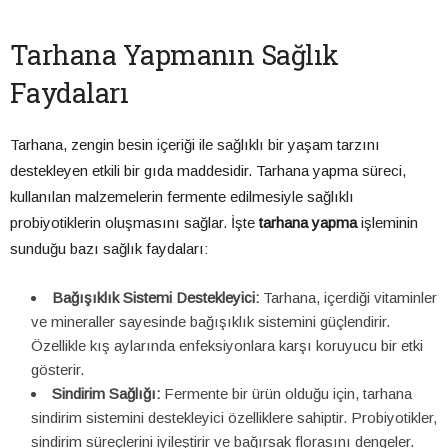
Tarhana Yapmanın Sağlık
Faydaları
Tarhana, zengin besin içeriği ile sağlıklı bir yaşam tarzını
destekleyen etkili bir gıda maddesidir. Tarhana yapma süreci,
kullanılan malzemelerin fermente edilmesiyle sağlıklı
probiyotiklerin oluşmasını sağlar. İşte
tarhana yapma
işleminin
sunduğu bazı sağlık faydaları:
Bağışıklık Sistemi Destekleyici:
Tarhana, içerdiği vitaminler
ve mineraller sayesinde bağışıklık sistemini güçlendirir.
Özellikle kış aylarında enfeksiyonlara karşı koruyucu bir etki
gösterir.
Sindirim Sağlığı:
Fermente bir ürün olduğu için, tarhana
sindirim sistemini destekleyici özelliklere sahiptir. Probiyotikler,
sindirim süreçlerini iyileştirir ve bağırsak florasını dengeler.