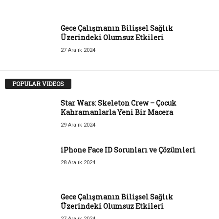
Gece Çalışmanın Bilişsel Sağlık
Üzerindeki Olumsuz Etkileri
27 Aralık 2024
POPULAR VIDEOS
Star Wars: Skeleton Crew – Çocuk
Kahramanlarla Yeni Bir Macera
29 Aralık 2024
iPhone Face ID Sorunları ve Çözümleri
28 Aralık 2024
Gece Çalışmanın Bilişsel Sağlık
Üzerindeki Olumsuz Etkileri
27 Aralık 2024