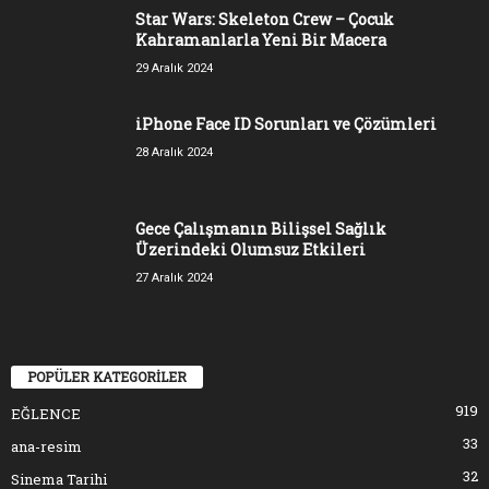
Star Wars: Skeleton Crew – Çocuk
Kahramanlarla Yeni Bir Macera
29 Aralık 2024
iPhone Face ID Sorunları ve Çözümleri
28 Aralık 2024
Gece Çalışmanın Bilişsel Sağlık
Üzerindeki Olumsuz Etkileri
27 Aralık 2024
POPÜLER KATEGORİLER
919
EĞLENCE
33
ana-resim
32
Sinema Tarihi