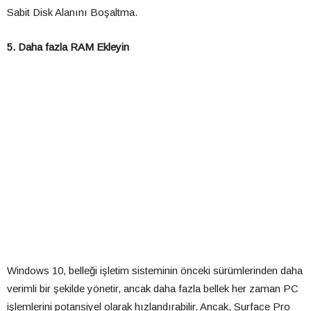
Sabit Disk Alanını Boşaltma.
5. Daha fazla RAM Ekleyin
Windows 10, belleği işletim sisteminin önceki sürümlerinden daha
verimli bir şekilde yönetir, ancak daha fazla bellek her zaman PC
işlemlerini potansiyel olarak hızlandırabilir. Ancak, Surface Pro