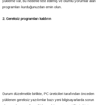
yükleme var, bu nedenle test edilmiş ve olumlu yorumlar alan
programları kurduğunuzdan emin olun.
2. Gereksiz programları kaldırın
Durum düzelmekle birlikte, PC üreticileri tarafından önceden
yüklenen gereksiz yazılımlar bazı yeni bilgisayarlarda sorun