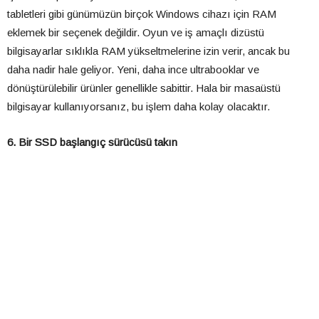
tabletleri gibi günümüzün birçok Windows cihazı için RAM
eklemek bir seçenek değildir. Oyun ve iş amaçlı dizüstü
bilgisayarlar sıklıkla RAM yükseltmelerine izin verir, ancak bu
daha nadir hale geliyor. Yeni, daha ince ultrabooklar ve
dönüştürülebilir ürünler genellikle sabittir. Hala bir masaüstü
bilgisayar kullanıyorsanız, bu işlem daha kolay olacaktır.
6. Bir SSD başlangıç sürücüsü takın