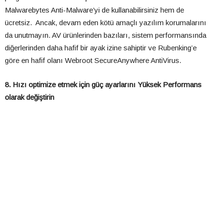
Malwarebytes Anti-Malware’yi de kullanabilirsiniz hem de
ücretsiz. Ancak, devam eden kötü amaçlı yazılım korumalarını
da unutmayın. AV ürünlerinden bazıları, sistem performansında
diğerlerinden daha hafif bir ayak izine sahiptir ve Rubenking’e
göre en hafif olanı Webroot SecureAnywhere AntiVirus.
8. Hızı optimize etmek için güç ayarlarını Yüksek Performans
olarak değiştirin