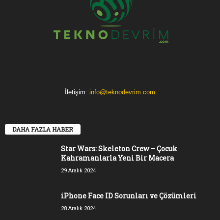
İletişim:
info@teknodevrim.com
DAHA FAZLA HABER
Star Wars: Skeleton Crew – Çocuk
Kahramanlarla Yeni Bir Macera
29 Aralık 2024
iPhone Face ID Sorunları ve Çözümleri
28 Aralık 2024