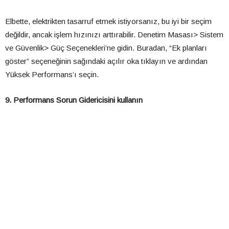
Elbette, elektrikten tasarruf etmek istiyorsanız, bu iyi bir seçim
değildir, ancak işlem hızınızı arttırabilir. Denetim Masası> Sistem
ve Güvenlik> Güç Seçenekleri’ne gidin. Buradan, “Ek planları
göster” seçeneğinin sağındaki açılır oka tıklayın ve ardından
Yüksek Performans’ı seçin.
9. Performans Sorun Gidericisini kullanın