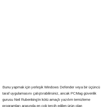
Bunu yapmak için yerleşik Windows Defender veya bir üçüncü
taraf uygulamasını çalıştırabilirsiniz, ancak PCMag güvenlik
gurusu Neil Rubenking’in kötü amaçlı yazılım temizleme
programları arasında en çok tercih edilen ürün olan