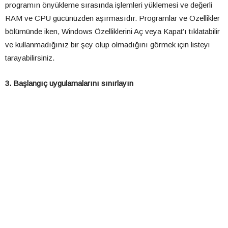
programın önyükleme sırasında işlemleri yüklemesi ve değerli
RAM ve CPU gücünüzden aşırmasıdır. Programlar ve Özellikler
bölümünde iken, Windows Özelliklerini Aç veya Kapat’ı tıklatabilir
ve kullanmadığınız bir şey olup olmadığını görmek için listeyi
tarayabilirsiniz.
3. Başlangıç uygulamalarını sınırlayın