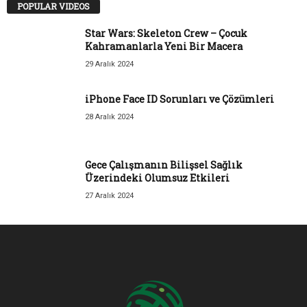
POPULAR VIDEOS
Star Wars: Skeleton Crew – Çocuk
Kahramanlarla Yeni Bir Macera
29 Aralık 2024
iPhone Face ID Sorunları ve Çözümleri
28 Aralık 2024
Gece Çalışmanın Bilişsel Sağlık
Üzerindeki Olumsuz Etkileri
27 Aralık 2024