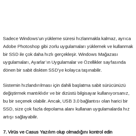
Sadece Windows’un yükleme süresi hızlanmakla kalmaz, ayrıca
Adobe Photoshop gibi zorlu uygulamaları yüklemek ve kullanmak
bir SSD ile çok daha hızlı gerçekleşir. Windows Mağazası
uygulamaları, Ayarlar’ın Uygulamalar ve Özellikler sayfasında
dönen bir sabit diskten SSD’ye kolayca taşınabilir.
Sistemin hızlandırılması için dahili başlatma sabit sürücünüzü
değiştirmek mantıklıdır ve bir dizüstü bilgisayar kullanıyorsanız,
bu bir seçenek olabilir. Ancak, USB 3.0 bağlantısı olan harici bir
SSD, size çok fazla depolama alanı kullanan uygulamalarda hız
artışı sağlayabilir.
7. Virüs ve Casus Yazılım olup olmadığını kontrol edin