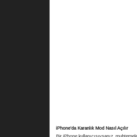
iPhone’da Karanlık Mod Nasıl Açılır
Bir iPhone kullanıcısıysanız, muhtemele