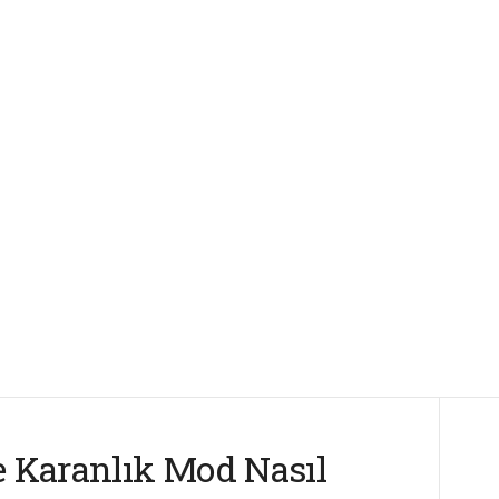
e Karanlık Mod Nasıl