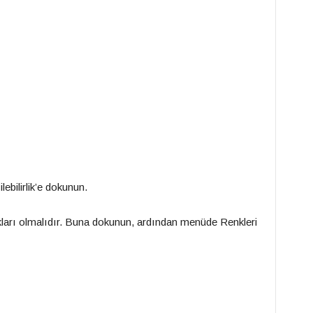
ebilirlik’e dokunun.
ları olmalıdır. Buna dokunun, ardından menüde Renkleri