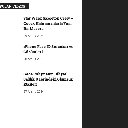
PULAR VIDEOS
Star Wars: Skeleton Crew –
Çocuk Kahramanlarla Yeni
Bir Macera
29 Aralık 2024
iPhone Face ID Sorunları ve
Çözümleri
28 Aralık 2024
Gece Çalışmanın Bilişsel
Sağlık Üzerindeki Olumsuz
Etkileri
27 Aralık 2024