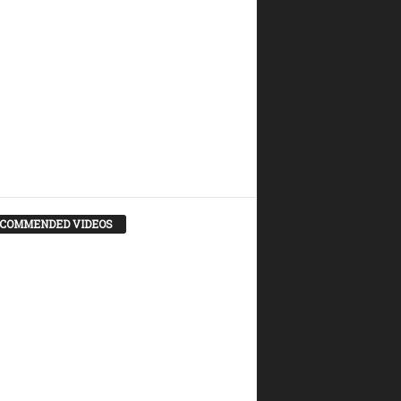
COMMENDED VIDEOS