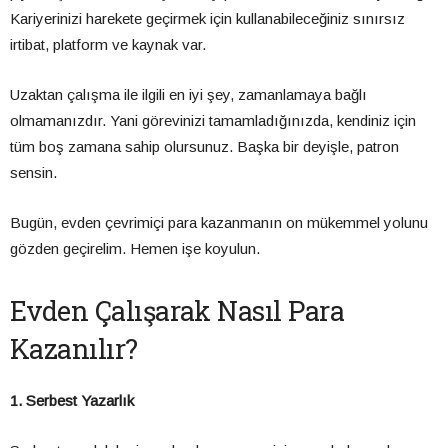
Kariyerinizi harekete geçirmek için kullanabileceğiniz sınırsız
irtibat, platform ve kaynak var.
Uzaktan çalışma ile ilgili en iyi şey, zamanlamaya bağlı
olmamanızdır. Yani görevinizi tamamladığınızda, kendiniz için
tüm boş zamana sahip olursunuz. Başka bir deyişle, patron
sensin.
Bugün, evden çevrimiçi para kazanmanın on mükemmel yolunu
gözden geçirelim. Hemen işe koyulun.
Evden Çalışarak Nasıl Para
Kazanılır?
1. Serbest Yazarlık