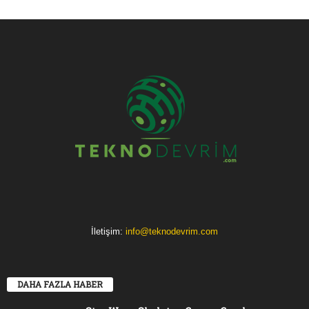
İletişim:
info@teknodevrim.com
DAHA FAZLA HABER