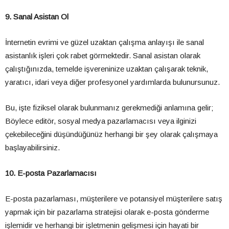
9. Sanal Asistan Ol
İnternetin evrimi ve güzel uzaktan çalışma anlayışı ile sanal
asistanlık işleri çok rabet görmektedir. Sanal asistan olarak
çalıştığınızda, temelde işvereninize uzaktan çalışarak teknik,
yaratıcı, idari veya diğer profesyonel yardımlarda bulunursunuz.
Bu, işte fiziksel olarak bulunmanız gerekmediği anlamına gelir;
Böylece editör, sosyal medya pazarlamacısı veya ilginizi
çekebileceğini düşündüğünüz herhangi bir şey olarak çalışmaya
başlayabilirsiniz.
10. E-posta Pazarlamacısı
E-posta pazarlaması, müşterilere ve potansiyel müşterilere satış
yapmak için bir pazarlama stratejisi olarak e-posta gönderme
işlemidir ve herhangi bir işletmenin gelişmesi için hayati bir