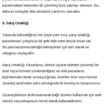
kazanmaktan bahseden bir çevrimiçi kurs satmayı deneyin. Bu,
daha iyi sonuçlar elde etmenize yardımcı olacaktır.
8. Satış Ortaklığı
Yukarıda bahsettiğimiz her şeyin yanı sıra, satış ortaklığı
pazarlaması yoluyla iyi bir gelir elde eden birçok insan var.
Bu para kazanma tekniğini bilmeyenler için tam olarak ne
olduğunu söyleyelim.
Satış Ortaklığı Pazarlama, sitenizi ziyaret edenleri çevrimiçi bir
ürün veya hizmete yönlendirdiğiniz en eski pazarlama
biçimlerinden biridir ve karşılığında, önerilen ürün veya hizmet
ziyaretçi tarafından satın alındığında bir komisyon kazanırsınız.
Ziyaretçilerinize atıfta bulunarak bağlı ürünleri kullanmak için web
sitenizi veya blogunuzu temel olarak kullanabilirsiniz.