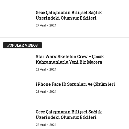
Gece Çalışmanın Bilişsel Sağlık
Üzerindeki Olumsuz Etkileri
27 Aralık 2024
POPULAR VIDEOS
Star Wars: Skeleton Crew – Çocuk
Kahramanlarla Yeni Bir Macera
29 Aralık 2024
iPhone Face ID Sorunları ve Çözümleri
28 Aralık 2024
Gece Çalışmanın Bilişsel Sağlık
Üzerindeki Olumsuz Etkileri
27 Aralık 2024