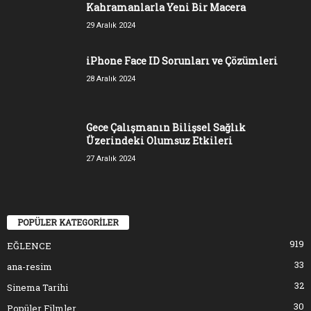
Kahramanlarla Yeni Bir Macera
29 Aralık 2024
iPhone Face ID Sorunları ve Çözümleri
28 Aralık 2024
Gece Çalışmanın Bilişsel Sağlık
Üzerindeki Olumsuz Etkileri
27 Aralık 2024
POPÜLER KATEGORİLER
919
EĞLENCE
33
ana-resim
32
Sinema Tarihi
30
Popüler Filmler