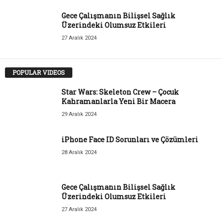
Gece Çalışmanın Bilişsel Sağlık
Üzerindeki Olumsuz Etkileri
27 Aralık 2024
POPULAR VIDEOS
Star Wars: Skeleton Crew – Çocuk
Kahramanlarla Yeni Bir Macera
29 Aralık 2024
iPhone Face ID Sorunları ve Çözümleri
28 Aralık 2024
Gece Çalışmanın Bilişsel Sağlık
Üzerindeki Olumsuz Etkileri
27 Aralık 2024