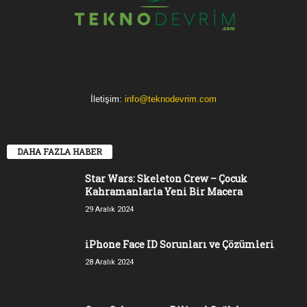
İletişim:
info@teknodevrim.com
DAHA FAZLA HABER
Star Wars: Skeleton Crew – Çocuk
Kahramanlarla Yeni Bir Macera
29 Aralık 2024
iPhone Face ID Sorunları ve Çözümleri
28 Aralık 2024