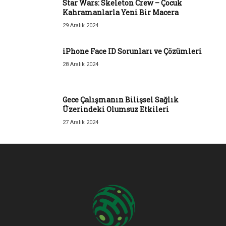
Star Wars: Skeleton Crew – Çocuk
Kahramanlarla Yeni Bir Macera
29 Aralık 2024
iPhone Face ID Sorunları ve Çözümleri
28 Aralık 2024
Gece Çalışmanın Bilişsel Sağlık
Üzerindeki Olumsuz Etkileri
27 Aralık 2024