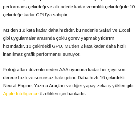
performans çekirdeği ve altı adede kadar verimlilik çekirdeği ile 10
çekirdeğe kadar CPU’ya sahiptir.
M1’den 1,8 kata kadar daha hızlıdır, bu nedenle Safari ve Excel
gibi uygulamalar arasında çoklu görev yapmak yıldırım
hızındadır. 10 çekirdekli GPU, M1’den 2 kata kadar daha hızlı
inanılmaz grafik performansı sunuyor.
Fotoğrafları düzenlemeden AAA oyununa kadar her şeyi son
derece hızlı ve sorunsuz hale getirir. Daha hızlı 16 çekirdekli
Neural Engine, Yazma Araçları ve diğer yapay zeka iş yükleri gibi
Apple Intelligence
özellikleri için harikadır.