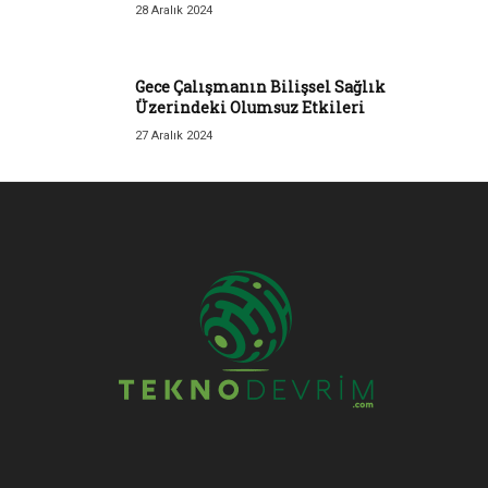
28 Aralık 2024
Gece Çalışmanın Bilişsel Sağlık
Üzerindeki Olumsuz Etkileri
27 Aralık 2024