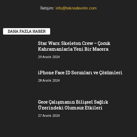
İletişim:
info@teknodevrim.com
DAHA FAZLA HABER
Star Wars: Skeleton Crew – Çocuk
Kahramanlarla Yeni Bir Macera
29 Aralık 2024
iPhone Face ID Sorunları ve Çözümleri
28 Aralık 2024
Gece Çalışmanın Bilişsel Sağlık
Üzerindeki Olumsuz Etkileri
27 Aralık 2024