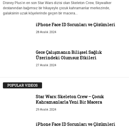
Disney Plus’ın en son Star Wars dizisi olan Skeleton Crew, Skywalker
destanından bağımsız bir hikayeyle çocuk kahramanlar merkezinde,
galaksinin uzak köşelerinde geçen bir macera...
iPhone Face ID Sorunları ve Çözümleri
28 Aralık 2024
Gece Çalışmanın Bilişsel Sağlık
Üzerindeki Olumsuz Etkileri
27 Aralık 2024
POPULAR VIDEOS
Star Wars: Skeleton Crew – Çocuk
Kahramanlarla Yeni Bir Macera
29 Aralık 2024
iPhone Face ID Sorunları ve Çözümleri