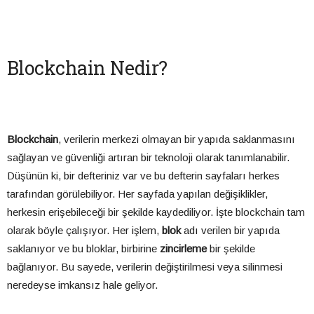
Blockchain Nedir?
Blockchain
, verilerin merkezi olmayan bir yapıda saklanmasını
sağlayan ve güvenliği artıran bir teknoloji olarak tanımlanabilir.
Düşünün ki, bir defteriniz var ve bu defterin sayfaları herkes
tarafından görülebiliyor. Her sayfada yapılan değişiklikler,
herkesin erişebileceği bir şekilde kaydediliyor. İşte blockchain tam
olarak böyle çalışıyor. Her işlem,
blok
adı verilen bir yapıda
saklanıyor ve bu bloklar, birbirine
zincirleme
bir şekilde
bağlanıyor. Bu sayede, verilerin değiştirilmesi veya silinmesi
neredeyse imkansız hale geliyor.