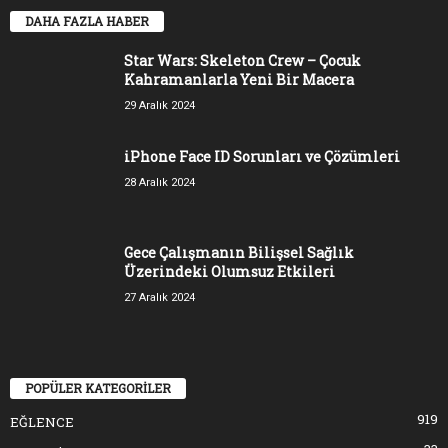
DAHA FAZLA HABER
Star Wars: Skeleton Crew – Çocuk
Kahramanlarla Yeni Bir Macera
29 Aralık 2024
iPhone Face ID Sorunları ve Çözümleri
28 Aralık 2024
Gece Çalışmanın Bilişsel Sağlık
Üzerindeki Olumsuz Etkileri
27 Aralık 2024
POPÜLER KATEGORİLER
919
EĞLENCE