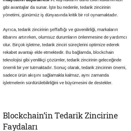
gibi avantajlar da sunar. İşte bu nedenle, tedarik zincirinin
yönetimi, günümüz iş dünyasında kritik bir rol oynamaktadır.
Ayrıca, tedarik zincirinin şeffaflığı ve güvenilirliği, markaların
itibarını artırırken, olumsuz durumların önlenmesine de yardımcı
olur. Birçok işletme, tedarik zinciri süreçlerini optimize ederek
rekabet avantajı elde etmektedir. Bu bağlamda, blockchain
teknolojisi gibi yenilikçi çözümler, tedarik zincirinin geleceğinde
önemli bir yer tutmaktadır. Sonuç olarak, tedarik zincirinin önemi,
sadece ürün akışını sağlamakla kalmaz, aynı zamanda
işletmelerin sürdürülebilirliğini ve büyümesini de destekler.
Blockchain’in Tedarik Zincirine
Faydaları