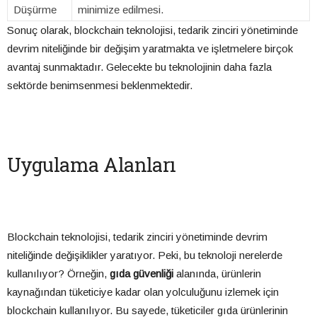
Düşürme
minimize edilmesi.
Sonuç olarak, blockchain teknolojisi, tedarik zinciri yönetiminde
devrim niteliğinde bir değişim yaratmakta ve işletmelere birçok
avantaj sunmaktadır. Gelecekte bu teknolojinin daha fazla
sektörde benimsenmesi beklenmektedir.
Uygulama Alanları
Blockchain teknolojisi, tedarik zinciri yönetiminde devrim
niteliğinde değişiklikler yaratıyor. Peki, bu teknoloji nerelerde
kullanılıyor? Örneğin,
gıda güvenliği
alanında, ürünlerin
kaynağından tüketiciye kadar olan yolculuğunu izlemek için
blockchain kullanılıyor. Bu sayede, tüketiciler gıda ürünlerinin