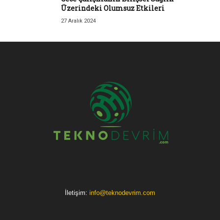
Üzerindeki Olumsuz Etkileri
27 Aralık 2024
İletişim:
info@teknodevrim.com