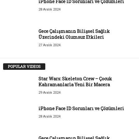
iPhone Face ID Sorunları ve Çözümleri
28 Aralık 2024
Gece Çalışmanın Bilişsel Sağlık
Üzerindeki Olumsuz Etkileri
27 Aralık 2024
POPULAR VIDEOS
Star Wars: Skeleton Crew – Çocuk
Kahramanlarla Yeni Bir Macera
29 Aralık 2024
iPhone Face ID Sorunları ve Çözümleri
28 Aralık 2024
Gece Çalışmanın Bilişsel Sağlık