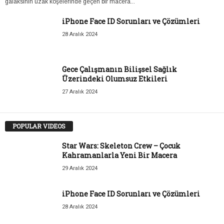
galaksinin uzak köşelerinde geçen bir macera...
iPhone Face ID Sorunları ve Çözümleri
28 Aralık 2024
Gece Çalışmanın Bilişsel Sağlık
Üzerindeki Olumsuz Etkileri
27 Aralık 2024
POPULAR VIDEOS
Star Wars: Skeleton Crew – Çocuk
Kahramanlarla Yeni Bir Macera
29 Aralık 2024
iPhone Face ID Sorunları ve Çözümleri
28 Aralık 2024