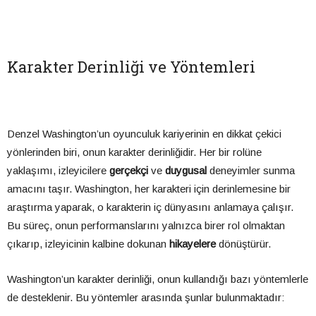
Karakter Derinliği ve Yöntemleri
Denzel Washington’un oyunculuk kariyerinin en dikkat çekici
yönlerinden biri, onun karakter derinliğidir. Her bir rolüne
yaklaşımı, izleyicilere
gerçekçi
ve
duygusal
deneyimler sunma
amacını taşır. Washington, her karakteri için derinlemesine bir
araştırma yaparak, o karakterin iç dünyasını anlamaya çalışır.
Bu süreç, onun performanslarını yalnızca birer rol olmaktan
çıkarıp, izleyicinin kalbine dokunan
hikayelere
dönüştürür.
Washington’un karakter derinliği, onun kullandığı bazı yöntemlerle
de desteklenir. Bu yöntemler arasında şunlar bulunmaktadır: