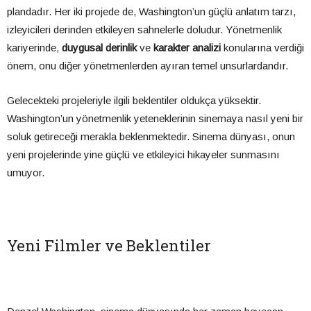
plandadır. Her iki projede de, Washington’un güçlü anlatım tarzı,
izleyicileri derinden etkileyen sahnelerle doludur. Yönetmenlik
kariyerinde,
duygusal derinlik
ve
karakter analizi
konularına verdiği
önem, onu diğer yönetmenlerden ayıran temel unsurlardandır.
Gelecekteki projeleriyle ilgili beklentiler oldukça yüksektir.
Washington’un yönetmenlik yeteneklerinin sinemaya nasıl yeni bir
soluk getireceği merakla beklenmektedir. Sinema dünyası, onun
yeni projelerinde yine güçlü ve etkileyici hikayeler sunmasını
umuyor.
Yeni Filmler ve Beklentiler