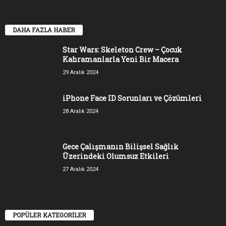
DAHA FAZLA HABER
Star Wars: Skeleton Crew – Çocuk
Kahramanlarla Yeni Bir Macera
29 Aralık 2024
iPhone Face ID Sorunları ve Çözümleri
28 Aralık 2024
Gece Çalışmanın Bilişsel Sağlık
Üzerindeki Olumsuz Etkileri
27 Aralık 2024
POPÜLER KATEGORİLER