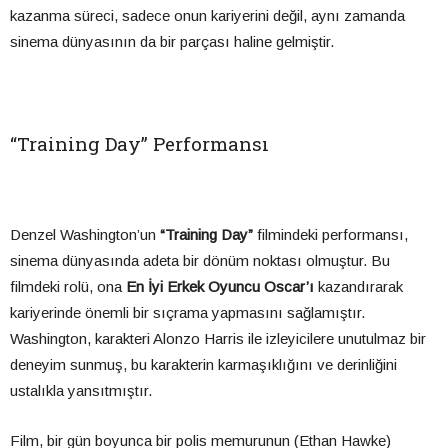
kazanma süreci, sadece onun kariyerini değil, aynı zamanda
sinema dünyasının da bir parçası haline gelmiştir.
“Training Day” Performansı
Denzel Washington’un
“Training Day”
filmindeki performansı,
sinema dünyasında adeta bir dönüm noktası olmuştur. Bu
filmdeki rolü, ona
En İyi Erkek Oyuncu Oscar’ı
kazandırarak
kariyerinde önemli bir sıçrama yapmasını sağlamıştır.
Washington, karakteri Alonzo Harris ile izleyicilere unutulmaz bir
deneyim sunmuş, bu karakterin karmaşıklığını ve derinliğini
ustalıkla yansıtmıştır.
Film, bir gün boyunca bir polis memurunun (Ethan Hawke)