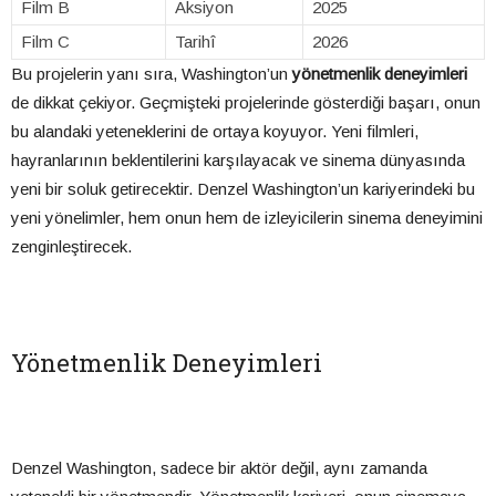
Film B
Aksiyon
2025
Film C
Tarihî
2026
Bu projelerin yanı sıra, Washington’un
yönetmenlik deneyimleri
de dikkat çekiyor. Geçmişteki projelerinde gösterdiği başarı, onun
bu alandaki yeteneklerini de ortaya koyuyor. Yeni filmleri,
hayranlarının beklentilerini karşılayacak ve sinema dünyasında
yeni bir soluk getirecektir. Denzel Washington’un kariyerindeki bu
yeni yönelimler, hem onun hem de izleyicilerin sinema deneyimini
zenginleştirecek.
Yönetmenlik Deneyimleri
Denzel Washington, sadece bir aktör değil, aynı zamanda