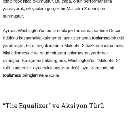
için birçok kitap okumuştur. Bu çaba, onun performansına
yansıyarak, izleyicilere gerçek bir Malcolm X deneyimi
sunmuştur.
Ayrıca, Washington’un bu filmdeki performansı, sadece Oscar
ödülünü kazanmakla kalmamış, aynı zamanda
toplumsal bir etki
yaratmıştır. Film, birçok insanın Malcolm X hakkında daha fazla
bilgi edinmesine ve onun mirasını anlamasına yardımcı
olmuştur. Bu açıdan bakıldığında, Washington’un “Malcolm X”
rolü, sadece bir oyunculuk başarısı değil, aynı zamanda bir
toplumsal bilinçlenme
aracıdır.
“The Equalizer” ve Aksiyon Türü