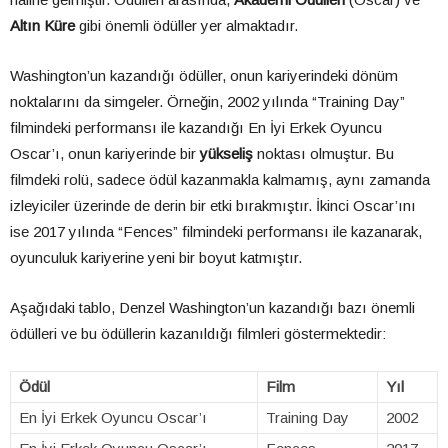
Altın Küre
gibi önemli ödüller yer almaktadır.
Washington’un kazandığı ödüller, onun kariyerindeki dönüm
noktalarını da simgeler. Örneğin, 2002 yılında “Training Day”
filmindeki performansı ile kazandığı En İyi Erkek Oyuncu
Oscar’ı, onun kariyerinde bir
yükseliş
noktası olmuştur. Bu
filmdeki rolü, sadece ödül kazanmakla kalmamış, aynı zamanda
izleyiciler üzerinde de derin bir etki bırakmıştır. İkinci Oscar’ını
ise 2017 yılında “Fences” filmindeki performansı ile kazanarak,
oyunculuk kariyerine yeni bir boyut katmıştır.
Aşağıdaki tablo, Denzel Washington’un kazandığı bazı önemli
ödülleri ve bu ödüllerin kazanıldığı filmleri göstermektedir:
Ödül
Film
Yıl
En İyi Erkek Oyuncu Oscar’ı
Training Day
2002