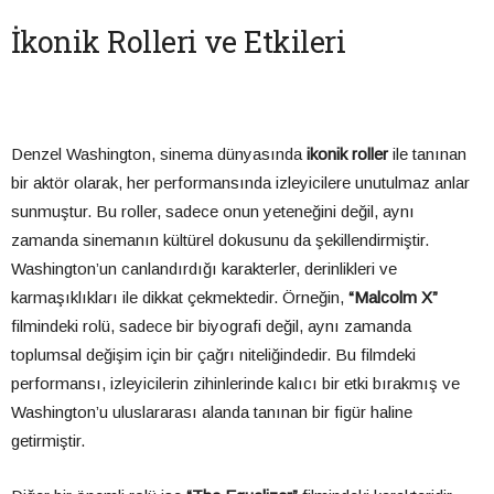
İkonik Rolleri ve Etkileri
Denzel Washington, sinema dünyasında
ikonik roller
ile tanınan
bir aktör olarak, her performansında izleyicilere unutulmaz anlar
sunmuştur. Bu roller, sadece onun yeteneğini değil, aynı
zamanda sinemanın kültürel dokusunu da şekillendirmiştir.
Washington’un canlandırdığı karakterler, derinlikleri ve
karmaşıklıkları ile dikkat çekmektedir. Örneğin,
“Malcolm X”
filmindeki rolü, sadece bir biyografi değil, aynı zamanda
toplumsal değişim için bir çağrı niteliğindedir. Bu filmdeki
performansı, izleyicilerin zihinlerinde kalıcı bir etki bırakmış ve
Washington’u uluslararası alanda tanınan bir figür haline
getirmiştir.