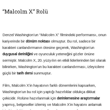
“Malcolm X” Rolü
Denzel Washington’un “Malcolm X” filmindeki performansı, onun
kariyerinde bir
dönüm noktası
olmuştur. Bu rol, sadece bir
karakteri canlandırmanın ötesine geçerek, Washington’un
duygusal derinliğini
ve oyunculuk yeteneğini gözler önüne
sermiştir. Malcolm X, 20. yüzyılın en etkili liderlerinden biri olarak
bilinirken, Washington’un bu karakteri canlandırması, izleyicilere
güçlü bir
tarih dersi
sunmuştur.
Film, Malcolm X’in hayatının farklı dönemlerini kapsarken,
Washington’un bu rol için yaptığı hazırlıklar oldukça dikkat
çekicidir. Rolüne hazırlanmak için
derinlemesine araştırmalar
yapmış, belgeseller izlemiş ve Malcolm X’in hayatını anlamak