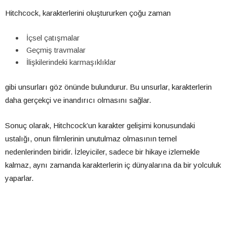
Hitchcock, karakterlerini oluştururken çoğu zaman
İçsel çatışmalar
Geçmiş travmalar
İlişkilerindeki karmaşıklıklar
gibi unsurları göz önünde bulundurur. Bu unsurlar, karakterlerin
daha gerçekçi ve inandırıcı olmasını sağlar.
Sonuç olarak, Hitchcock’un karakter gelişimi konusundaki
ustalığı, onun filmlerinin unutulmaz olmasının temel
nedenlerinden biridir. İzleyiciler, sadece bir hikaye izlemekle
kalmaz, aynı zamanda karakterlerin iç dünyalarına da bir yolculuk
yaparlar.