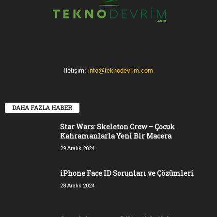
İletişim:
info@teknodevrim.com
DAHA FAZLA HABER
Star Wars: Skeleton Crew – Çocuk
Kahramanlarla Yeni Bir Macera
29 Aralık 2024
iPhone Face ID Sorunları ve Çözümleri
28 Aralık 2024