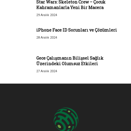
Star Wars: Skeleton Crew – Çocuk
Kahramanlarla Yeni Bir Macera
29 Aralık 2024
iPhone Face ID Sorunları ve Çözümleri
28 Aralık 2024
Gece Çalışmanın Bilişsel Sağlık
Üzerindeki Olumsuz Etkileri
27 Aralık 2024