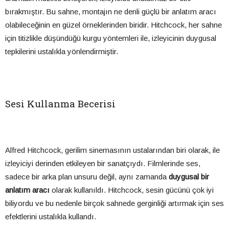
bırakmıştır. Bu sahne, montajın ne denli güçlü bir anlatım aracı
olabileceğinin en güzel örneklerinden biridir. Hitchcock, her sahne
için titizlikle düşündüğü kurgu yöntemleri ile, izleyicinin duygusal
tepkilerini ustalıkla yönlendirmiştir.
Sesi Kullanma Becerisi
Alfred Hitchcock, gerilim sinemasının ustalarından biri olarak, ile
izleyiciyi derinden etkileyen bir sanatçıydı. Filmlerinde ses,
sadece bir arka plan unsuru değil, aynı zamanda
duygusal bir
anlatım aracı
olarak kullanıldı. Hitchcock, sesin gücünü çok iyi
biliyordu ve bu nedenle birçok sahnede gerginliği artırmak için ses
efektlerini ustalıkla kullandı.