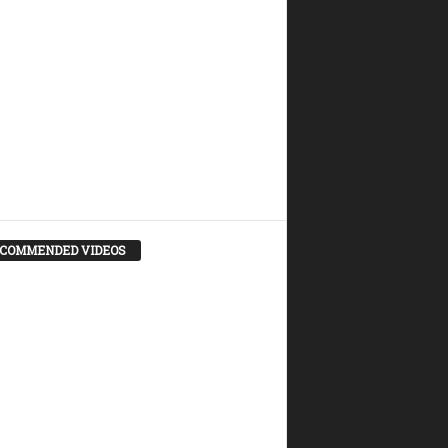
COMMENDED VIDEOS