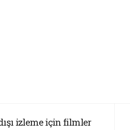
ışı izleme için filmler