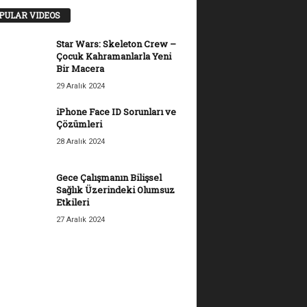
PULAR VIDEOS
Star Wars: Skeleton Crew –
Çocuk Kahramanlarla Yeni
Bir Macera
29 Aralık 2024
iPhone Face ID Sorunları ve
Çözümleri
28 Aralık 2024
Gece Çalışmanın Bilişsel
Sağlık Üzerindeki Olumsuz
Etkileri
27 Aralık 2024