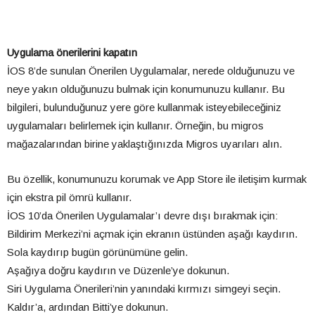
Uygulama önerilerini kapatın
İOS 8’de sunulan Önerilen Uygulamalar, nerede olduğunuzu ve
neye yakın olduğunuzu bulmak için konumunuzu kullanır. Bu
bilgileri, bulunduğunuz yere göre kullanmak isteyebileceğiniz
uygulamaları belirlemek için kullanır. Örneğin, bu migros
mağazalarından birine yaklaştığınızda Migros uyarıları alın.
Bu özellik, konumunuzu korumak ve App Store ile iletişim kurmak
için ekstra pil ömrü kullanır.
İOS 10’da Önerilen Uygulamalar’ı devre dışı bırakmak için:
Bildirim Merkezi’ni açmak için ekranın üstünden aşağı kaydırın.
Sola kaydırıp bugün görünümüne gelin.
Aşağıya doğru kaydırın ve Düzenle’ye dokunun.
Siri Uygulama Önerileri’nin yanındaki kırmızı simgeyi seçin.
Kaldır’a, ardından Bitti’ye dokunun.