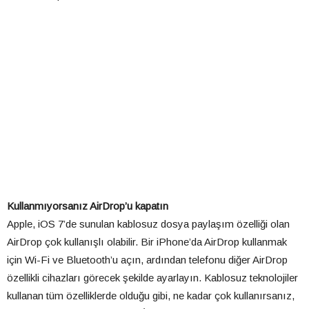
Kullanmıyorsanız AirDrop’u kapatın
Apple, iOS 7’de sunulan kablosuz dosya paylaşım özelliği olan
AirDrop çok kullanışlı olabilir. Bir iPhone’da AirDrop kullanmak
için Wi-Fi ve Bluetooth’u açın, ardından telefonu diğer AirDrop
özellikli cihazları görecek şekilde ayarlayın. Kablosuz teknolojiler
kullanan tüm özelliklerde olduğu gibi, ne kadar çok kullanırsanız,