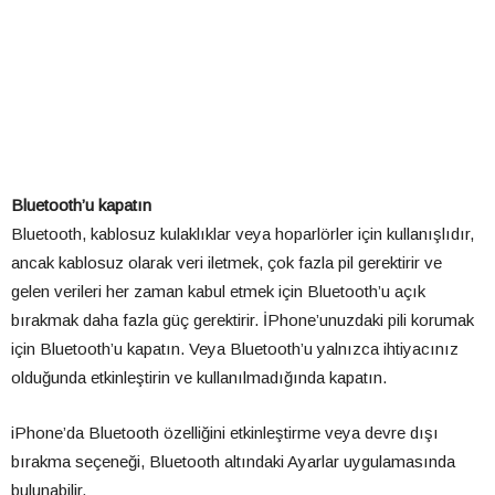
Bluetooth’u kapatın
Bluetooth, kablosuz kulaklıklar veya hoparlörler için kullanışlıdır,
ancak kablosuz olarak veri iletmek, çok fazla pil gerektirir ve
gelen verileri her zaman kabul etmek için Bluetooth’u açık
bırakmak daha fazla güç gerektirir. İPhone’unuzdaki pili korumak
için Bluetooth’u kapatın. Veya Bluetooth’u yalnızca ihtiyacınız
olduğunda etkinleştirin ve kullanılmadığında kapatın.
iPhone’da Bluetooth özelliğini etkinleştirme veya devre dışı
bırakma seçeneği, Bluetooth altındaki Ayarlar uygulamasında
bulunabilir.