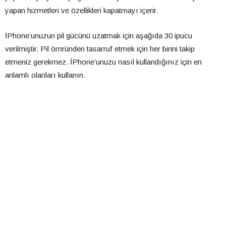
yapan hizmetleri ve özellikleri kapatmayı içerir.
İPhone’unuzun pil gücünü uzatmak için aşağıda 30 ipucu
verilmiştir. Pil ömründen tasarruf etmek için her birini takip
etmeniz gerekmez. İPhone’unuzu nasıl kullandığınız için en
anlamlı olanları kullanın.