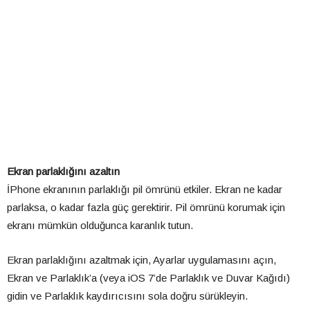
Ekran parlaklığını azaltın
İPhone ekranının parlaklığı pil ömrünü etkiler. Ekran ne kadar
parlaksa, o kadar fazla güç gerektirir. Pil ömrünü korumak için
ekranı mümkün olduğunca karanlık tutun.
Ekran parlaklığını azaltmak için, Ayarlar uygulamasını açın,
Ekran ve Parlaklık’a (veya iOS 7’de Parlaklık ve Duvar Kağıdı)
gidin ve Parlaklık kaydırıcısını sola doğru sürükleyin.