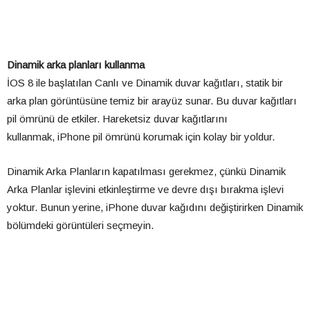
Dinamik arka planları kullanma
İOS 8 ile başlatılan Canlı ve Dinamik duvar kağıtları, statik bir
arka plan görüntüsüne temiz bir arayüz sunar. Bu duvar kağıtları
pil ömrünü de etkiler. Hareketsiz duvar kağıtlarını
kullanmak, iPhone pil ömrünü korumak için kolay bir yoldur.
Dinamik Arka Planların kapatılması gerekmez, çünkü Dinamik
Arka Planlar işlevini etkinleştirme ve devre dışı bırakma işlevi
yoktur. Bunun yerine, iPhone duvar kağıdını değiştirirken Dinamik
bölümdeki görüntüleri seçmeyin.