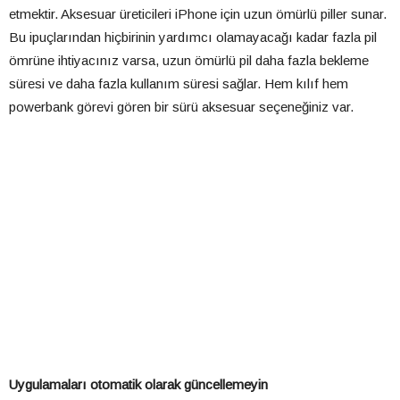
etmektir. Aksesuar üreticileri iPhone için uzun ömürlü piller sunar.
Bu ipuçlarından hiçbirinin yardımcı olamayacağı kadar fazla pil
ömrüne ihtiyacınız varsa, uzun ömürlü pil daha fazla bekleme
süresi ve daha fazla kullanım süresi sağlar. Hem kılıf hem
powerbank görevi gören bir sürü aksesuar seçeneğiniz var.
Uygulamaları otomatik olarak güncellemeyin