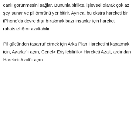
canlı görünmesini sağlar. Bununla birlikte, işlevsel olarak çok az
şey sunar ve pil ömrünü yer bitirir. Ayrıca, bu ekstra hareketi bir
iPhone’da devre dışı bırakmak bazı insanlar için hareket
rahatsızlığını azaltabilir.
Pil gücünden tasarruf etmek için Arka Plan Hareketi’ni kapatmak
için, Ayarlar’ı açın, Genel> Erişilebilirlik> Hareketi Azalt, ardından
Hareketi Azalt’ı açın.