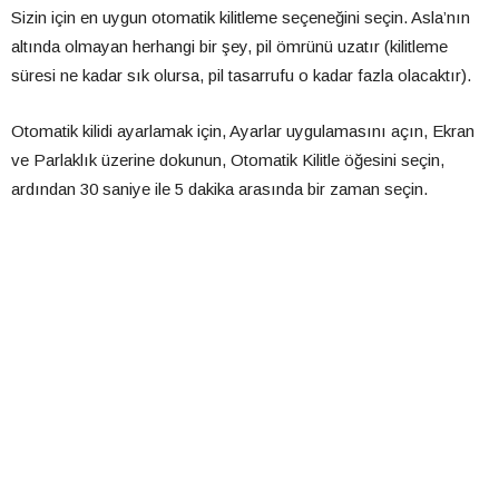
Sizin için en uygun otomatik kilitleme seçeneğini seçin. Asla’nın
altında olmayan herhangi bir şey, pil ömrünü uzatır (kilitleme
süresi ne kadar sık olursa, pil tasarrufu o kadar fazla olacaktır).
Otomatik kilidi ayarlamak için, Ayarlar uygulamasını açın, Ekran
ve Parlaklık üzerine dokunun, Otomatik Kilitle öğesini seçin,
ardından 30 saniye ile 5 dakika arasında bir zaman seçin.