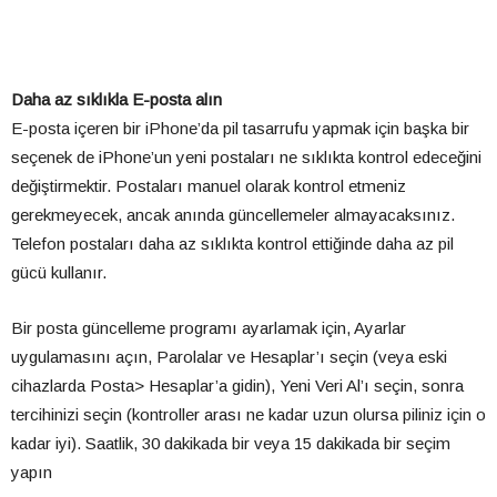
Daha az sıklıkla E-posta alın
E-posta içeren bir iPhone’da pil tasarrufu yapmak için başka bir
seçenek de iPhone’un yeni postaları ne sıklıkta kontrol edeceğini
değiştirmektir. Postaları manuel olarak kontrol etmeniz
gerekmeyecek, ancak anında güncellemeler almayacaksınız.
Telefon postaları daha az sıklıkta kontrol ettiğinde daha az pil
gücü kullanır.
Bir posta güncelleme programı ayarlamak için, Ayarlar
uygulamasını açın, Parolalar ve Hesaplar’ı seçin (veya eski
cihazlarda Posta> Hesaplar’a gidin), Yeni Veri Al’ı seçin, sonra
tercihinizi seçin (kontroller arası ne kadar uzun olursa piliniz için o
kadar iyi). Saatlik, 30 dakikada bir veya 15 dakikada bir seçim
yapın