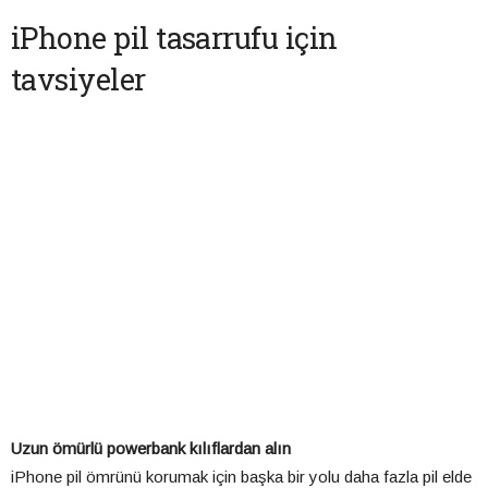
iPhone pil tasarrufu için
tavsiyeler
Uzun ömürlü powerbank kılıflardan alın
iPhone pil ömrünü korumak için başka bir yolu daha fazla pil elde