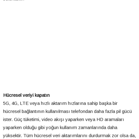
Hücresel veriyi kapatın
5G, 4G, LTE veya hızlı aktarım hızlarına sahip başka bir
hücresel bağlantının kullanılması telefondan daha fazla pil gücü
ister. Güç tüketimi, video akışı yaparken veya HD aramaları
yaparken olduğu gibi yoğun kullanım zamanlarında daha
yüksektir. Tüm hücresel veri aktarımlarını durdurmak zor olsa da,