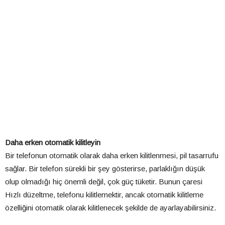
Daha erken otomatik kilitleyin
Bir telefonun otomatik olarak daha erken kilitlenmesi, pil tasarrufu
sağlar. Bir telefon sürekli bir şey gösterirse, parlaklığın düşük
olup olmadığı hiç önemli değil, çok güç tüketir. Bunun çaresi
Hızlı düzeltme, telefonu kilitlemektir, ancak otomatik kilitleme
özelliğini otomatik olarak kilitlenecek şekilde de ayarlayabilirsiniz.