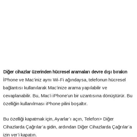
Diğer cihazlar üzerinden hücresel aramaları devre dışı bırakın
İPhone ve Mac’iniz aynı Wi-Fi ağındaysa, telefonun hücresel
bağlantısı kullanılarak Mac’inize arama yapılabilir ve
cevaplanabilir. Bu, Mac’i iPhone’un bir uzantısına dönüştürür. Bu
özelliğin kullanılması iPhone pilini boşaltır.
Bu özelliği kapatmak için, Ayarlar’ı açın, Telefon> Diğer
Cihazlarda Çağrılar’a gidin, ardından Diğer Cihazlarda Çağrılar’a
izin ver’i kapatın.