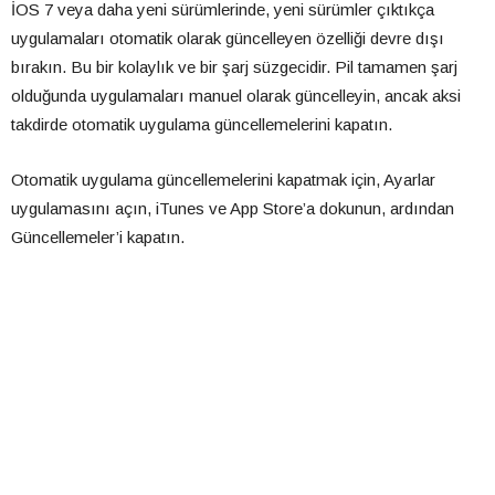
İOS 7 veya daha yeni sürümlerinde, yeni sürümler çıktıkça
uygulamaları otomatik olarak güncelleyen özelliği devre dışı
bırakın. Bu bir kolaylık ve bir şarj süzgecidir. Pil tamamen şarj
olduğunda uygulamaları manuel olarak güncelleyin, ancak aksi
takdirde otomatik uygulama güncellemelerini kapatın.
Otomatik uygulama güncellemelerini kapatmak için, Ayarlar
uygulamasını açın, iTunes ve App Store’a dokunun, ardından
Güncellemeler’i kapatın.