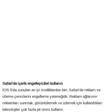
Safari’de içerik engelleyicileri kullanın
İOS 9’da sunulan en iyi özelliklerden biri, Safari’de reklam ve
izleme çerezlerini engelleme yeteneğidir. Reklam ağlarının
reklamları sunmak, görüntülemek ve izlemek için kullandıkları
teknolojiler çok fazla pil ömrü kullanır.