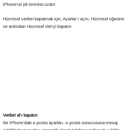
iPhone’un pil ömrünü uzatır.
Hücresel verileri kapatmak için, Ayarlar’ı açın, Hücresel öğesine
ve ardından Hücresel Veri’yi kapatın.
Verileri al’ı kapatın
Bir iPhone’daki e-posta ayarları, e-posta sunucusuna mesaj