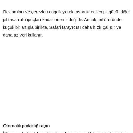
Reklamları ve çerezleri engelleyerek tasarruf edilen pil gücü, diğer
pil tasarrufu ipuçları kadar önemli değildir. Ancak, pil ömründe
küçük bir artışla birlikte, Safari tarayıcısı daha hızlı çalışır ve
daha az veri kullanır.
Otomatik parlaklığı açın