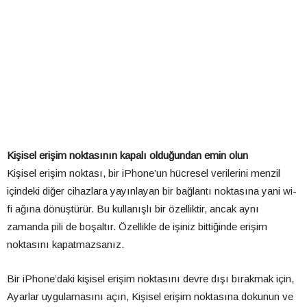
Kişisel erişim noktasının kapalı olduğundan emin olun
Kişisel erişim noktası, bir iPhone’un hücresel verilerini menzil
içindeki diğer cihazlara yayınlayan bir bağlantı noktasına yani wi-
fi ağına dönüştürür. Bu kullanışlı bir özelliktir, ancak aynı
zamanda pili de boşaltır. Özellikle de işiniz bittiğinde erişim
noktasını kapatmazsanız.
Bir iPhone’daki kişisel erişim noktasını devre dışı bırakmak için,
Ayarlar uygulamasını açın, Kişisel erişim noktasına dokunun ve