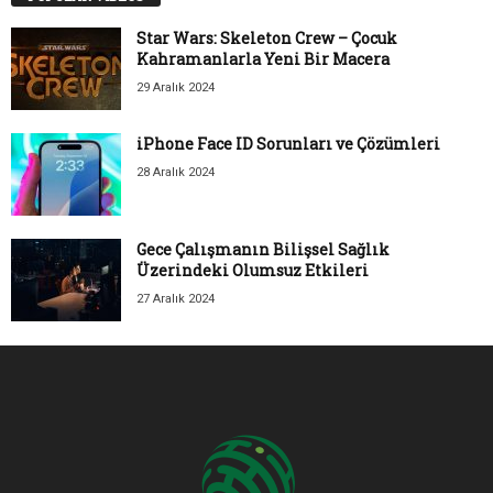
Star Wars: Skeleton Crew – Çocuk
Kahramanlarla Yeni Bir Macera
29 Aralık 2024
iPhone Face ID Sorunları ve Çözümleri
28 Aralık 2024
Gece Çalışmanın Bilişsel Sağlık
Üzerindeki Olumsuz Etkileri
27 Aralık 2024