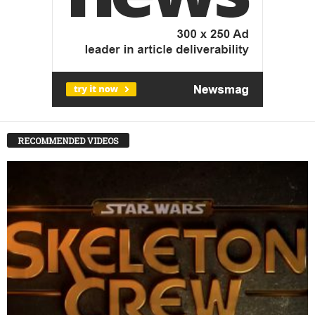
RECOMMENDED VIDEOS