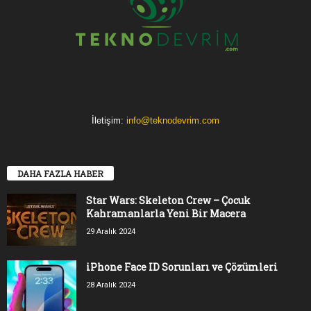
İletişim:
info@teknodevrim.com
DAHA FAZLA HABER
Star Wars: Skeleton Crew – Çocuk
Kahramanlarla Yeni Bir Macera
29 Aralık 2024
iPhone Face ID Sorunları ve Çözümleri
28 Aralık 2024