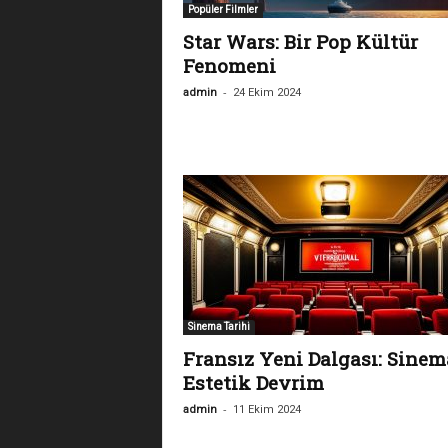
Popüler Filmler
Star Wars: Bir Pop Kültür
Fenomeni
-
admin
24 Ekim 2024
Sinema Tarihi
Fransız Yeni Dalgası: Sine
Estetik Devrim
-
admin
11 Ekim 2024