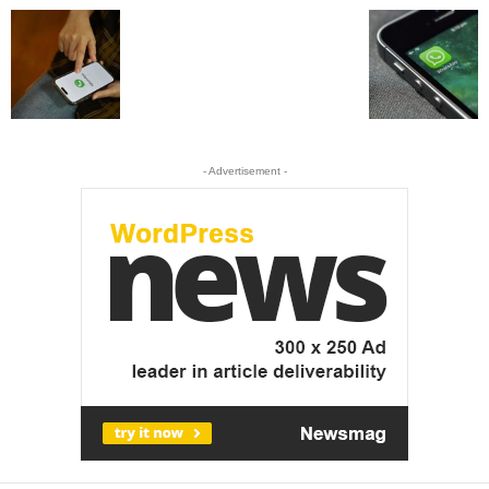
- Advertisement -