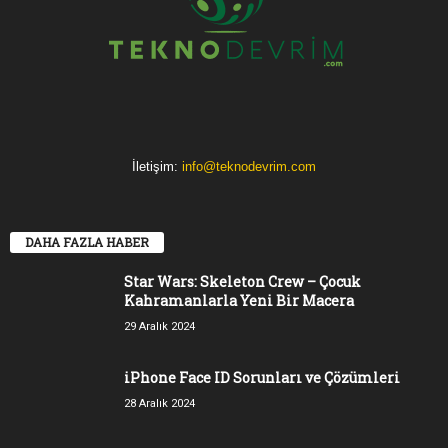
İletişim:
info@teknodevrim.com
DAHA FAZLA HABER
Star Wars: Skeleton Crew – Çocuk
Kahramanlarla Yeni Bir Macera
29 Aralık 2024
iPhone Face ID Sorunları ve Çözümleri
28 Aralık 2024