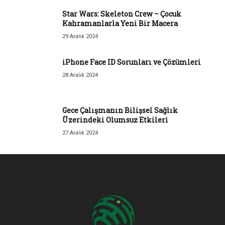
Star Wars: Skeleton Crew – Çocuk
Kahramanlarla Yeni Bir Macera
29 Aralık 2024
iPhone Face ID Sorunları ve Çözümleri
28 Aralık 2024
Gece Çalışmanın Bilişsel Sağlık
Üzerindeki Olumsuz Etkileri
27 Aralık 2024