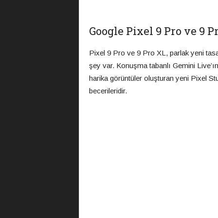
Google Pixel 9 Pro ve 9 P
Pixel 9 Pro ve 9 Pro XL, parlak yeni ta
şey var. Konuşma tabanlı Gemini Live’ın
harika görüntüler oluşturan yeni Pixel S
becerileridir.