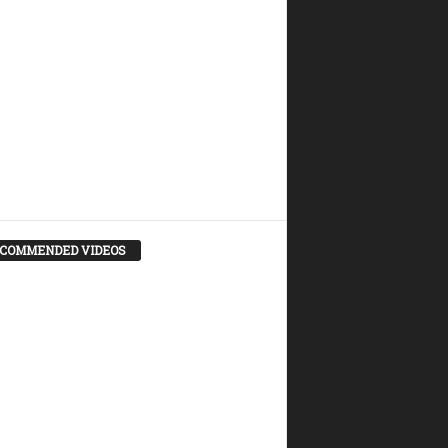
COMMENDED VIDEOS