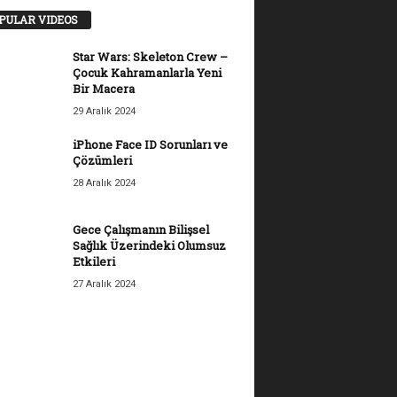
PULAR VIDEOS
Star Wars: Skeleton Crew –
Çocuk Kahramanlarla Yeni
Bir Macera
29 Aralık 2024
iPhone Face ID Sorunları ve
Çözümleri
28 Aralık 2024
Gece Çalışmanın Bilişsel
Sağlık Üzerindeki Olumsuz
Etkileri
27 Aralık 2024