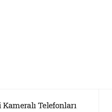
i Kameralı Telefonları