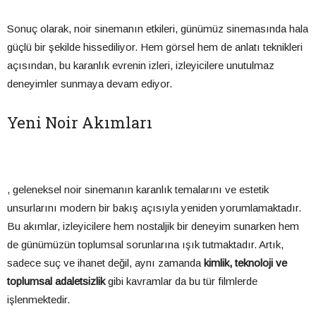
Sonuç olarak, noir sinemanın etkileri, günümüz sinemasında hala
güçlü bir şekilde hissediliyor. Hem görsel hem de anlatı teknikleri
açısından, bu karanlık evrenin izleri, izleyicilere unutulmaz
deneyimler sunmaya devam ediyor.
Yeni Noir Akımları
, geleneksel noir sinemanın karanlık temalarını ve estetik
unsurlarını modern bir bakış açısıyla yeniden yorumlamaktadır.
Bu akımlar, izleyicilere hem nostaljik bir deneyim sunarken hem
de günümüzün toplumsal sorunlarına ışık tutmaktadır. Artık,
sadece suç ve ihanet değil, aynı zamanda
kimlik, teknoloji ve
toplumsal adaletsizlik
gibi kavramlar da bu tür filmlerde
işlenmektedir.