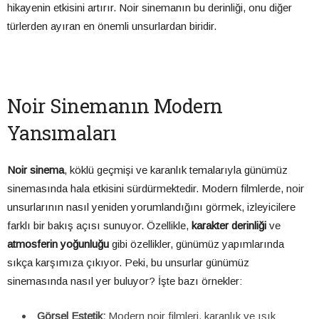
hikayenin etkisini artırır. Noir sinemanın bu derinliği, onu diğer
türlerden ayıran en önemli unsurlardan biridir.
Noir Sinemanın Modern
Yansımaları
Noir sinema
, köklü geçmişi ve karanlık temalarıyla günümüz
sinemasında hala etkisini sürdürmektedir. Modern filmlerde, noir
unsurlarının nasıl yeniden yorumlandığını görmek, izleyicilere
farklı bir bakış açısı sunuyor. Özellikle,
karakter derinliği
ve
atmosferin yoğunluğu
gibi özellikler, günümüz yapımlarında
sıkça karşımıza çıkıyor. Peki, bu unsurlar günümüz
sinemasında nasıl yer buluyor? İşte bazı örnekler:
Görsel Estetik:
Modern noir filmleri, karanlık ve ışık