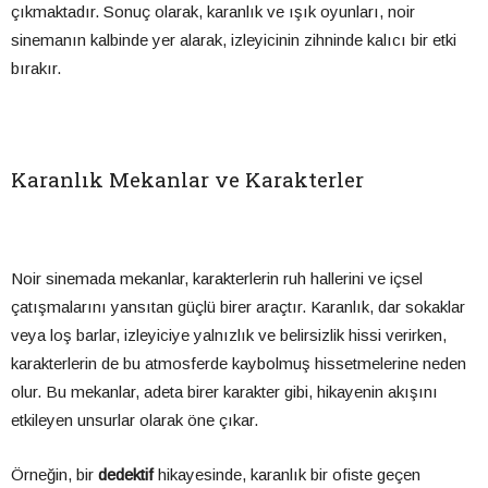
çıkmaktadır. Sonuç olarak, karanlık ve ışık oyunları, noir
sinemanın kalbinde yer alarak, izleyicinin zihninde kalıcı bir etki
bırakır.
Karanlık Mekanlar ve Karakterler
Noir sinemada mekanlar, karakterlerin ruh hallerini ve içsel
çatışmalarını yansıtan güçlü birer araçtır. Karanlık, dar sokaklar
veya loş barlar, izleyiciye yalnızlık ve belirsizlik hissi verirken,
karakterlerin de bu atmosferde kaybolmuş hissetmelerine neden
olur. Bu mekanlar, adeta birer karakter gibi, hikayenin akışını
etkileyen unsurlar olarak öne çıkar.
Örneğin, bir
dedektif
hikayesinde, karanlık bir ofiste geçen