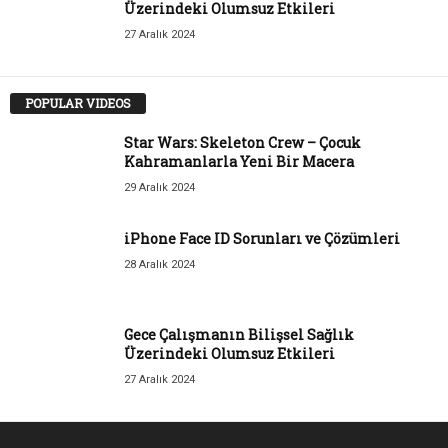
Üzerindeki Olumsuz Etkileri
27 Aralık 2024
POPULAR VIDEOS
Star Wars: Skeleton Crew – Çocuk
Kahramanlarla Yeni Bir Macera
29 Aralık 2024
iPhone Face ID Sorunları ve Çözümleri
28 Aralık 2024
Gece Çalışmanın Bilişsel Sağlık
Üzerindeki Olumsuz Etkileri
27 Aralık 2024