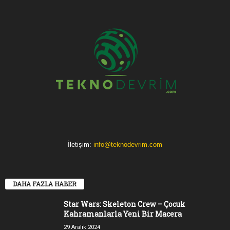
İletişim:
info@teknodevrim.com
DAHA FAZLA HABER
Star Wars: Skeleton Crew – Çocuk
Kahramanlarla Yeni Bir Macera
29 Aralık 2024