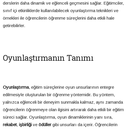
derslerin daha dinamik ve eğlenceli geçmesini sağlar. Eğitimciler,
sınıf içi etkinliklerde kullanılabilecek oyunlaştırma teknikleri ve
örnekleri ile öğrencilerin öğrenme süreçlerini daha etkili hale
getirebilirler.
Oyunlaştırmanın Tanımı
Oyunlaştırma
, eğitim süreçlerine oyun unsurlarının entegre
edilmesiyle oluşturulan bir öğrenme yöntemidir. Bu yöntem,
yalnızca eğlenceli bir deneyim sunmakla kalmaz, aynı zamanda
öğrencilerin öğrenmeye olan ilgisini artırarak daha etkili bir eğitim
süreci sağlar. Oyunlaştırma, oyun dinamiklerinin yanı sıra,
rekabet
,
işbirliği
ve
ödüller
gibi unsurları da içerir. Öğrencilerin