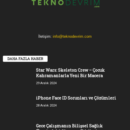
İletişim:
info@teknodevrim.com
DAHA FAZLA HABER
Star Wars: Skeleton Crew – Çocuk
Kahramanlarla Yeni Bir Macera
29 Aralık 2024
iPhone Face ID Sorunları ve Çözümleri
28 Aralık 2024
Gece Çalışmanın Bilişsel Sağlık