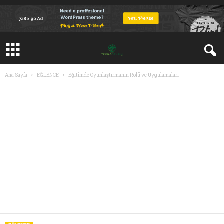
Ana Sayfa
EĞLENCE
Eğitimde Oyunlaştırmanın Rolü ve Uygulamaları