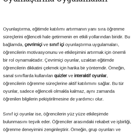
Oyunlaştırma, eğitimde katılımı artırmanın yanı sıra öğrenme
süreçlerini eğlenceli hale getirmenin en etkili yollarından biridir. Bu
bağlamda,
çevrimiçi
ve
sınıf içi
oyunlaştırma uygulamaları,
öğrencilerin motivasyonunu ve etkileşimini artırmak için önemli
bir rol oynamaktadır. Çevrimiçi oyunlar, uzaktan eğitimde
öğrencilerin dikkatini çekmek için harika bir yöntemdir. Örneğin,
sanal sınıflarda kullanılan
quizler
ve
interaktif oyunlar
,
öğrencilerin öğrenme süreçlerine aktif katılımını sağlar. Bu tür
oyunlar, sadece eğlenceli olmakla kalmaz, aynı zamanda
öğrenilen bilgilerin pekiştirilmesine de yardımcı olur.
Sınıf içi oyunlar ise, öğrencilerin yüz yüze etkileşimde
bulunmasını teşvik eder. Öğrenciler arasındaki rekabet ve işbirliği,
öğrenme deneyimini zenginleştirir. Örneğin, grup oyunları ve