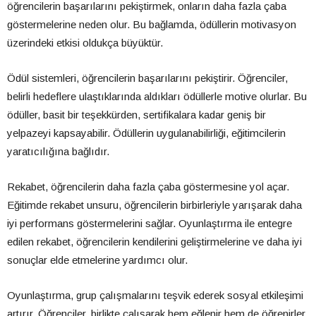
öğrencilerin başarılarını pekiştirmek, onların daha fazla çaba
göstermelerine neden olur. Bu bağlamda, ödüllerin motivasyon
üzerindeki etkisi oldukça büyüktür.
Ödül sistemleri, öğrencilerin başarılarını pekiştirir. Öğrenciler,
belirli hedeflere ulaştıklarında aldıkları ödüllerle motive olurlar. Bu
ödüller, basit bir teşekkürden, sertifikalara kadar geniş bir
yelpazeyi kapsayabilir. Ödüllerin uygulanabilirliği, eğitimcilerin
yaratıcılığına bağlıdır.
Rekabet, öğrencilerin daha fazla çaba göstermesine yol açar.
Eğitimde rekabet unsuru, öğrencilerin birbirleriyle yarışarak daha
iyi performans göstermelerini sağlar. Oyunlaştırma ile entegre
edilen rekabet, öğrencilerin kendilerini geliştirmelerine ve daha iyi
sonuçlar elde etmelerine yardımcı olur.
Oyunlaştırma, grup çalışmalarını teşvik ederek sosyal etkileşimi
artırır. Öğrenciler, birlikte çalışarak hem eğlenir hem de öğrenirler.