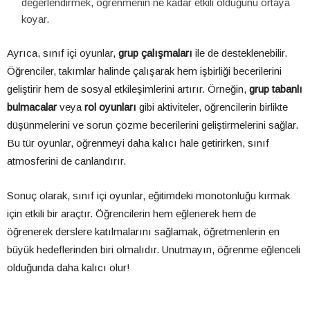
değerlendirmek, öğrenmenin ne kadar etkili olduğunu ortaya
koyar.
Ayrıca, sınıf içi oyunlar,
grup çalışmaları
ile de desteklenebilir.
Öğrenciler, takımlar halinde çalışarak hem işbirliği becerilerini
geliştirir hem de sosyal etkileşimlerini artırır. Örneğin,
grup tabanlı
bulmacalar
veya
rol oyunları
gibi aktiviteler, öğrencilerin birlikte
düşünmelerini ve sorun çözme becerilerini geliştirmelerini sağlar.
Bu tür oyunlar, öğrenmeyi daha kalıcı hale getirirken, sınıf
atmosferini de canlandırır.
Sonuç olarak, sınıf içi oyunlar, eğitimdeki monotonluğu kırmak
için etkili bir araçtır. Öğrencilerin hem eğlenerek hem de
öğrenerek derslere katılmalarını sağlamak, öğretmenlerin en
büyük hedeflerinden biri olmalıdır. Unutmayın, öğrenme eğlenceli
olduğunda daha kalıcı olur!