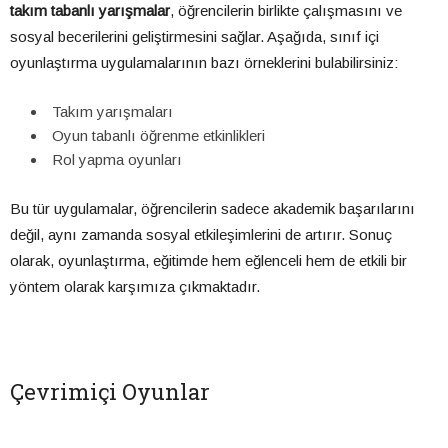
takım tabanlı yarışmalar
, öğrencilerin birlikte çalışmasını ve
sosyal becerilerini geliştirmesini sağlar. Aşağıda, sınıf içi
oyunlaştırma uygulamalarının bazı örneklerini bulabilirsiniz:
Takım yarışmaları
Oyun tabanlı öğrenme etkinlikleri
Rol yapma oyunları
Bu tür uygulamalar, öğrencilerin sadece akademik başarılarını
değil, aynı zamanda sosyal etkileşimlerini de artırır. Sonuç
olarak, oyunlaştırma, eğitimde hem eğlenceli hem de etkili bir
yöntem olarak karşımıza çıkmaktadır.
Çevrimiçi Oyunlar