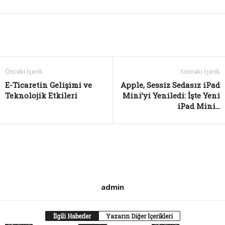
Önceki İçerik
Sonraki İçerik
E-Ticaretin Gelişimi ve
Apple, Sessiz Sedasız iPad
Teknolojik Etkileri
Mini’yi Yeniledi: İşte Yeni
iPad Mini…
admin
İlgili Haberler
Yazarın Diğer İçerikleri