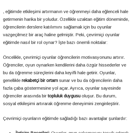
, eğitimde etkileşimi artırmanın ve öğrenmeyi daha eğlenceli hale
getirmenin harika bir yoludur. Özellikle uzaktan eğitim döneminde,
öğrencilerin derslere katılımını sağlamak için bu oyunlar
vazgeçilmez bir araç haline gelmiştir. Peki, çevrimiçi oyunlar
eğitimde nasıl bir rol oynar? İşte bazı önemli noktalar:
Öncelikle, çevrimiçi oyunlar öğrencilerin motivasyonunu artırır.
Öğrenciler, oyun oynarken kendilerini daha özgür hissederler ve
bu da öğrenme süreçlerini daha keyifli hale getirir. Oyunlar,
genellikle
rekabetçi bir ortam
sunar ve bu da öğrencilerin daha
fazla çaba göstermesine yol açar. Ayrıca, oyunlar sayesinde
öğrenciler arasında bir
topluluk duygusu
oluşur. Bu durum,
sosyal etkileşimi artırarak öğrenme deneyimini zenginleştirir.
Çevrimiçi oyunların eğitimde sağladığı bazı avantajlar şunlardır:
İletişim Becerileri:
Oyunlar, grup çalışmasını teşvik ederek