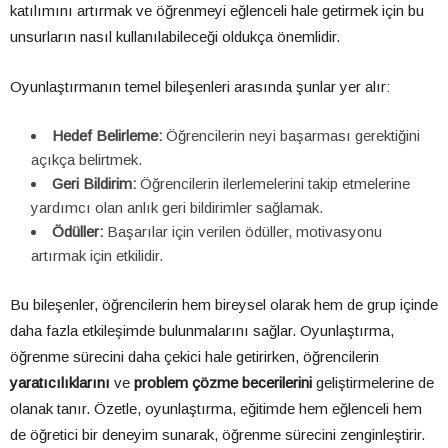
katılımını artırmak ve öğrenmeyi eğlenceli hale getirmek için bu
unsurların nasıl kullanılabileceği oldukça önemlidir.
Oyunlaştırmanın temel bileşenleri arasında şunlar yer alır:
Hedef Belirleme:
Öğrencilerin neyi başarması gerektiğini
açıkça belirtmek.
Geri Bildirim:
Öğrencilerin ilerlemelerini takip etmelerine
yardımcı olan anlık geri bildirimler sağlamak.
Ödüller:
Başarılar için verilen ödüller, motivasyonu
artırmak için etkilidir.
Bu bileşenler, öğrencilerin hem bireysel olarak hem de grup içinde
daha fazla etkileşimde bulunmalarını sağlar. Oyunlaştırma,
öğrenme sürecini daha çekici hale getirirken, öğrencilerin
yaratıcılıklarını
ve
problem çözme becerilerini
geliştirmelerine de
olanak tanır. Özetle, oyunlaştırma, eğitimde hem eğlenceli hem
de öğretici bir deneyim sunarak, öğrenme sürecini zenginleştirir.