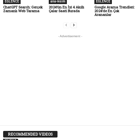
EĞLENCE
ana-resim
EĞLENCE
ChatGPT Search: Gerçek
2024’ün En İyi 4 Akıllı
Google Arama Trendleri:
Zamanlı Web Tarama
Çalar Saati Burada
2024’de En Çok
Arananlar
- Advertisement -
RECOMMENDED VIDEOS