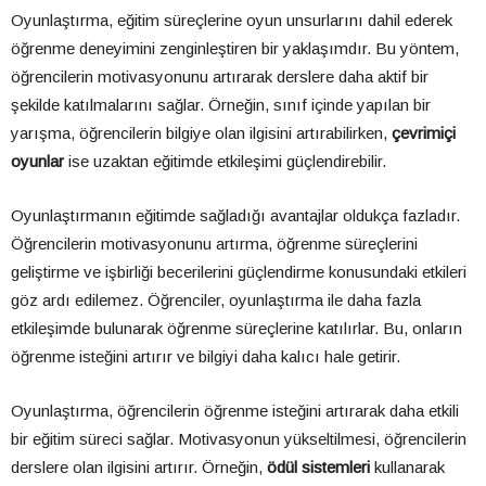
Oyunlaştırma, eğitim süreçlerine oyun unsurlarını dahil ederek
öğrenme deneyimini zenginleştiren bir yaklaşımdır. Bu yöntem,
öğrencilerin motivasyonunu artırarak derslere daha aktif bir
şekilde katılmalarını sağlar. Örneğin, sınıf içinde yapılan bir
yarışma, öğrencilerin bilgiye olan ilgisini artırabilirken,
çevrimiçi
oyunlar
ise uzaktan eğitimde etkileşimi güçlendirebilir.
Oyunlaştırmanın eğitimde sağladığı avantajlar oldukça fazladır.
Öğrencilerin motivasyonunu artırma, öğrenme süreçlerini
geliştirme ve işbirliği becerilerini güçlendirme konusundaki etkileri
göz ardı edilemez. Öğrenciler, oyunlaştırma ile daha fazla
etkileşimde bulunarak öğrenme süreçlerine katılırlar. Bu, onların
öğrenme isteğini artırır ve bilgiyi daha kalıcı hale getirir.
Oyunlaştırma, öğrencilerin öğrenme isteğini artırarak daha etkili
bir eğitim süreci sağlar. Motivasyonun yükseltilmesi, öğrencilerin
derslere olan ilgisini artırır. Örneğin,
ödül sistemleri
kullanarak