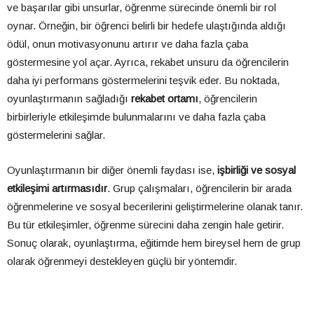
ve başarılar gibi unsurlar, öğrenme sürecinde önemli bir rol
oynar. Örneğin, bir öğrenci belirli bir hedefe ulaştığında aldığı
ödül, onun motivasyonunu artırır ve daha fazla çaba
göstermesine yol açar. Ayrıca, rekabet unsuru da öğrencilerin
daha iyi performans göstermelerini teşvik eder. Bu noktada,
oyunlaştırmanın sağladığı
rekabet ortamı
, öğrencilerin
birbirleriyle etkileşimde bulunmalarını ve daha fazla çaba
göstermelerini sağlar.
Oyunlaştırmanın bir diğer önemli faydası ise,
işbirliği ve sosyal
etkileşimi artırmasıdır
. Grup çalışmaları, öğrencilerin bir arada
öğrenmelerine ve sosyal becerilerini geliştirmelerine olanak tanır.
Bu tür etkileşimler, öğrenme sürecini daha zengin hale getirir.
Sonuç olarak, oyunlaştırma, eğitimde hem bireysel hem de grup
olarak öğrenmeyi destekleyen güçlü bir yöntemdir.