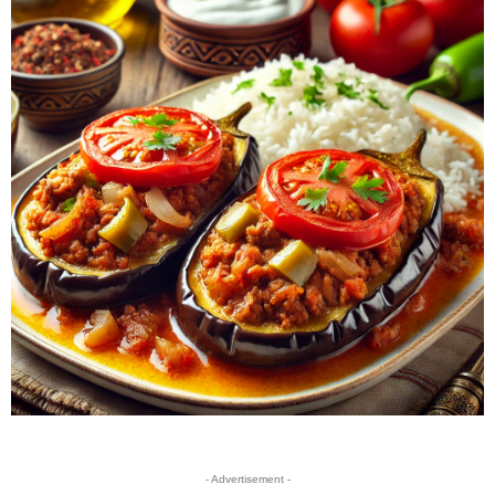
- Advertisement -