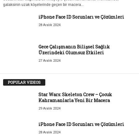
galaksinin uzak köşelerinde geçen bir macera...
iPhone Face ID Sorunları ve Çözümleri
28 Aralık 2024
Gece Çalışmanın Bilişsel Sağlık
Üzerindeki Olumsuz Etkileri
27 Aralık 2024
POPULAR VIDEOS
Star Wars: Skeleton Crew – Çocuk
Kahramanlarla Yeni Bir Macera
29 Aralık 2024
iPhone Face ID Sorunları ve Çözümleri
28 Aralık 2024