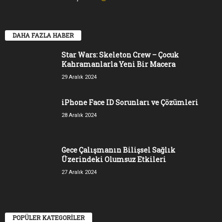
DAHA FAZLA HABER
Star Wars: Skeleton Crew – Çocuk
Kahramanlarla Yeni Bir Macera
29 Aralık 2024
iPhone Face ID Sorunları ve Çözümleri
28 Aralık 2024
Gece Çalışmanın Bilişsel Sağlık
Üzerindeki Olumsuz Etkileri
27 Aralık 2024
POPÜLER KATEGORİLER