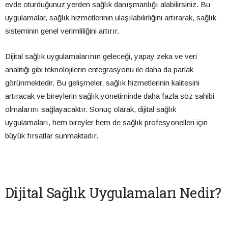
evde oturduğunuz yerden sağlık danışmanlığı alabilirsiniz. Bu
uygulamalar, sağlık hizmetlerinin ulaşılabilirliğini artırarak, sağlık
sisteminin genel verimliliğini artırır.
Dijital sağlık uygulamalarının geleceği, yapay zeka ve veri
analitiği gibi teknolojilerin entegrasyonu ile daha da parlak
görünmektedir. Bu gelişmeler, sağlık hizmetlerinin kalitesini
artıracak ve bireylerin sağlık yönetiminde daha fazla söz sahibi
olmalarını sağlayacaktır. Sonuç olarak, dijital sağlık
uygulamaları, hem bireyler hem de sağlık profesyonelleri için
büyük fırsatlar sunmaktadır.
Dijital Sağlık Uygulamaları Nedir?