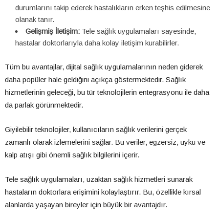
durumlarını takip ederek hastalıkların erken teşhis edilmesine
olanak tanır.
Gelişmiş İletişim:
Tele sağlık uygulamaları sayesinde,
hastalar doktorlarıyla daha kolay iletişim kurabilirler.
Tüm bu avantajlar, dijital sağlık uygulamalarının neden giderek
daha popüler hale geldiğini açıkça göstermektedir. Sağlık
hizmetlerinin geleceği, bu tür teknolojilerin entegrasyonu ile daha
da parlak görünmektedir.
Giyilebilir teknolojiler, kullanıcıların sağlık verilerini gerçek
zamanlı olarak izlemelerini sağlar. Bu veriler, egzersiz, uyku ve
kalp atışı gibi önemli sağlık bilgilerini içerir.
Tele sağlık uygulamaları, uzaktan sağlık hizmetleri sunarak
hastaların doktorlara erişimini kolaylaştırır. Bu, özellikle kırsal
alanlarda yaşayan bireyler için büyük bir avantajdır.