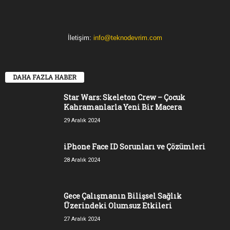
İletişim:
info@teknodevrim.com
DAHA FAZLA HABER
Star Wars: Skeleton Crew – Çocuk
Kahramanlarla Yeni Bir Macera
29 Aralık 2024
iPhone Face ID Sorunları ve Çözümleri
28 Aralık 2024
Gece Çalışmanın Bilişsel Sağlık
Üzerindeki Olumsuz Etkileri
27 Aralık 2024