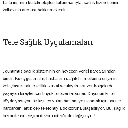
fazla insanın bu teknolojileri kullanmasıyla, sağlık hizmetlerinin
kalitesinin artması beklenmektedir.
Tele Sağlık Uygulamaları
, günümüz sağlık sisteminin en heyecan verici parçalarından
biridir. Bu uygulamalar, hastaların sağlık hizmetlerine erişimini
kolaylaştırarak, özellikle kırsal ve ulaşılması zor bölgelerde
yaşayan bireyler için büyük bir avantaj sunar. Düşünün ki, bir
köyde yaşayan bir kişi, en yakın hastaneye ulaşmak için saatler
harcarken, artık cep telefonuyla doktoruna ulaşabiliyor. Bu, sağlık
hizmetlerine erişimi devrim niteliğinde değiştiriyor!