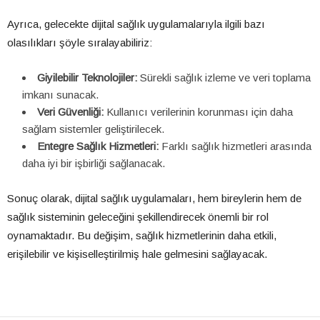
Ayrıca, gelecekte dijital sağlık uygulamalarıyla ilgili bazı
olasılıkları şöyle sıralayabiliriz:
Giyilebilir Teknolojiler:
Sürekli sağlık izleme ve veri toplama
imkanı sunacak.
Veri Güvenliği:
Kullanıcı verilerinin korunması için daha
sağlam sistemler geliştirilecek.
Entegre Sağlık Hizmetleri:
Farklı sağlık hizmetleri arasında
daha iyi bir işbirliği sağlanacak.
Sonuç olarak, dijital sağlık uygulamaları, hem bireylerin hem de
sağlık sisteminin geleceğini şekillendirecek önemli bir rol
oynamaktadır. Bu değişim, sağlık hizmetlerinin daha etkili,
erişilebilir ve kişiselleştirilmiş hale gelmesini sağlayacak.