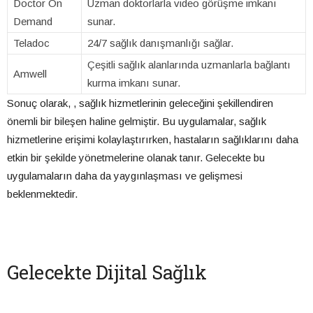
Doctor On
Uzman doktorlarla video görüşme imkanı
Demand
sunar.
Teladoc
24/7 sağlık danışmanlığı sağlar.
Çeşitli sağlık alanlarında uzmanlarla bağlantı
Amwell
kurma imkanı sunar.
Sonuç olarak, , sağlık hizmetlerinin geleceğini şekillendiren
önemli bir bileşen haline gelmiştir. Bu uygulamalar, sağlık
hizmetlerine erişimi kolaylaştırırken, hastaların sağlıklarını daha
etkin bir şekilde yönetmelerine olanak tanır. Gelecekte bu
uygulamaların daha da yaygınlaşması ve gelişmesi
beklenmektedir.
Gelecekte Dijital Sağlık