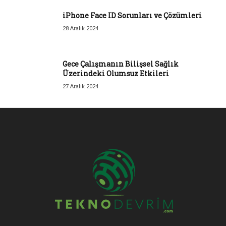
iPhone Face ID Sorunları ve Çözümleri
28 Aralık 2024
Gece Çalışmanın Bilişsel Sağlık
Üzerindeki Olumsuz Etkileri
27 Aralık 2024