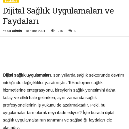
EĞLENCE
Dijital Sağlık Uygulamaları ve
Faydaları
Yazar
admin
-
18 Ekim 2024
1216
0
Dijital sağlık uygulamaları
, son yıllarda sağlık sektöründe devrim
niteliğinde değişiklikler yaratmıştır. Teknolojinin sağlık
hizmetlerine entegrasyonu, bireylerin sağlık yönetimini daha
kolay ve etkili hale getirirken, aynı zamanda sağlık
profesyonellerinin iş yükünü de azaltmaktadır. Peki, bu
uygulamalar tam olarak neyi ifade ediyor? İşte burada dijital
sağlık uygulamalarının tanımını ve sağladığı faydaları ele
alacağız.