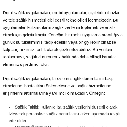
Dijital sağlık uygulamaları, mobil uygulamalar, giyilebilir cihazlar
ve tele sağlık hizmetleri gibi çeşitli teknolojileri içermektedir. Bu
uygulamalar, kullanıcıların sağlık verilerini toplamak ve analiz
etmek için geliştirilmiştir. Örneğin, bir mobil uygulama aracılığıyla
günlük su tüketimimizi takip edebilir veya bir giyilebilir cihaz ile
kalp atış hızımızı anlık olarak gözlemleyebiliriz. Bu verilerin
toplanması, sağlık durumumuz hakkında daha bilinçli kararlar
almamıza yardımcı olur.
Dijital sağlık uygulamaları, bireylerin sağlık durumlarını takip
etmelerine, hastalıkları önlemelerine ve sağlık hizmetlerine
erişimlerini artırmalarına yardımcı olmaktadır. Örneğin:
Sağlık Takibi:
Kullanıcılar, sağlık verilerini düzenli olarak
izleyerek potansiyel sağlık sorunlarını erken aşamada tespit
edebilirler.