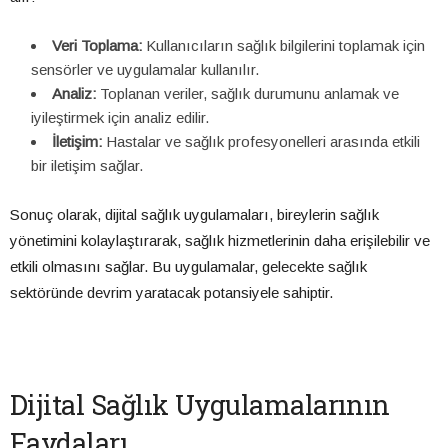
Veri Toplama:
Kullanıcıların sağlık bilgilerini toplamak için
sensörler ve uygulamalar kullanılır.
Analiz:
Toplanan veriler, sağlık durumunu anlamak ve
iyileştirmek için analiz edilir.
İletişim:
Hastalar ve sağlık profesyonelleri arasında etkili
bir iletişim sağlar.
Sonuç olarak, dijital sağlık uygulamaları, bireylerin sağlık
yönetimini kolaylaştırarak, sağlık hizmetlerinin daha erişilebilir ve
etkili olmasını sağlar. Bu uygulamalar, gelecekte sağlık
sektöründe devrim yaratacak potansiyele sahiptir.
Dijital Sağlık Uygulamalarının
Faydaları