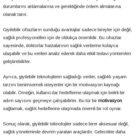
durumlarını anlamalarına ve gerektiğinde önlem almalarına
olanak tanır.
Giyilebilir cihazların sunduğu avantajlar sadece bireyler için değil,
sağlık profesyonelleri için de oldukça önemlidir. Bu cihazlar
sayesinde, doktorlar hastalarının sağlık verilerine kolayca
ulaşabilir ve bu verileri analiz ederek daha etkili tedavi yöntemleri
geliştirebilirler.
Ayrıca, giyilebilir teknolojilerin sağladığı veriler, sağlıklı yaşam
tarzını benimsemek isteyenler için bir motivasyon kaynağı
olabilir. Örneğin, kullanıcılar hedeflerine ulaşmak için belirli bir
adım sayısını geçmeye çalışabilirler. Bu tür bir
motivasyon
sağlamak, sağlık hedeflerine ulaşmada önemli bir rol oynar.
Sonuç olarak, giyilebilir teknolojiler sadece birer aksesuar değil,
sağlık yönetiminde devrim yaratan araçlardır. Gelecekte daha