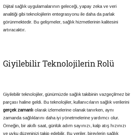
Dijital sağlık uygulamalarının geleceği, yapay zeka ve veri
analitiği gibi teknolojilerin entegrasyonu ile daha da parlak
görünmektedir. Bu gelişmeler, sağlık hizmetlerinin kalitesini
artıracaktır.
Giyilebilir Teknolojilerin Rolü
Giyilebilir teknolojiler, günümüzde sağlık takibinin vazgeçilmez bir
parçası haline geldi. Bu teknolojiler, kullanıcıların sağlık verilerini
gerçek zamanlı
olarak izlemelerine olanak tanırken, aynı
zamanda sağlıklarını daha iyi yönetmelerine yardımcı olur.
Örneğin, bir akıllı saat, günlük adım sayınızı, kalp atış hızınızı
ve uyku düzeninizi takip edebilir. Bu veriler, bireylerin sağlık