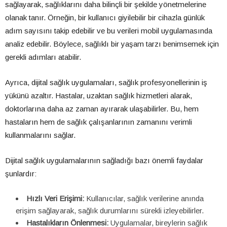
sağlayarak, sağlıklarını daha bilinçli bir şekilde yönetmelerine
olanak tanır. Örneğin, bir kullanıcı giyilebilir bir cihazla günlük
adım sayısını takip edebilir ve bu verileri mobil uygulamasında
analiz edebilir. Böylece, sağlıklı bir yaşam tarzı benimsemek için
gerekli adımları atabilir.
Ayrıca, dijital sağlık uygulamaları, sağlık profesyonellerinin iş
yükünü azaltır. Hastalar, uzaktan sağlık hizmetleri alarak,
doktorlarına daha az zaman ayırarak ulaşabilirler. Bu, hem
hastaların hem de sağlık çalışanlarının zamanını verimli
kullanmalarını sağlar.
Dijital sağlık uygulamalarının sağladığı bazı önemli faydalar
şunlardır:
Hızlı Veri Erişimi:
Kullanıcılar, sağlık verilerine anında
erişim sağlayarak, sağlık durumlarını sürekli izleyebilirler.
Hastalıkların Önlenmesi:
Uygulamalar, bireylerin sağlık