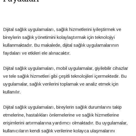
Dijital sağlık uygulamaları, sağlık hizmetlerini iyileştirmek ve
bireylerin sağlık yönetimini kolaylaştırmak için teknolojiyi
kullanmaktadır. Bu makalede, dijital sağlık uygulamalarının
faydaları ve etkileri ele alınacaktır.
Dijital sağlık uygulamaları, mobil uygulamalar, giyilebilir cihazlar
ve tele sağlık hizmetleri gibi çeşitli teknolojileri içermektedir. Bu
uygulamalar, sağlık verilerini toplamak ve analiz etmek için
kullanılır.
Dijital sağlık uygulamaları, bireylerin sağlık durumlarını takip
etmelerine, hastalıkları önlemelerine ve sağlık hizmetlerine
erişimlerini artırmalarına yardımcı olmaktadır. Bu uygulamalar,
kullanıcıların kendi sağlık verilerine kolayca ulaşmalarını