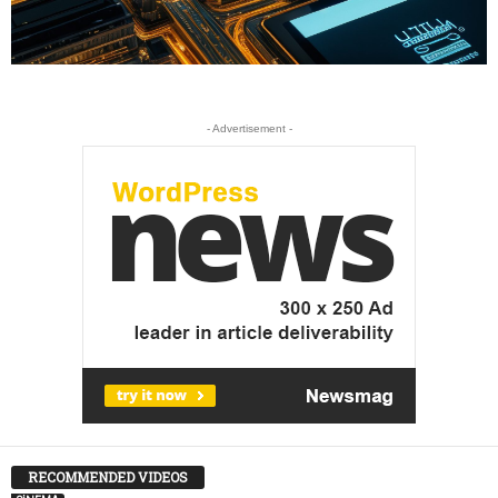
- Advertisement -
RECOMMENDED VIDEOS