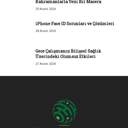
Kahramanlarla Yeni Bir Macera
29 Aralık 2024
iPhone Face ID Sorunları ve Çözümleri
28 Aralık 2024
Gece Çalışmanın Bilişsel Sağlık
Üzerindeki Olumsuz Etkileri
27 Aralık 2024