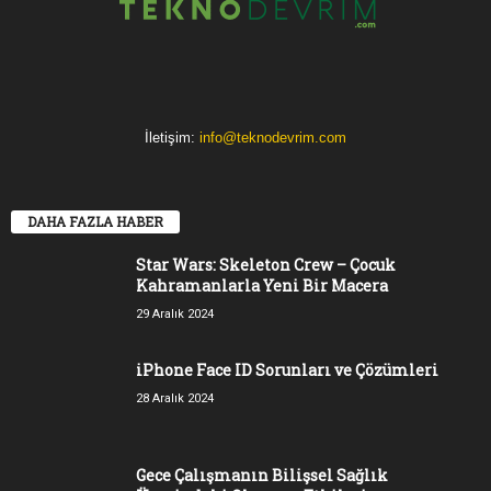
İletişim:
info@teknodevrim.com
DAHA FAZLA HABER
Star Wars: Skeleton Crew – Çocuk
Kahramanlarla Yeni Bir Macera
29 Aralık 2024
iPhone Face ID Sorunları ve Çözümleri
28 Aralık 2024
Gece Çalışmanın Bilişsel Sağlık