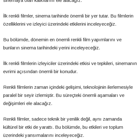
sinemaya olan katkılarını ele alacağız.
İlk renkli filmler, sinema tarihinde önemli bir yer tutar. Bu filmlerin
özelliklerini ve izleyici üzerindeki etkilerini inceleyeceğiz.
Bu bölümde, dönemin en önemli renkli film yapımlarını ve
bunların sinema tarihindeki yerini inceleyeceğiz.
İlk renkli filmlerin izleyiciler üzerindeki etkisi ve tepkileri, sinemanın
evrimi açısından önemli bir konudur.
Renkli filmlerin zaman içindeki gelişimi, teknolojinin ilerlemesiyle
paralel bir seyir izlemiştir. Bu süreçteki önemli aşamaları ve
değişimleri ele alacağız.
Renkli filmler, sadece teknik bir yenilik değil, aynı zamanda
kültürel bir etki de yarattı. Bu bölümde, bu etkileri ve toplum
üzerindeki yansımalarını inceleyeceğiz.