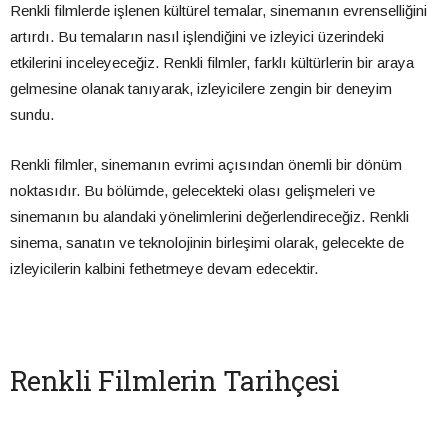
Renkli filmlerde işlenen kültürel temalar, sinemanın evrenselliğini
artırdı. Bu temaların nasıl işlendiğini ve izleyici üzerindeki
etkilerini inceleyeceğiz. Renkli filmler, farklı kültürlerin bir araya
gelmesine olanak tanıyarak, izleyicilere zengin bir deneyim
sundu.
Renkli filmler, sinemanın evrimi açısından önemli bir dönüm
noktasıdır. Bu bölümde, gelecekteki olası gelişmeleri ve
sinemanın bu alandaki yönelimlerini değerlendireceğiz. Renkli
sinema, sanatın ve teknolojinin birleşimi olarak, gelecekte de
izleyicilerin kalbini fethetmeye devam edecektir.
Renkli Filmlerin Tarihçesi