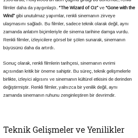
filmler daha da yaygınlaştı.
“The Wizard of Oz”
ve
“Gone with the
Wind”
gibi unutulmaz yapımlar, renkli sinemanın zirveye
ulaşmasını sağladı. Bu filmler, sadece teknik olarak değil, aynı
zamanda anlatım biçimleriyle de sinema tarihine damga vurdu.
Renkli filmler, izleyicilere görsel bir şölen sunarak, sinemanın
büyüsünü daha da artırdı.
Sonuç olarak, renkli filmlerin tarihçesi, sinemanın evrimi
açısından kritik bir öneme sahiptir. Bu süreç, teknik gelişmelerle
birlikte, izleyici algısını ve sinemanın kültürel etkisini de derinden
değiştirmiştir. Renkli filmler, yalnızca bir yenilik değil, aynı
zamanda sinemanın ruhunu zenginleştiren bir devrimdir.
Teknik Gelişmeler ve Yenilikler