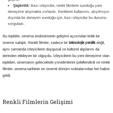
Şaşkınlık:
Bazı izleyiciler, renkli filmlerin sunduğu yeni
deneyime alışmakta zorlandı. Renklerin kullanımı, alışılmışın
dışında bir deneyim sunduğu için, bazı izleyiciler bu durumu
sorguladı.
Bu tepkiler, sinema endüstrisinin gelişimi açısından kritik bir
öneme sahipti. Renkli filmler, sadece bir
teknolojik yenilik
değil,
aynı zamanda izleyicilerin duygusal ve kültürel algılarını da
derinden etkileyen bir olguydu. İzleyicilerin bu yeni deneyime olan
tepkileri, sinemanın gelecekteki yönelimlerini şekillendirdi ve renkli
filmler, sinema tarihinin en önemli dönüm noktalarından biri haline
geldi.
Renkli Filmlerin Gelişimi