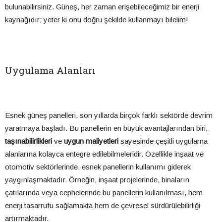
bulunabilirsiniz. Güneş, her zaman erişebileceğimiz bir enerji
kaynağıdır; yeter ki onu doğru şekilde kullanmayı bilelim!
Uygulama Alanları
Esnek güneş panelleri, son yıllarda birçok farklı sektörde devrim
yaratmaya başladı. Bu panellerin en büyük avantajlarından biri,
taşınabilirlikleri
ve
uygun maliyetleri
sayesinde çeşitli uygulama
alanlarına kolayca entegre edilebilmeleridir. Özellikle inşaat ve
otomotiv sektörlerinde, esnek panellerin kullanımı giderek
yaygınlaşmaktadır. Örneğin, inşaat projelerinde, binaların
çatılarında veya cephelerinde bu panellerin kullanılması, hem
enerji tasarrufu sağlamakta hem de çevresel sürdürülebilirliği
artırmaktadır.