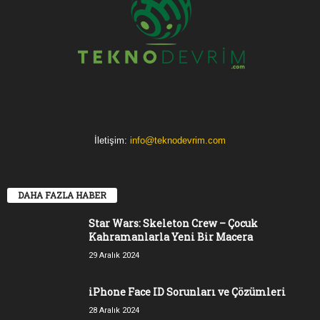
İletişim:
info@teknodevrim.com
DAHA FAZLA HABER
Star Wars: Skeleton Crew – Çocuk
Kahramanlarla Yeni Bir Macera
29 Aralık 2024
iPhone Face ID Sorunları ve Çözümleri
28 Aralık 2024