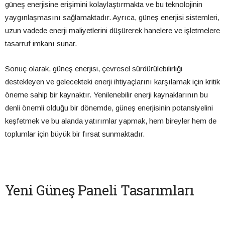
güneş enerjisine erişimini kolaylaştırmakta ve bu teknolojinin
yaygınlaşmasını sağlamaktadır. Ayrıca, güneş enerjisi sistemleri,
uzun vadede enerji maliyetlerini düşürerek hanelere ve işletmelere
tasarruf imkanı sunar.
Sonuç olarak, güneş enerjisi, çevresel sürdürülebilirliği
destekleyen ve gelecekteki enerji ihtiyaçlarını karşılamak için kritik
öneme sahip bir kaynaktır. Yenilenebilir enerji kaynaklarının bu
denli önemli olduğu bir dönemde, güneş enerjisinin potansiyelini
keşfetmek ve bu alanda yatırımlar yapmak, hem bireyler hem de
toplumlar için büyük bir fırsat sunmaktadır.
Yeni Güneş Paneli Tasarımları