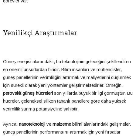
görevler var.
Yenilikçi Araştırmalar
Güneş enerjisi alanındaki , bu teknolojinin geleceğini şekillendiren
en önemli unsurlardan biridir. Bilim insanları ve mühendisler,
güneş panellerinin verimliliğini artırmak ve maliyetlerini düşürmek
için sürekli olarak yeni yöntemler geliştirmektedirler. Örneğin,
perovskit güneş hücreleri
son yıllarda büyük bir ilgi görmüştür. Bu
hücreler, geleneksel silikon tabanlı panellere göre daha yüksek
verimlilik sunma potansiyeline sahiptir.
Ayrıca,
nanoteknoloji
ve
malzeme bilimi
alanlarındaki gelişmeler,
güneş panellerinin performansını artırmak için yeni fırsatlar