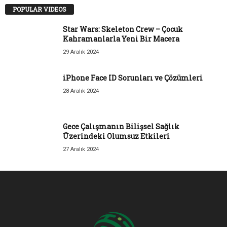
POPULAR VIDEOS
Star Wars: Skeleton Crew – Çocuk
Kahramanlarla Yeni Bir Macera
29 Aralık 2024
iPhone Face ID Sorunları ve Çözümleri
28 Aralık 2024
Gece Çalışmanın Bilişsel Sağlık
Üzerindeki Olumsuz Etkileri
27 Aralık 2024