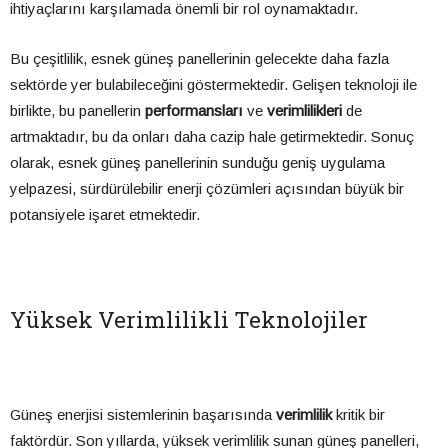
ihtiyaçlarını karşılamada önemli bir rol oynamaktadır.
Bu çeşitlilik, esnek güneş panellerinin gelecekte daha fazla
sektörde yer bulabileceğini göstermektedir. Gelişen teknoloji ile
birlikte, bu panellerin
performansları
ve
verimlilikleri
de
artmaktadır, bu da onları daha cazip hale getirmektedir. Sonuç
olarak, esnek güneş panellerinin sunduğu geniş uygulama
yelpazesi, sürdürülebilir enerji çözümleri açısından büyük bir
potansiyele işaret etmektedir.
Yüksek Verimlilikli Teknolojiler
Güneş enerjisi sistemlerinin başarısında
verimlilik
kritik bir
faktördür. Son yıllarda, yüksek verimlilik sunan güneş panelleri,