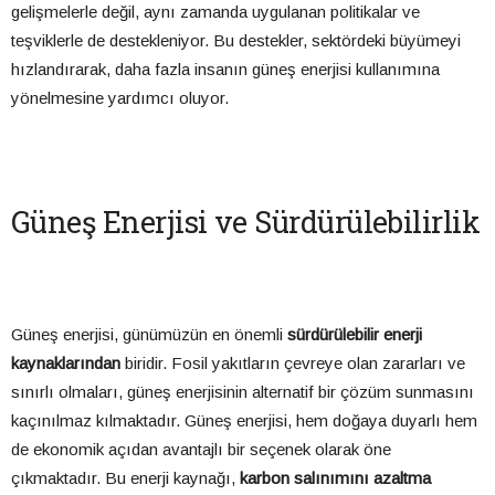
gelişmelerle değil, aynı zamanda uygulanan politikalar ve
teşviklerle de destekleniyor. Bu destekler, sektördeki büyümeyi
hızlandırarak, daha fazla insanın güneş enerjisi kullanımına
yönelmesine yardımcı oluyor.
Güneş Enerjisi ve Sürdürülebilirlik
Güneş enerjisi, günümüzün en önemli
sürdürülebilir enerji
kaynaklarından
biridir. Fosil yakıtların çevreye olan zararları ve
sınırlı olmaları, güneş enerjisinin alternatif bir çözüm sunmasını
kaçınılmaz kılmaktadır. Güneş enerjisi, hem doğaya duyarlı hem
de ekonomik açıdan avantajlı bir seçenek olarak öne
çıkmaktadır. Bu enerji kaynağı,
karbon salınımını azaltma