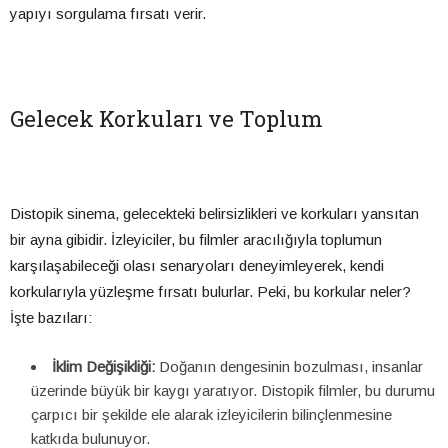
yapıyı sorgulama fırsatı verir.
Gelecek Korkuları ve Toplum
Distopik sinema, gelecekteki belirsizlikleri ve korkuları yansıtan
bir ayna gibidir. İzleyiciler, bu filmler aracılığıyla toplumun
karşılaşabileceği olası senaryoları deneyimleyerek, kendi
korkularıyla yüzleşme fırsatı bulurlar. Peki, bu korkular neler?
İşte bazıları:
İklim Değişikliği:
Doğanın dengesinin bozulması, insanlar
üzerinde büyük bir kaygı yaratıyor. Distopik filmler, bu durumu
çarpıcı bir şekilde ele alarak izleyicilerin bilinçlenmesine
katkıda bulunuyor.