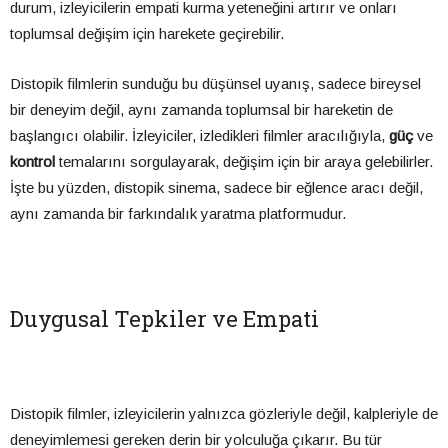
durum, izleyicilerin empati kurma yeteneğini artırır ve onları
toplumsal değişim için harekete geçirebilir.
Distopik filmlerin sunduğu bu düşünsel uyanış, sadece bireysel
bir deneyim değil, aynı zamanda toplumsal bir hareketin de
başlangıcı olabilir. İzleyiciler, izledikleri filmler aracılığıyla,
güç
ve
kontrol
temalarını sorgulayarak, değişim için bir araya gelebilirler.
İşte bu yüzden, distopik sinema, sadece bir eğlence aracı değil,
aynı zamanda bir farkındalık yaratma platformudur.
Duygusal Tepkiler ve Empati
Distopik filmler, izleyicilerin yalnızca gözleriyle değil, kalpleriyle de
deneyimlemesi gereken derin bir yolculuğa çıkarır. Bu tür