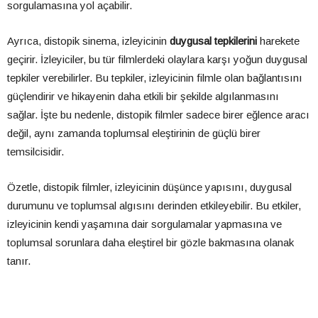
sorgulamasına yol açabilir.
Ayrıca, distopik sinema, izleyicinin
duygusal tepkilerini
harekete
geçirir. İzleyiciler, bu tür filmlerdeki olaylara karşı yoğun duygusal
tepkiler verebilirler. Bu tepkiler, izleyicinin filmle olan bağlantısını
güçlendirir ve hikayenin daha etkili bir şekilde algılanmasını
sağlar. İşte bu nedenle, distopik filmler sadece birer eğlence aracı
değil, aynı zamanda toplumsal eleştirinin de güçlü birer
temsilcisidir.
Özetle, distopik filmler, izleyicinin düşünce yapısını, duygusal
durumunu ve toplumsal algısını derinden etkileyebilir. Bu etkiler,
izleyicinin kendi yaşamına dair sorgulamalar yapmasına ve
toplumsal sorunlara daha eleştirel bir gözle bakmasına olanak
tanır.