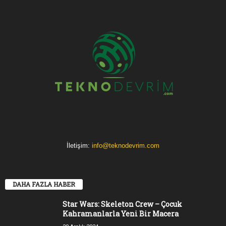
İletişim:
info@teknodevrim.com
DAHA FAZLA HABER
Star Wars: Skeleton Crew – Çocuk
Kahramanlarla Yeni Bir Macera