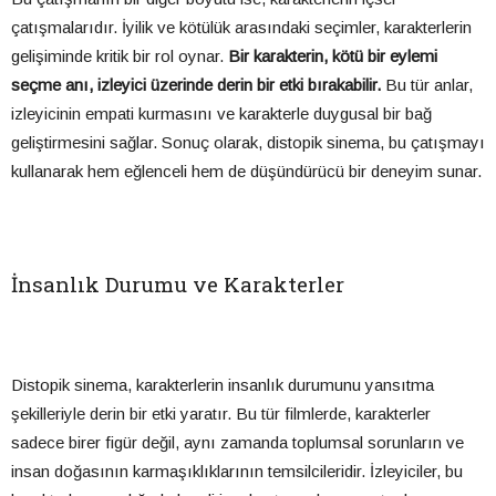
çatışmalarıdır. İyilik ve kötülük arasındaki seçimler, karakterlerin
gelişiminde kritik bir rol oynar.
Bir karakterin, kötü bir eylemi
seçme anı, izleyici üzerinde derin bir etki bırakabilir.
Bu tür anlar,
izleyicinin empati kurmasını ve karakterle duygusal bir bağ
geliştirmesini sağlar. Sonuç olarak, distopik sinema, bu çatışmayı
kullanarak hem eğlenceli hem de düşündürücü bir deneyim sunar.
İnsanlık Durumu ve Karakterler
Distopik sinema, karakterlerin insanlık durumunu yansıtma
şekilleriyle derin bir etki yaratır. Bu tür filmlerde, karakterler
sadece birer figür değil, aynı zamanda toplumsal sorunların ve
insan doğasının karmaşıklıklarının temsilcileridir. İzleyiciler, bu