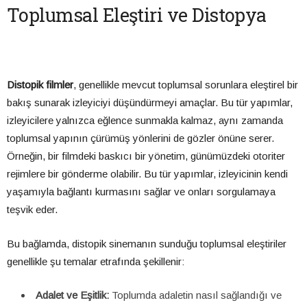
Toplumsal Eleştiri ve Distopya
Distopik filmler
, genellikle mevcut toplumsal sorunlara eleştirel bir
bakış sunarak izleyiciyi düşündürmeyi amaçlar. Bu tür yapımlar,
izleyicilere yalnızca eğlence sunmakla kalmaz, aynı zamanda
toplumsal yapının çürümüş yönlerini de gözler önüne serer.
Örneğin, bir filmdeki baskıcı bir yönetim, günümüzdeki otoriter
rejimlere bir gönderme olabilir. Bu tür yapımlar, izleyicinin kendi
yaşamıyla bağlantı kurmasını sağlar ve onları sorgulamaya
teşvik eder.
Bu bağlamda, distopik sinemanın sunduğu toplumsal eleştiriler
genellikle şu temalar etrafında şekillenir:
Adalet ve Eşitlik:
Toplumda adaletin nasıl sağlandığı ve