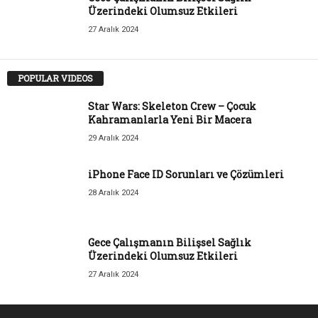
Üzerindeki Olumsuz Etkileri
27 Aralık 2024
POPULAR VIDEOS
Star Wars: Skeleton Crew – Çocuk
Kahramanlarla Yeni Bir Macera
29 Aralık 2024
iPhone Face ID Sorunları ve Çözümleri
28 Aralık 2024
Gece Çalışmanın Bilişsel Sağlık
Üzerindeki Olumsuz Etkileri
27 Aralık 2024