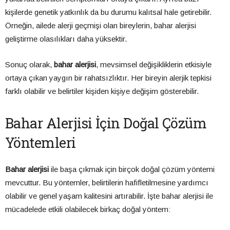
kişilerde genetik yatkınlık da bu durumu kalıtsal hale getirebilir.
Örneğin, ailede alerji geçmişi olan bireylerin, bahar alerjisi
geliştirme olasılıkları daha yüksektir.
Sonuç olarak,
bahar alerjisi
, mevsimsel değişikliklerin etkisiyle
ortaya çıkan yaygın bir rahatsızlıktır. Her bireyin alerjik tepkisi
farklı olabilir ve belirtiler kişiden kişiye değişim gösterebilir.
Bahar Alerjisi İçin Doğal Çözüm
Yöntemleri
Bahar alerjisi
ile başa çıkmak için birçok doğal çözüm yöntemi
mevcuttur. Bu yöntemler, belirtilerin hafifletilmesine yardımcı
olabilir ve genel yaşam kalitesini artırabilir. İşte bahar alerjisi ile
mücadelede etkili olabilecek birkaç doğal yöntem: