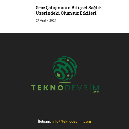
Gece Çalışmanın Bilişsel Sağlık
Üzerindeki Olumsuz Etkileri
27 Aralık 2024
İletişim:
info@teknodevrim.com