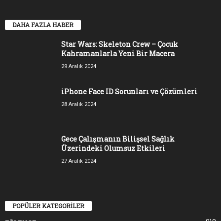
DAHA FAZLA HABER
Star Wars: Skeleton Crew – Çocuk
Kahramanlarla Yeni Bir Macera
29 Aralık 2024
iPhone Face ID Sorunları ve Çözümleri
28 Aralık 2024
Gece Çalışmanın Bilişsel Sağlık
Üzerindeki Olumsuz Etkileri
27 Aralık 2024
POPÜLER KATEGORİLER