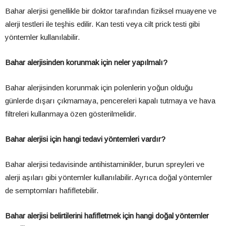
Bahar alerjisi genellikle bir doktor tarafından fiziksel muayene ve
alerji testleri ile teşhis edilir. Kan testi veya cilt prick testi gibi
yöntemler kullanılabilir.
Bahar alerjisinden korunmak için neler yapılmalı?
Bahar alerjisinden korunmak için polenlerin yoğun olduğu
günlerde dışarı çıkmamaya, pencereleri kapalı tutmaya ve hava
filtreleri kullanmaya özen gösterilmelidir.
Bahar alerjisi için hangi tedavi yöntemleri vardır?
Bahar alerjisi tedavisinde antihistaminikler, burun spreyleri ve
alerji aşıları gibi yöntemler kullanılabilir. Ayrıca doğal yöntemler
de semptomları hafifletebilir.
Bahar alerjisi belirtilerini hafifletmek için hangi doğal yöntemler