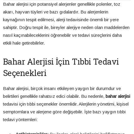
Bahar alerjisi için potansiyel alerjenler genellikle polenler, toz
akarı, hayvan tüyleri ve bazı gıdalardır. Bu alerjenlerin
kaynağının tespit edilmesi, alerji tedavisinde önemli bir yere
sahiptir. Doğru tespit ile, bireyler alerjiye neden olan maddelerden
nasıl kaçınabileceklerini öğrenebilir ve tedavi süreçlerini daha
etkili hale getirebilirler.
Bahar Alerjisi İçin Tıbbi Tedavi
Seçenekleri
Bahar alerjisi, birçok insanı etkileyen yaygın bir durumdur ve
belirtileri genellikle rahatsız edici olabilir. Bu nedenle,
bahar alerjisi
tedavisi için tıbbi seçenekler önemlidir. Alerjilerin yönetimi, kişisel
semptomlara ve alerjene göre değişebilir. İşte bazı yaygın tıbbi
tedavi yöntemleri: