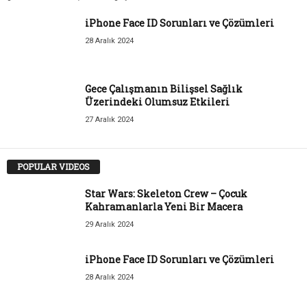
iPhone Face ID Sorunları ve Çözümleri
28 Aralık 2024
Gece Çalışmanın Bilişsel Sağlık
Üzerindeki Olumsuz Etkileri
27 Aralık 2024
POPULAR VIDEOS
Star Wars: Skeleton Crew – Çocuk
Kahramanlarla Yeni Bir Macera
29 Aralık 2024
iPhone Face ID Sorunları ve Çözümleri
28 Aralık 2024