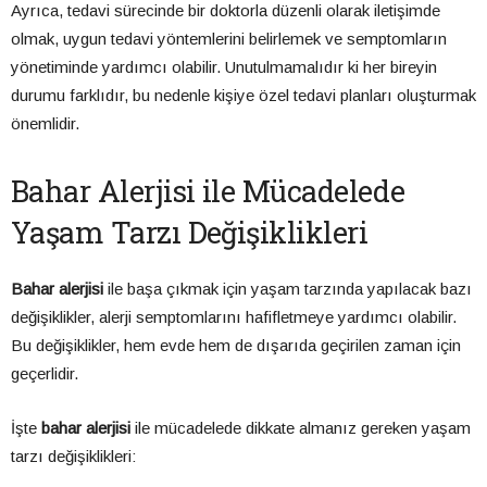
Ayrıca, tedavi sürecinde bir doktorla düzenli olarak iletişimde
olmak, uygun tedavi yöntemlerini belirlemek ve semptomların
yönetiminde yardımcı olabilir. Unutulmamalıdır ki her bireyin
durumu farklıdır, bu nedenle kişiye özel tedavi planları oluşturmak
önemlidir.
Bahar Alerjisi ile Mücadelede
Yaşam Tarzı Değişiklikleri
Bahar alerjisi
ile başa çıkmak için yaşam tarzında yapılacak bazı
değişiklikler, alerji semptomlarını hafifletmeye yardımcı olabilir.
Bu değişiklikler, hem evde hem de dışarıda geçirilen zaman için
geçerlidir.
İşte
bahar alerjisi
ile mücadelede dikkate almanız gereken yaşam
tarzı değişiklikleri: