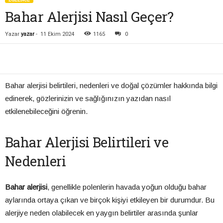
Bahar Alerjisi Nasıl Geçer?
Yazar
yazar
-
11 Ekim 2024
1165
0
Bahar alerjisi belirtileri, nedenleri ve doğal çözümler hakkında bilgi
edinerek, gözlerinizin ve sağlığınızın yazıdan nasıl
etkilenebileceğini öğrenin.
Bahar Alerjisi Belirtileri ve
Nedenleri
Bahar alerjisi
, genellikle polenlerin havada yoğun olduğu bahar
aylarında ortaya çıkan ve birçok kişiyi etkileyen bir durumdur. Bu
alerjiye neden olabilecek en yaygın belirtiler arasında şunlar