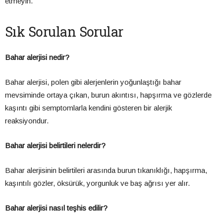
etmeyin.
Sık Sorulan Sorular
Bahar alerjisi nedir?
Bahar alerjisi, polen gibi alerjenlerin yoğunlaştığı bahar
mevsiminde ortaya çıkan, burun akıntısı, hapşırma ve gözlerde
kaşıntı gibi semptomlarla kendini gösteren bir alerjik
reaksiyondur.
Bahar alerjisi belirtileri nelerdir?
Bahar alerjisinin belirtileri arasında burun tıkanıklığı, hapşırma,
kaşıntılı gözler, öksürük, yorgunluk ve baş ağrısı yer alır.
Bahar alerjisi nasıl teşhis edilir?