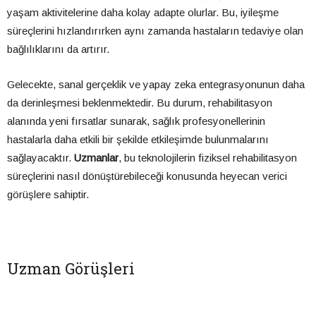
yaşam aktivitelerine daha kolay adapte olurlar. Bu, iyileşme
süreçlerini hızlandırırken aynı zamanda hastaların tedaviye olan
bağlılıklarını da artırır.
Gelecekte, sanal gerçeklik ve yapay zeka entegrasyonunun daha
da derinleşmesi beklenmektedir. Bu durum, rehabilitasyon
alanında yeni fırsatlar sunarak, sağlık profesyonellerinin
hastalarla daha etkili bir şekilde etkileşimde bulunmalarını
sağlayacaktır.
Uzmanlar
, bu teknolojilerin fiziksel rehabilitasyon
süreçlerini nasıl dönüştürebileceği konusunda heyecan verici
görüşlere sahiptir.
Uzman Görüşleri