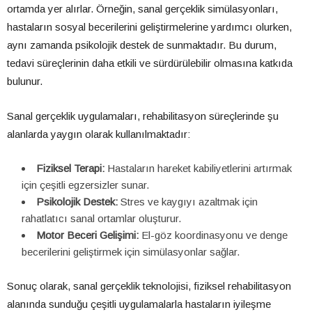
ortamda yer alırlar. Örneğin, sanal gerçeklik simülasyonları,
hastaların sosyal becerilerini geliştirmelerine yardımcı olurken,
aynı zamanda psikolojik destek de sunmaktadır. Bu durum,
tedavi süreçlerinin daha etkili ve sürdürülebilir olmasına katkıda
bulunur.
Sanal gerçeklik uygulamaları, rehabilitasyon süreçlerinde şu
alanlarda yaygın olarak kullanılmaktadır:
Fiziksel Terapi:
Hastaların hareket kabiliyetlerini artırmak
için çeşitli egzersizler sunar.
Psikolojik Destek:
Stres ve kaygıyı azaltmak için
rahatlatıcı sanal ortamlar oluşturur.
Motor Beceri Gelişimi:
El-göz koordinasyonu ve denge
becerilerini geliştirmek için simülasyonlar sağlar.
Sonuç olarak, sanal gerçeklik teknolojisi, fiziksel rehabilitasyon
alanında sunduğu çeşitli uygulamalarla hastaların iyileşme