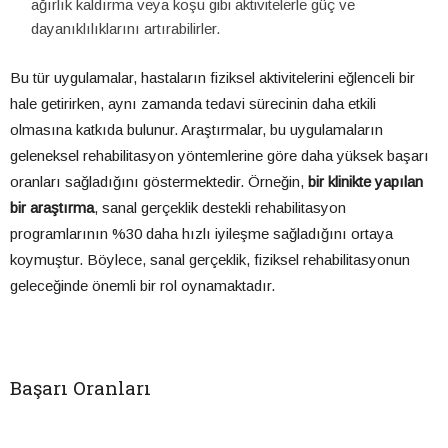
ağırlık kaldırma veya koşu gibi aktivitelerle güç ve
dayanıklılıklarını artırabilirler.
Bu tür uygulamalar, hastaların fiziksel aktivitelerini eğlenceli bir
hale getirirken, aynı zamanda tedavi sürecinin daha etkili
olmasına katkıda bulunur. Araştırmalar, bu uygulamaların
geleneksel rehabilitasyon yöntemlerine göre daha yüksek başarı
oranları sağladığını göstermektedir. Örneğin,
bir klinikte yapılan
bir araştırma
, sanal gerçeklik destekli rehabilitasyon
programlarının %30 daha hızlı iyileşme sağladığını ortaya
koymuştur. Böylece, sanal gerçeklik, fiziksel rehabilitasyonun
geleceğinde önemli bir rol oynamaktadır.
Başarı Oranları