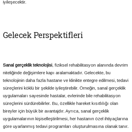
iyileşecektir.
Gelecek Perspektifleri
Sanal gerçeklik teknolojisi
, fiziksel rehabilitasyon alanında devrim
niteliğinde değişimlere kapı aralamaktadır. Gelecekte, bu
teknolojinin daha fazla hastane ve klinikte entegre edilmesi, tedavi
süreçlerini köklü bir şekilde iyileştirebilir. Örneğin, sanal gerçeklik
uygulamaları sayesinde hastalar, evlerinde bile rehabilitasyon
süreçlerini sürdürebilirler. Bu, özellikle hareket kısıtlılığı olan
bireyler için büyük bir avantajdır. Ayrıca, sanal gerçeklik
uygulamalarının kişiselleştirilmesi, her hastanın özel ihtiyaçlarına
göre uyarlanmış tedavi programları oluşturulmasına olanak tanır.