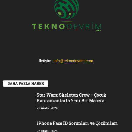
İletişim:
info@teknodevrim.com
DAHA FAZLA HABER
Star Wars: Skeleton Crew – Çocuk
Kahramanlarla Yeni Bir Macera
29 Aralık 2024
iPhone Face ID Sorunları ve Çözümleri
28 Aralık 2024