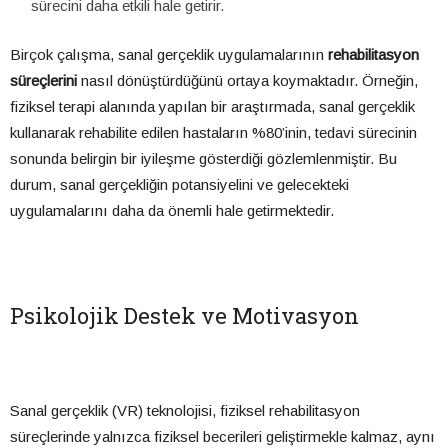
sürecini daha etkili hale getirir.
Birçok çalışma, sanal gerçeklik uygulamalarının
rehabilitasyon
süreçlerini
nasıl dönüştürdüğünü ortaya koymaktadır. Örneğin,
fiziksel terapi alanında yapılan bir araştırmada, sanal gerçeklik
kullanarak rehabilite edilen hastaların %80’inin, tedavi sürecinin
sonunda belirgin bir iyileşme gösterdiği gözlemlenmiştir. Bu
durum, sanal gerçekliğin potansiyelini ve gelecekteki
uygulamalarını daha da önemli hale getirmektedir.
Psikolojik Destek ve Motivasyon
Sanal gerçeklik (VR) teknolojisi, fiziksel rehabilitasyon
süreçlerinde yalnızca fiziksel becerileri geliştirmekle kalmaz, aynı