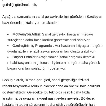
getirdiği görülmektedir.
Aşağıda, uzmanların sanal gerçeklik ile ilgili görüşlerini özetleyen
bazı önemli noktalar yer almaktadır:
Motivasyon Artışı:
Sanal gerçeklik, hastaların tedavi
süreçlerine daha fazla katılım göstermelerini sağlıyor.
Özelleştirilmiş Programlar:
Her hastanın ihtiyaçlarına göre
uyarlanabilen rehabilitasyon programları oluşturulabiliyor.
Başarı Oranları:
Araştırmalar, sanal gerçeklik destekli
rehabilitasyonların geleneksel yöntemlere göre daha yüksek
başarı oranları sağladığını gösteriyor.
Sonuç olarak, uzman görüşleri, sanal gerçekliğin fiziksel
rehabilitasyondaki rolünün giderek daha da önemli hale geldiğini
göstermektedir. Gelecekte, bu teknoloji ile ilgili daha fazla
araştırma ve uygulama yapılması beklenmektedir. Böylece,
hastaların tedavi süreçlerinin daha etkili ve sürdürülebilir hale