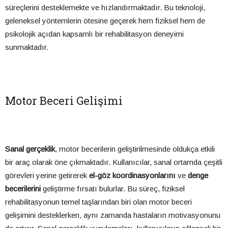
süreçlerini desteklemekte ve hızlandırmaktadır. Bu teknoloji,
geleneksel yöntemlerin ötesine geçerek hem fiziksel hem de
psikolojik açıdan kapsamlı bir rehabilitasyon deneyimi
sunmaktadır.
Motor Beceri Gelişimi
Sanal gerçeklik
, motor becerilerin geliştirilmesinde oldukça etkili
bir araç olarak öne çıkmaktadır. Kullanıcılar, sanal ortamda çeşitli
görevleri yerine getirerek
el-göz koordinasyonlarını
ve
denge
becerilerini
geliştirme fırsatı bulurlar. Bu süreç, fiziksel
rehabilitasyonun temel taşlarından biri olan motor beceri
gelişimini desteklerken, aynı zamanda hastaların motivasyonunu