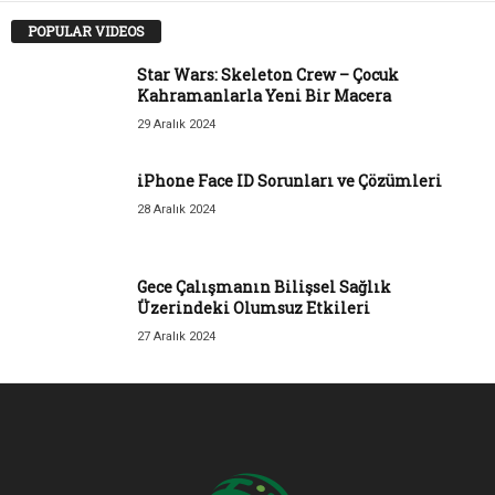
POPULAR VIDEOS
Star Wars: Skeleton Crew – Çocuk
Kahramanlarla Yeni Bir Macera
29 Aralık 2024
iPhone Face ID Sorunları ve Çözümleri
28 Aralık 2024
Gece Çalışmanın Bilişsel Sağlık
Üzerindeki Olumsuz Etkileri
27 Aralık 2024