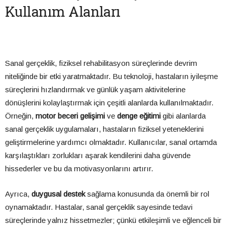
Kullanım Alanları
Sanal gerçeklik, fiziksel rehabilitasyon süreçlerinde devrim
niteliğinde bir etki yaratmaktadır. Bu teknoloji, hastaların iyileşme
süreçlerini hızlandırmak ve günlük yaşam aktivitelerine
dönüşlerini kolaylaştırmak için çeşitli alanlarda kullanılmaktadır.
Örneğin,
motor beceri gelişimi
ve
denge eğitimi
gibi alanlarda
sanal gerçeklik uygulamaları, hastaların fiziksel yeteneklerini
geliştirmelerine yardımcı olmaktadır. Kullanıcılar, sanal ortamda
karşılaştıkları zorlukları aşarak kendilerini daha güvende
hissederler ve bu da motivasyonlarını artırır.
Ayrıca,
duygusal destek
sağlama konusunda da önemli bir rol
oynamaktadır. Hastalar, sanal gerçeklik sayesinde tedavi
süreçlerinde yalnız hissetmezler; çünkü etkileşimli ve eğlenceli bir