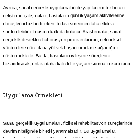
Ayrıca, sanal gerçeklik uygulamaları ile yapılan motor beceri
geliştirme çalışmaları, hastaların
günlük yaşam aktivitelerine
dönüşlerini hızlandırırken, tedavi sürecinin daha etkili ve
sürdürülebilir olmasına katkıda bulunur. Araştırmalar, sanal
gerçeklik destekli rehabilitasyon programlarının, geleneksel
yöntemlere göre daha yüksek başarı oranları sağladığını
göstermektedir. Bu da, hastaların iyileşme süreçlerini
hızlandırarak, onlara daha kaliteli bir yaşam sunma imkanı tanır.
Uygulama Örnekleri
Sanal gerçeklik uygulamaları, fiziksel rehabilitasyon süreçlerinde
devrim niteliğinde bir etki yaratmaktadır. Bu uygulamalar,