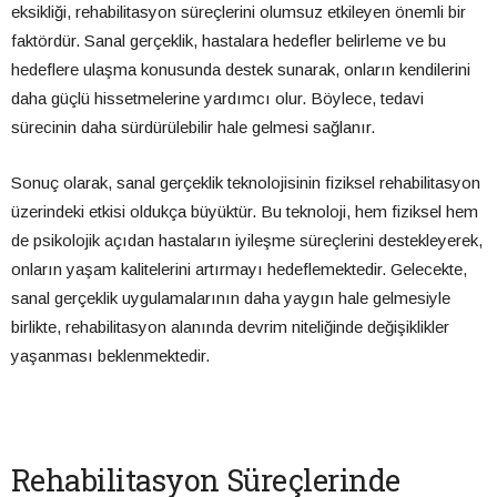
eksikliği, rehabilitasyon süreçlerini olumsuz etkileyen önemli bir
faktördür. Sanal gerçeklik, hastalara hedefler belirleme ve bu
hedeflere ulaşma konusunda destek sunarak, onların kendilerini
daha güçlü hissetmelerine yardımcı olur. Böylece, tedavi
sürecinin daha sürdürülebilir hale gelmesi sağlanır.
Sonuç olarak, sanal gerçeklik teknolojisinin fiziksel rehabilitasyon
üzerindeki etkisi oldukça büyüktür. Bu teknoloji, hem fiziksel hem
de psikolojik açıdan hastaların iyileşme süreçlerini destekleyerek,
onların yaşam kalitelerini artırmayı hedeflemektedir. Gelecekte,
sanal gerçeklik uygulamalarının daha yaygın hale gelmesiyle
birlikte, rehabilitasyon alanında devrim niteliğinde değişiklikler
yaşanması beklenmektedir.
Rehabilitasyon Süreçlerinde