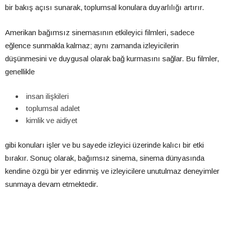
bir bakış açısı sunarak, toplumsal konulara duyarlılığı artırır.
Amerikan bağımsız sinemasının etkileyici filmleri, sadece
eğlence sunmakla kalmaz; aynı zamanda izleyicilerin
düşünmesini ve duygusal olarak bağ kurmasını sağlar. Bu filmler,
genellikle
insan ilişkileri
toplumsal adalet
kimlik ve aidiyet
gibi konuları işler ve bu sayede izleyici üzerinde kalıcı bir etki
bırakır. Sonuç olarak, bağımsız sinema, sinema dünyasında
kendine özgü bir yer edinmiş ve izleyicilere unutulmaz deneyimler
sunmaya devam etmektedir.