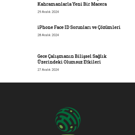
Kahramanlarla Yeni Bir Macera
29 Aralık 2024
iPhone Face ID Sorunları ve Çözümleri
28 Aralık 2024
Gece Çalışmanın Bilişsel Sağlık
Üzerindeki Olumsuz Etkileri
27 Aralık 2024