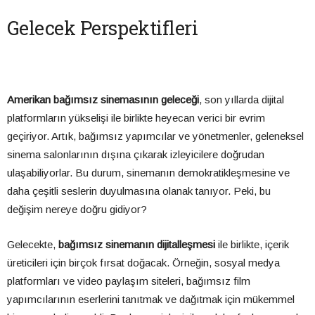
Gelecek Perspektifleri
Amerikan bağımsız sinemasının geleceği
, son yıllarda dijital
platformların yükselişi ile birlikte heyecan verici bir evrim
geçiriyor. Artık, bağımsız yapımcılar ve yönetmenler, geleneksel
sinema salonlarının dışına çıkarak izleyicilere doğrudan
ulaşabiliyorlar. Bu durum, sinemanın demokratikleşmesine ve
daha çeşitli seslerin duyulmasına olanak tanıyor. Peki, bu
değişim nereye doğru gidiyor?
Gelecekte,
bağımsız sinemanın dijitalleşmesi
ile birlikte, içerik
üreticileri için birçok fırsat doğacak. Örneğin, sosyal medya
platformları ve video paylaşım siteleri, bağımsız film
yapımcılarının eserlerini tanıtmak ve dağıtmak için mükemmel