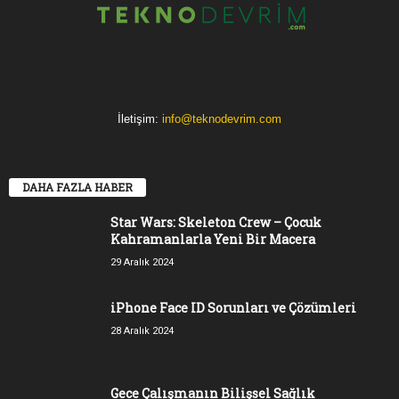
İletişim:
info@teknodevrim.com
DAHA FAZLA HABER
Star Wars: Skeleton Crew – Çocuk
Kahramanlarla Yeni Bir Macera
29 Aralık 2024
iPhone Face ID Sorunları ve Çözümleri
28 Aralık 2024
Gece Çalışmanın Bilişsel Sağlık