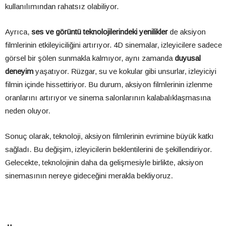
kullanılımından rahatsız olabiliyor.
Ayrıca,
ses ve görüntü teknolojilerindeki yenilikler
de aksiyon
filmlerinin etkileyiciliğini artırıyor. 4D sinemalar, izleyicilere sadece
görsel bir şölen sunmakla kalmıyor, aynı zamanda
duyusal
deneyim
yaşatıyor. Rüzgar, su ve kokular gibi unsurlar, izleyiciyi
filmin içinde hissettiriyor. Bu durum, aksiyon filmlerinin izlenme
oranlarını artırıyor ve sinema salonlarının kalabalıklaşmasına
neden oluyor.
Sonuç olarak, teknoloji, aksiyon filmlerinin evrimine büyük katkı
sağladı. Bu değişim, izleyicilerin beklentilerini de şekillendiriyor.
Gelecekte, teknolojinin daha da gelişmesiyle birlikte, aksiyon
sinemasının nereye gideceğini merakla bekliyoruz.