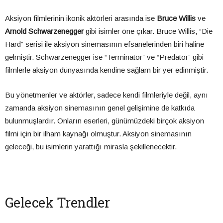
Aksiyon filmlerinin ikonik aktörleri arasında ise
Bruce Willis
ve
Arnold Schwarzenegger
gibi isimler öne çıkar. Bruce Willis, “Die
Hard” serisi ile aksiyon sinemasının efsanelerinden biri haline
gelmiştir. Schwarzenegger ise “Terminator” ve “Predator” gibi
filmlerle aksiyon dünyasında kendine sağlam bir yer edinmiştir.
Bu yönetmenler ve aktörler, sadece kendi filmleriyle değil, aynı
zamanda aksiyon sinemasının genel gelişimine de katkıda
bulunmuşlardır. Onların eserleri, günümüzdeki birçok aksiyon
filmi için bir ilham kaynağı olmuştur. Aksiyon sinemasının
geleceği, bu isimlerin yarattığı mirasla şekillenecektir.
Gelecek Trendler