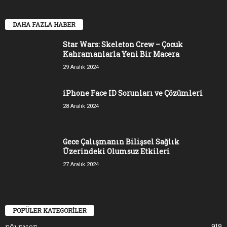
DAHA FAZLA HABER
Star Wars: Skeleton Crew – Çocuk
Kahramanlarla Yeni Bir Macera
29 Aralık 2024
iPhone Face ID Sorunları ve Çözümleri
28 Aralık 2024
Gece Çalışmanın Bilişsel Sağlık
Üzerindeki Olumsuz Etkileri
27 Aralık 2024
POPÜLER KATEGORİLER
919