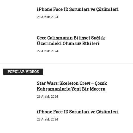
iPhone Face ID Sorunları ve Çözümleri
28 Aralık 2024
Gece Çalışmanın Bilişsel Sağlık
Üzerindeki Olumsuz Etkileri
27 Aralık 2024
POPULAR VIDEOS
Star Wars: Skeleton Crew – Çocuk
Kahramanlarla Yeni Bir Macera
29 Aralık 2024
iPhone Face ID Sorunları ve Çözümleri
28 Aralık 2024