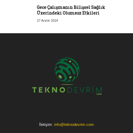
Gece Çalışmanın Bilişsel Sağlık
Üzerindeki Olumsuz Etkileri
27 Aralık 2024
İletişim:
info@teknodevrim.com