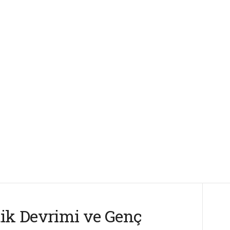
tik Devrimi ve Genç