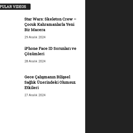
PULAR VIDEOS
Star Wars: Skeleton Crew –
Çocuk Kahramanlarla Yeni
Bir Macera
29 Aralık 2024
iPhone Face ID Sorunları ve
Çözümleri
28 Aralık 2024
Gece Çalışmanın Bilişsel
Sağlık Üzerindeki Olumsuz
Etkileri
27 Aralık 2024