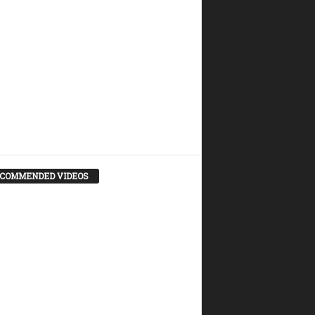
COMMENDED VIDEOS