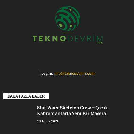
İletişim:
info@teknodevrim.com
DAHA FAZLA HABER
Star Wars: Skeleton Crew – Çocuk
Kahramanlarla Yeni Bir Macera
29 Aralık 2024