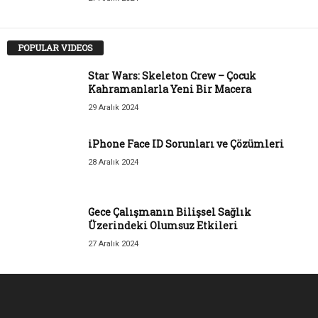
POPULAR VIDEOS
Star Wars: Skeleton Crew – Çocuk
Kahramanlarla Yeni Bir Macera
29 Aralık 2024
iPhone Face ID Sorunları ve Çözümleri
28 Aralık 2024
Gece Çalışmanın Bilişsel Sağlık
Üzerindeki Olumsuz Etkileri
27 Aralık 2024