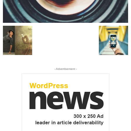
- Advertisement -