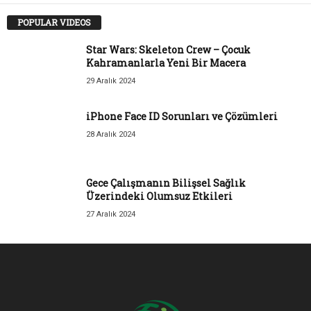
POPULAR VIDEOS
Star Wars: Skeleton Crew – Çocuk
Kahramanlarla Yeni Bir Macera
29 Aralık 2024
iPhone Face ID Sorunları ve Çözümleri
28 Aralık 2024
Gece Çalışmanın Bilişsel Sağlık
Üzerindeki Olumsuz Etkileri
27 Aralık 2024