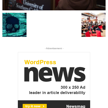
- Advertisement -