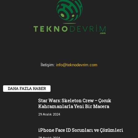
İletişim:
info@teknodevrim.com
DAHA FAZLA HABER
Star Wars: Skeleton Crew – Çocuk
Kahramanlarla Yeni Bir Macera
29 Aralık 2024
iPhone Face ID Sorunları ve Çözümleri