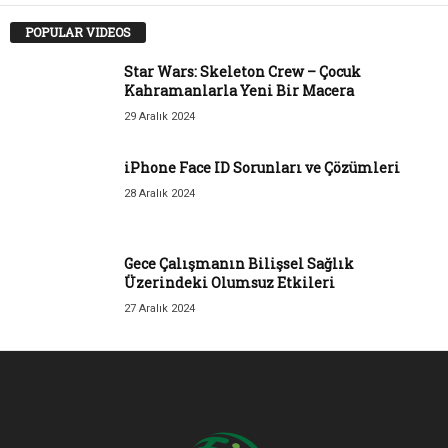
POPULAR VIDEOS
Star Wars: Skeleton Crew – Çocuk
Kahramanlarla Yeni Bir Macera
29 Aralık 2024
iPhone Face ID Sorunları ve Çözümleri
28 Aralık 2024
Gece Çalışmanın Bilişsel Sağlık
Üzerindeki Olumsuz Etkileri
27 Aralık 2024