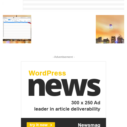
- Advertisement -