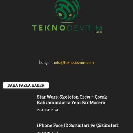
İletişim:
info@teknodevrim.com
DAHA FAZLA HABER
Star Wars: Skeleton Crew – Çocuk
Kahramanlarla Yeni Bir Macera
29 Aralık 2024
iPhone Face ID Sorunları ve Çözümleri