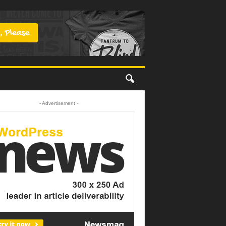
- Advertisement -