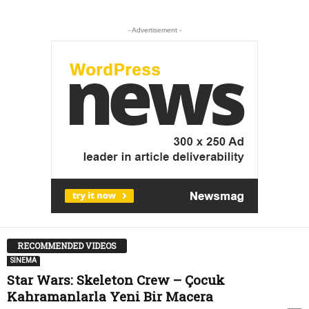
- Advertisement -
RECOMMENDED VIDEOS
SİNEMA
Star Wars: Skeleton Crew – Çocuk
Kahramanlarla Yeni Bir Macera