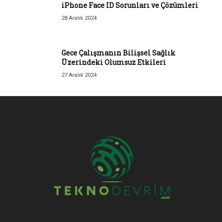
iPhone Face ID Sorunları ve Çözümleri
28 Aralık 2024
Gece Çalışmanın Bilişsel Sağlık
Üzerindeki Olumsuz Etkileri
27 Aralık 2024