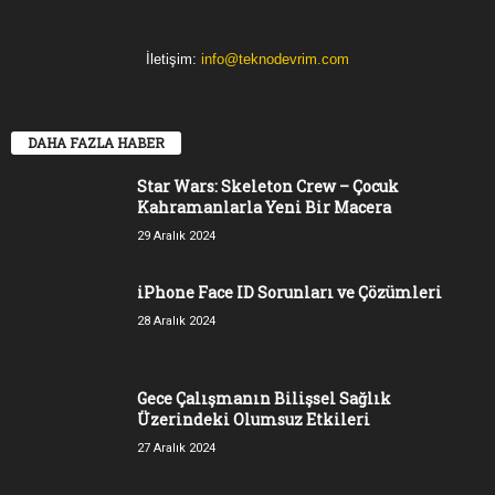
İletişim:
info@teknodevrim.com
DAHA FAZLA HABER
Star Wars: Skeleton Crew – Çocuk
Kahramanlarla Yeni Bir Macera
29 Aralık 2024
iPhone Face ID Sorunları ve Çözümleri
28 Aralık 2024
Gece Çalışmanın Bilişsel Sağlık
Üzerindeki Olumsuz Etkileri
27 Aralık 2024