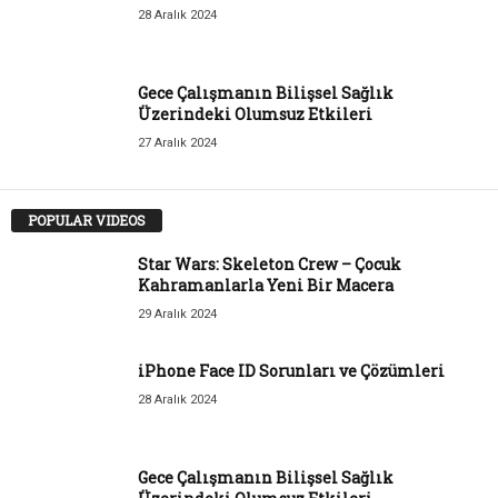
28 Aralık 2024
Gece Çalışmanın Bilişsel Sağlık
Üzerindeki Olumsuz Etkileri
27 Aralık 2024
POPULAR VIDEOS
Star Wars: Skeleton Crew – Çocuk
Kahramanlarla Yeni Bir Macera
29 Aralık 2024
iPhone Face ID Sorunları ve Çözümleri
28 Aralık 2024
Gece Çalışmanın Bilişsel Sağlık