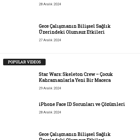
28 Aralık 2024
Gece Çalışmanın Bilişsel Sağlık
Üzerindeki Olumsuz Etkileri
27 Aralık 2024
POPULAR VIDEOS
Star Wars: Skeleton Crew – Çocuk
Kahramanlarla Yeni Bir Macera
29 Aralık 2024
iPhone Face ID Sorunları ve Çözümleri
28 Aralık 2024
Gece Çalışmanın Bilişsel Sağlık